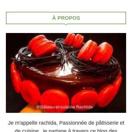
À PROPOS
Je m'appelle rachida, Passionnée de pâtisserie et
de cuisine , je partage à travers ce blog des