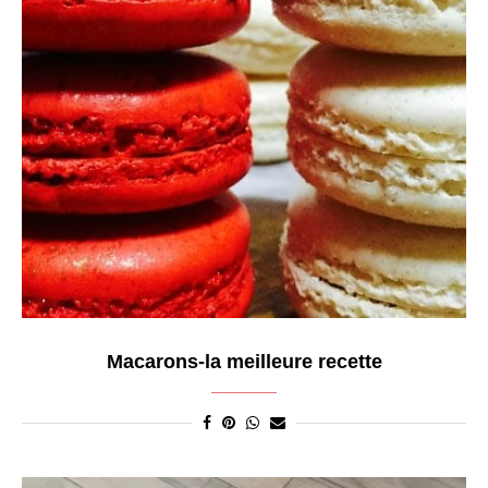
Macarons-la meilleure recette