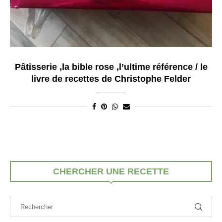
Pâtisserie ,la bible rose ,l’ultime référence / le
livre de recettes de Christophe Felder
CHERCHER UNE RECETTE