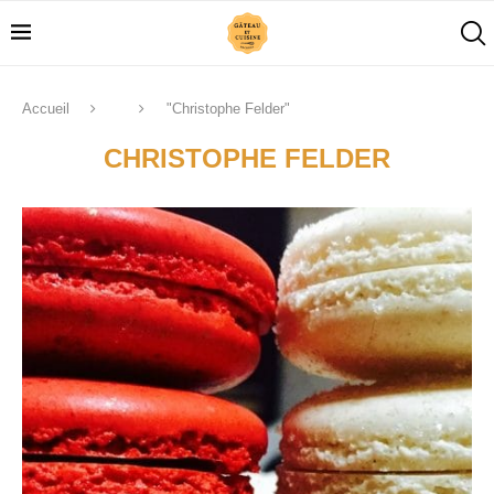
Accueil
"Christophe Felder"
CHRISTOPHE FELDER