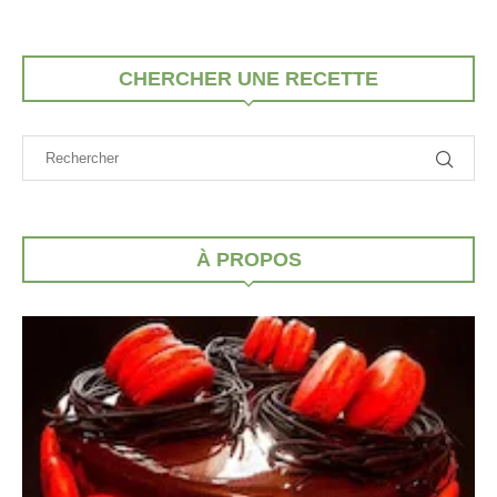
CHERCHER UNE RECETTE
À PROPOS