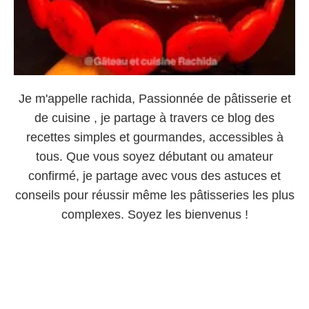
Je m'appelle rachida, Passionnée de pâtisserie et
de cuisine , je partage à travers ce blog des
recettes simples et gourmandes, accessibles à
tous. Que vous soyez débutant ou amateur
confirmé, je partage avec vous des astuces et
conseils pour réussir même les pâtisseries les plus
complexes. Soyez les bienvenus !