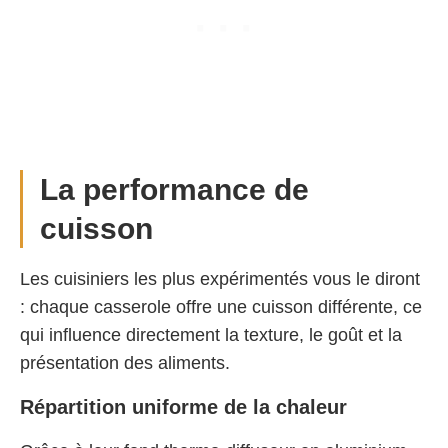
La performance de
cuisson
Les cuisiniers les plus expérimentés vous le diront
: chaque casserole offre une cuisson différente, ce
qui influence directement la texture, le goût et la
présentation des aliments.
Répartition uniforme de la chaleur