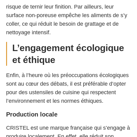
risque de ternir leur finition. Par ailleurs, leur
surface non-poreuse empêche les aliments de s’y
coller, ce qui réduit le besoin de grattage et de
nettoyage intensif.
L’engagement écologique
et éthique
Enfin, à l’heure où les préoccupations écologiques
sont au cœur des débats, il est préférable d’opter
pour des ustensiles de cuisine qui respectent
l’environnement et les normes éthiques.
Production locale
CRISTEL est une marque française qui s’engage à
produire localement. En effet, elle réduit son