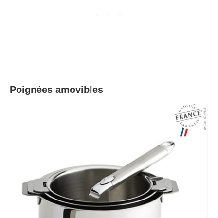
Poignées amovibles