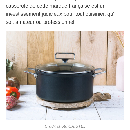
casserole de cette marque française est un
investissement judicieux pour tout cuisinier, qu’il
soit amateur ou professionnel.
Crédit photo CRISTEL