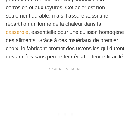
corrosion et aux rayures. Cet acier est non
seulement durable, mais il assure aussi une
répartition uniforme de la chaleur dans la
casserole
, essentielle pour une cuisson homogène
des aliments. Grâce à des matériaux de premier
choix, le fabricant promet des ustensiles qui durent
des années sans perdre leur éclat ni leur efficacité.