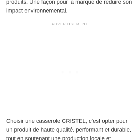
produits. Une façon pour la marque de réduire son
impact environnemental.
Choisir une casserole CRISTEL, c’est opter pour
un produit de haute qualité, performant et durable,
tout en soutenant une production locale et