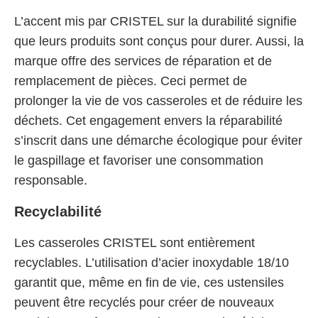
L’accent mis par CRISTEL sur la durabilité signifie
que leurs produits sont conçus pour durer. Aussi, la
marque offre des services de réparation et de
remplacement de pièces. Ceci permet de
prolonger la vie de vos casseroles et de réduire les
déchets. Cet engagement envers la réparabilité
s’inscrit dans une démarche écologique pour éviter
le gaspillage et favoriser une consommation
responsable.
Recyclabilité
Les casseroles CRISTEL sont entièrement
recyclables. L’utilisation d’acier inoxydable 18/10
garantit que, même en fin de vie, ces ustensiles
peuvent être recyclés pour créer de nouveaux