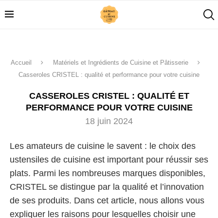
Accueil
Matériels et Ingrédients de Cuisine et Pâtisserie
Casseroles CRISTEL : qualité et performance pour votre cuisine
CASSEROLES CRISTEL : QUALITÉ ET
PERFORMANCE POUR VOTRE CUISINE
18 juin 2024
Les amateurs de cuisine le savent : le choix des
ustensiles de cuisine est important pour réussir ses
plats. Parmi les nombreuses marques disponibles,
CRISTEL se distingue par la qualité et l’innovation
de ses produits. Dans cet article, nous allons vous
expliquer les raisons pour lesquelles choisir une