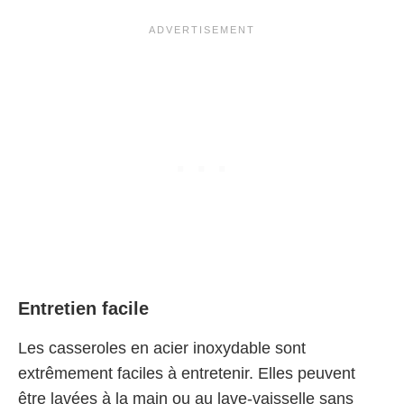
Entretien facile
Les casseroles en acier inoxydable sont
extrêmement faciles à entretenir. Elles peuvent
être lavées à la main ou au lave-vaisselle sans