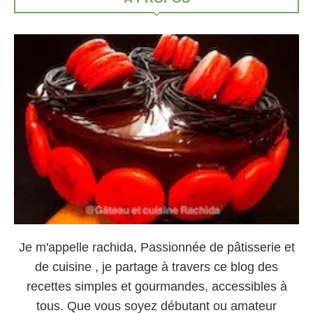
Je m'appelle rachida, Passionnée de pâtisserie et
de cuisine , je partage à travers ce blog des
recettes simples et gourmandes, accessibles à
tous. Que vous soyez débutant ou amateur