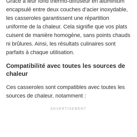
Grâce à leur fond thermo-diffuseur en aluminium
encapsulé entre deux couches d’acier inoxydable,
les casseroles garantissent une répartition
uniforme de la chaleur. Cela signifie que vos plats
cuisent de manière homogène, sans points chauds
ni brûlures. Ainsi, les résultats culinaires sont
parfaits à chaque utilisation.
Compatibilité avec toutes les sources de
chaleur
Ces casseroles sont compatibles avec toutes les
sources de chaleur, notamment :