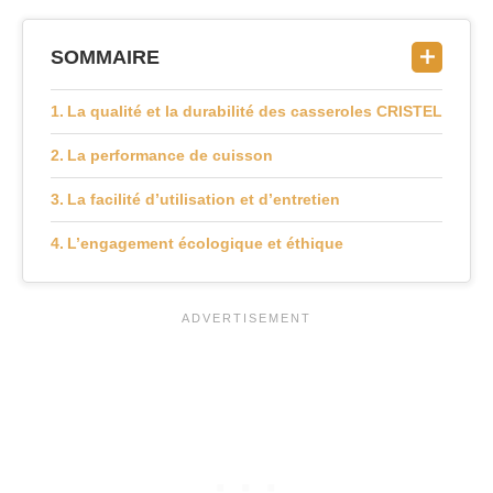
SOMMAIRE
La qualité et la durabilité des casseroles CRISTEL
La performance de cuisson
La facilité d’utilisation et d’entretien
L’engagement écologique et éthique