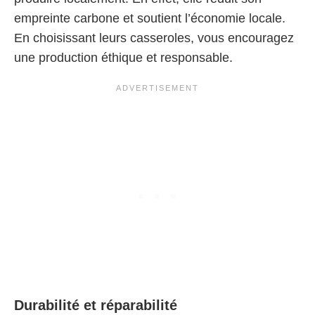
empreinte carbone et soutient l’économie locale.
En choisissant leurs casseroles, vous encouragez
une production éthique et responsable.
Durabilité et réparabilité