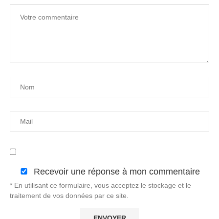
Recevoir une réponse à mon commentaire
* En utilisant ce formulaire, vous acceptez le stockage et le
traitement de vos données par ce site.