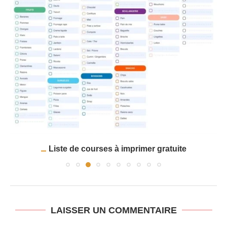
Liste de courses à imprimer gratuite
LAISSER UN COMMENTAIRE