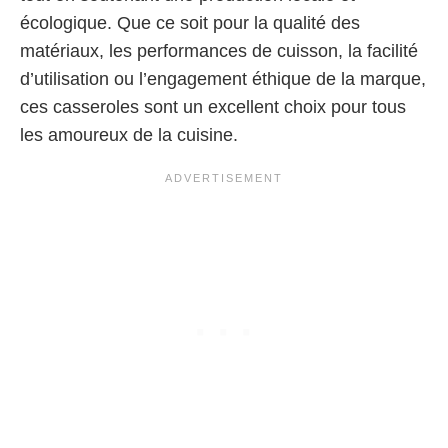
écologique. Que ce soit pour la qualité des
matériaux, les performances de cuisson, la facilité
d’utilisation ou l’engagement éthique de la marque,
ces casseroles sont un excellent choix pour tous
les amoureux de la cuisine.