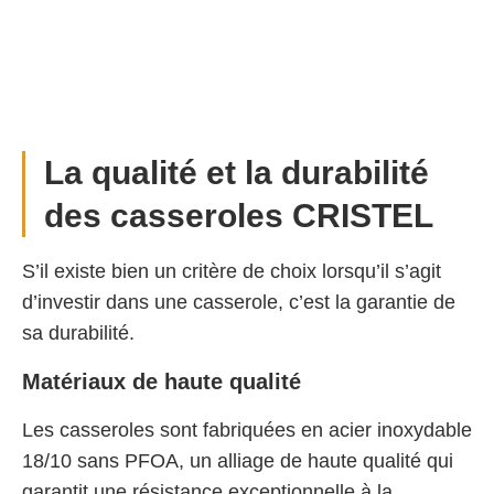
La qualité et la durabilité
des casseroles CRISTEL
S’il existe bien un critère de choix lorsqu’il s’agit
d’investir dans une casserole, c’est la garantie de
sa durabilité.
Matériaux de haute qualité
Les casseroles sont fabriquées en acier inoxydable
18/10 sans PFOA, un alliage de haute qualité qui
garantit une résistance exceptionnelle à la