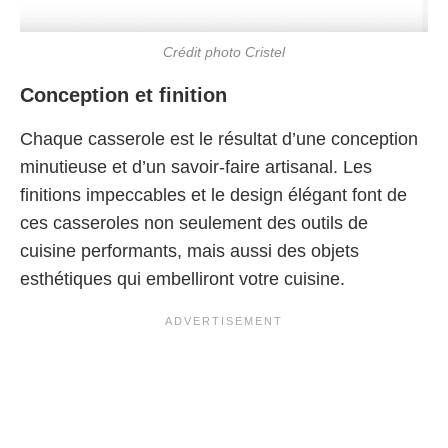
Crédit photo Cristel
Conception et finition
Chaque casserole est le résultat d’une conception
minutieuse et d’un savoir-faire artisanal. Les
finitions impeccables et le design élégant font de
ces casseroles non seulement des outils de
cuisine performants, mais aussi des objets
esthétiques qui embelliront votre cuisine.