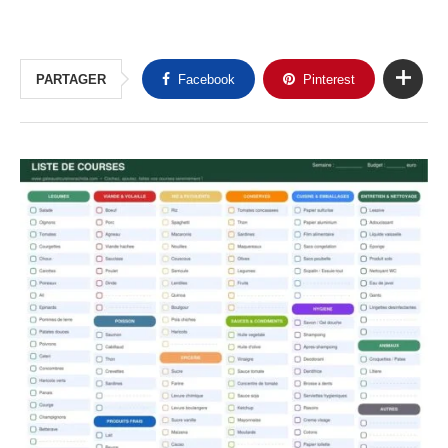
PARTAGER
Facebook
Pinterest