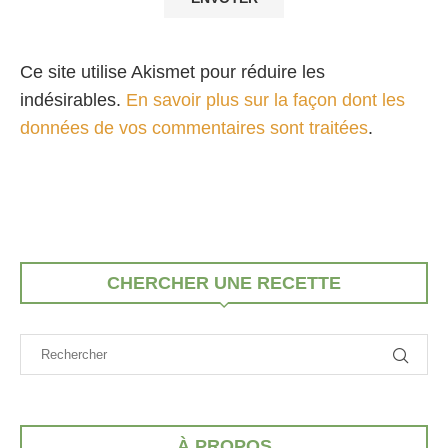
Ce site utilise Akismet pour réduire les
indésirables.
En savoir plus sur la façon dont les
données de vos commentaires sont traitées
.
CHERCHER UNE RECETTE
À PROPOS