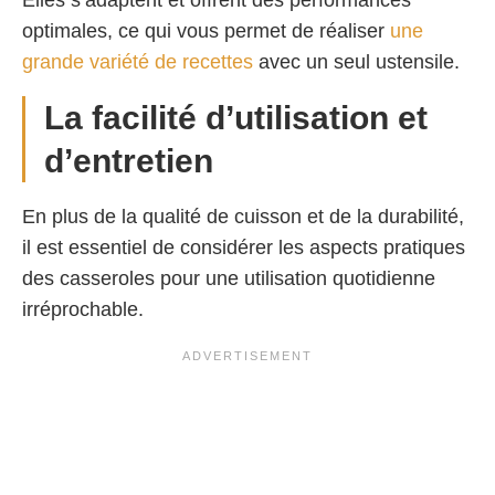
optimales, ce qui vous permet de réaliser
une
grande variété de recettes
avec un seul ustensile.
La facilité d’utilisation et
d’entretien
En plus de la qualité de cuisson et de la durabilité,
il est essentiel de considérer les aspects pratiques
des casseroles pour une utilisation quotidienne
irréprochable.