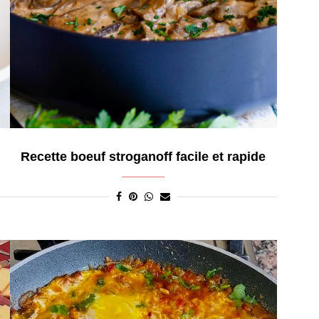
Recette boeuf stroganoff facile et rapide