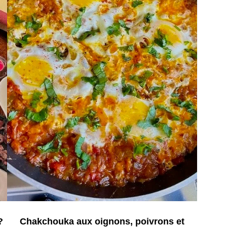
?
Chakchouka aux oignons, poivrons et