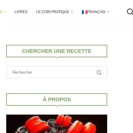
S
LIVRES
LE COIN PRATIQUE
FRANÇAIS
CHERCHER UNE RECETTE
À PROPOS