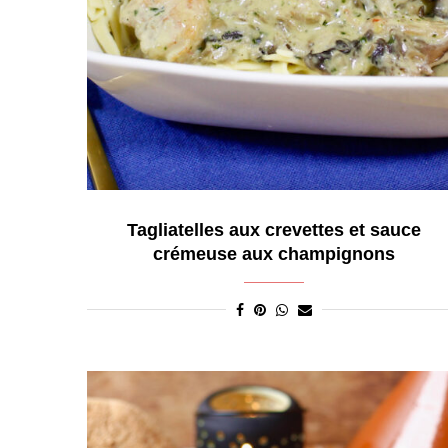
Tagliatelles aux crevettes et sauce
crémeuse aux champignons