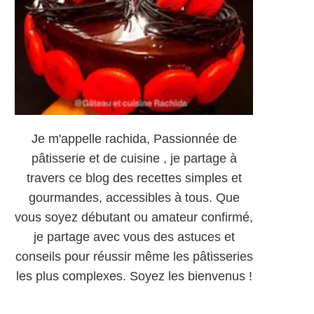
Je m'appelle rachida, Passionnée de
pâtisserie et de cuisine , je partage à
travers ce blog des recettes simples et
gourmandes, accessibles à tous. Que
vous soyez débutant ou amateur confirmé,
je partage avec vous des astuces et
conseils pour réussir même les pâtisseries
les plus complexes. Soyez les bienvenus !