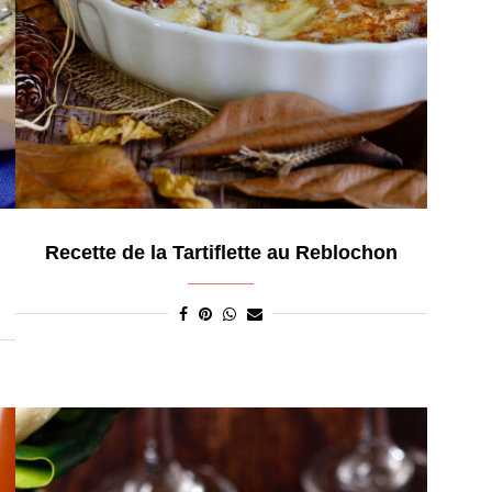
Recette de la Tartiflette au Reblochon