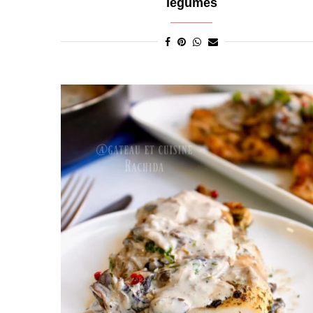
légumes