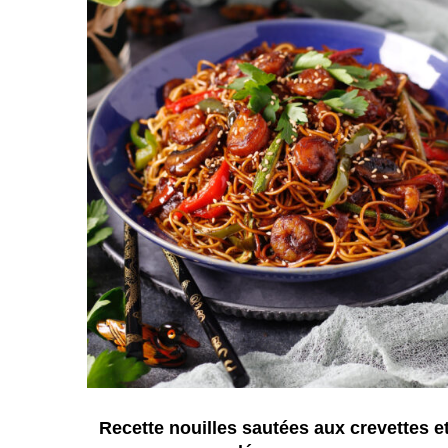
Recette nouilles sautées aux crevettes e