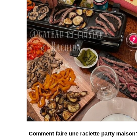
Comment faire une raclette party maison