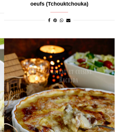
oeufs (Tchouktchouka)