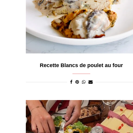
Recette Blancs de poulet au four