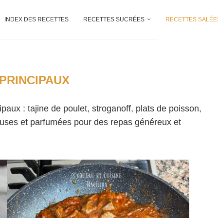
INDEX DES RECETTES
RECETTES SUCRÉES
RECETTES SALÉE
 PRINCIPAUX
aux : tajine de poulet, stroganoff, plats de poisson,
ses et parfumées pour des repas généreux et