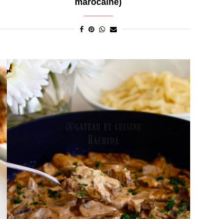
marocaine)