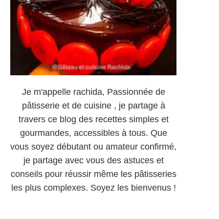
Je m'appelle rachida, Passionnée de
pâtisserie et de cuisine , je partage à
travers ce blog des recettes simples et
gourmandes, accessibles à tous. Que
vous soyez débutant ou amateur confirmé,
je partage avec vous des astuces et
conseils pour réussir même les pâtisseries
les plus complexes. Soyez les bienvenus !