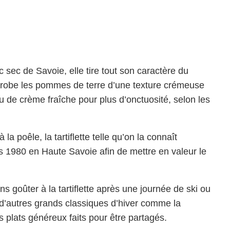
 sec de Savoie, elle tire tout son caractère du
enrobe les pommes de terre d’une texture crémeuse
eu de crème fraîche pour plus d’onctuosité, selon les
la poêle, la tartiflette telle qu’on la connaît
s 1980 en Haute Savoie afin de mettre en valeur le
s goûter à la tartiflette après une journée de ski ou
’autres grands classiques d’hiver comme la
s plats généreux faits pour être partagés.