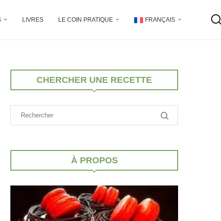
S
LIVRES
LE COIN PRATIQUE
FRANÇAIS
CHERCHER UNE RECETTE
À PROPOS