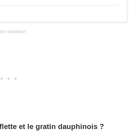
iflette et le gratin dauphinois ?