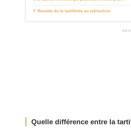
Recette de la tartiflette au reblochon
Quelle différence entre la tart