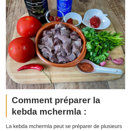
Comment préparer la
kebda mchermla :
La kebda mchermla peut se préparer de plusieurs