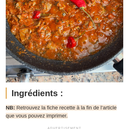
Ingrédients :
NB:
Retrouvez la fiche recette à la fin de l’article
que vous pouvez imprimer.