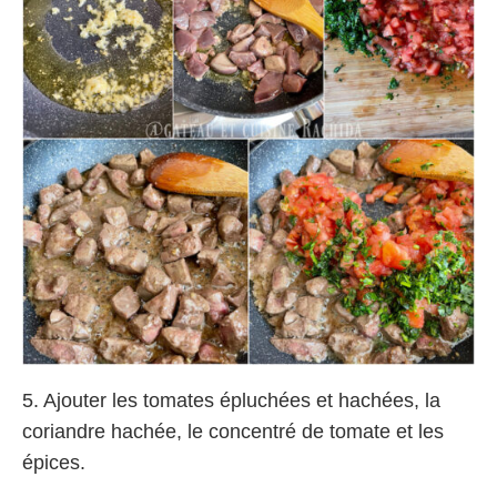
5. Ajouter les tomates épluchées et hachées, la
coriandre hachée, le concentré de tomate et les
épices.