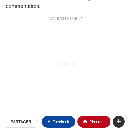
commentaires.
PARTAGER
Facebook
Pinterest