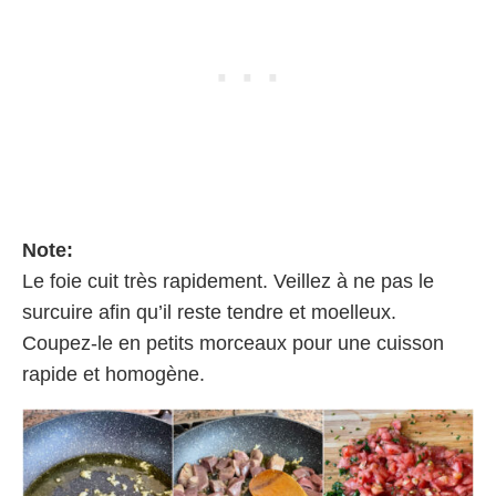
Note:
Le foie cuit très rapidement. Veillez à ne pas le
surcuire afin qu’il reste tendre et moelleux.
Coupez-le en petits morceaux pour une cuisson
rapide et homogène.