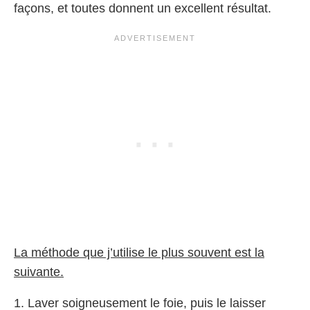
façons, et toutes donnent un excellent résultat.
La méthode que j’utilise le plus souvent est la
suivante.
1. Laver soigneusement le foie, puis le laisser