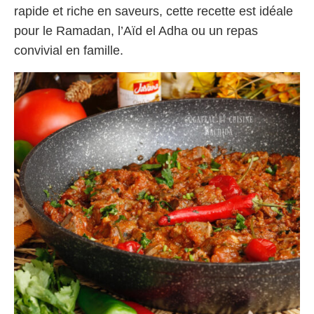
rapide et riche en saveurs, cette recette est idéale
pour le Ramadan, l’Aïd el Adha ou un repas
convivial en famille.