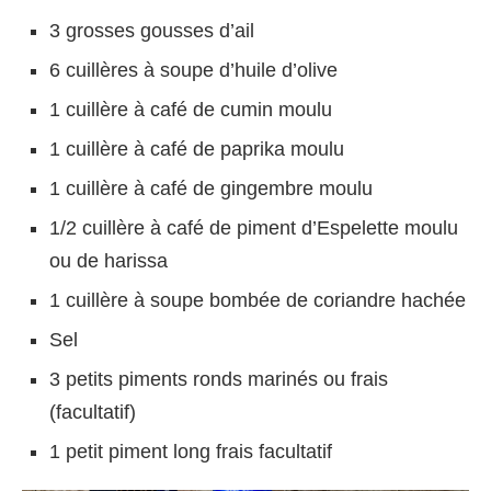
3 grosses gousses d’ail
6 cuillères à soupe d’huile d’olive
1 cuillère à café de cumin moulu
1 cuillère à café de paprika moulu
1 cuillère à café de gingembre moulu
1/2 cuillère à café de piment d’Espelette moulu
ou de harissa
1 cuillère à soupe bombée de coriandre hachée
Sel
3 petits piments ronds marinés ou frais
(facultatif)
1 petit piment long frais facultatif