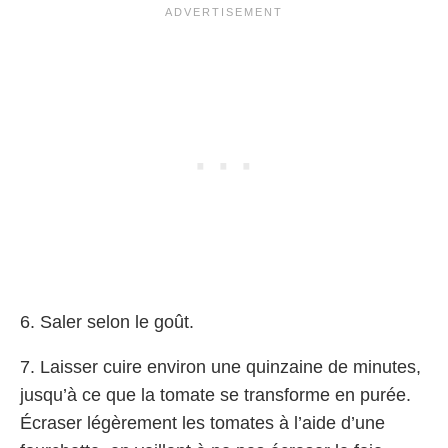
6. Saler selon le goût.
7. Laisser cuire environ une quinzaine de minutes,
jusqu’à ce que la tomate se transforme en purée.
Écraser légèrement les tomates à l’aide d’une