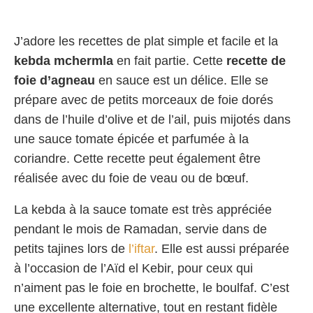
J’adore les recettes de plat simple et facile et la
kebda mchermla
en fait partie. Cette
recette de
foie d’agneau
en sauce est un délice. Elle se
prépare avec de petits morceaux de foie dorés
dans de l’huile d’olive et de l’ail, puis mijotés dans
une sauce tomate épicée et parfumée à la
coriandre. Cette recette peut également être
réalisée avec du foie de veau ou de bœuf.
La kebda à la sauce tomate est très appréciée
pendant le mois de Ramadan, servie dans de
petits tajines lors de
l’iftar
. Elle est aussi préparée
à l’occasion de l’Aïd el Kebir, pour ceux qui
n’aiment pas le foie en brochette, le boulfaf. C’est
une excellente alternative, tout en restant fidèle