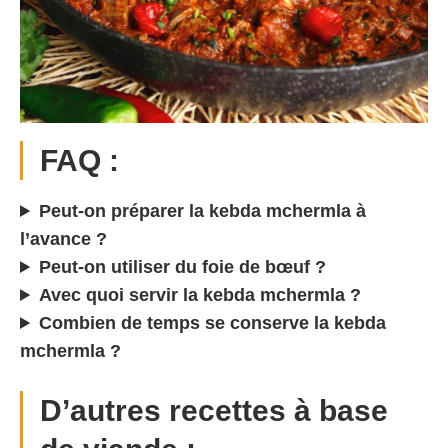
FAQ :
Peut-on préparer la kebda mchermla à
l’avance ?
Peut-on utiliser du foie de bœuf ?
Avec quoi servir la kebda mchermla ?
Combien de temps se conserve la kebda
mchermla ?
D’autres recettes à base