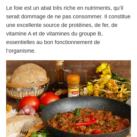
Le foie est un abat très riche en nutriments, qu’il
serait dommage de ne pas consommer. Il constitue
une excellente source de protéines, de fer, de
vitamine A et de vitamines du groupe B,
essentielles au bon fonctionnement de
l’organisme.