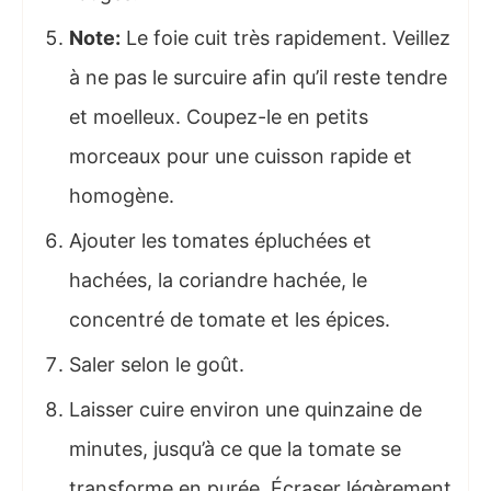
Note:
Le foie cuit très rapidement. Veillez
à ne pas le surcuire afin qu’il reste tendre
et moelleux. Coupez-le en petits
morceaux pour une cuisson rapide et
homogène.
Ajouter les tomates épluchées et
hachées, la coriandre hachée, le
concentré de tomate et les épices.
Saler selon le goût.
Laisser cuire environ une quinzaine de
minutes, jusqu’à ce que la tomate se
transforme en purée. Écraser légèrement