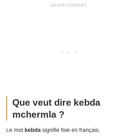
Que veut dire kebda
mchermla ?
Le mot
kebda
signifie foie en français.