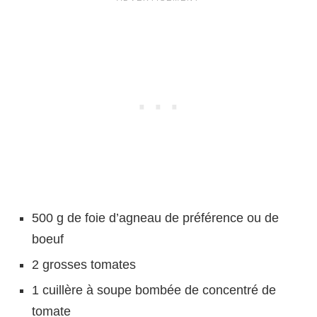
500 g de foie d’agneau de préférence ou de
boeuf
2 grosses tomates
1 cuillère à soupe bombée de concentré de
tomate