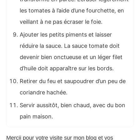
les tomates à l’aide d’une fourchette, en
veillant à ne pas écraser le foie.
Ajouter les petits piments et laisser
réduire la sauce. La sauce tomate doit
devenir bien onctueuse et un léger filet
d’huile doit apparaître sur les bords.
Retirer du feu et saupoudrer d’un peu de
coriandre hachée.
Servir aussitôt, bien chaud, avec du bon
pain maison.
Mercii pour votre visite sur mon blog et vos