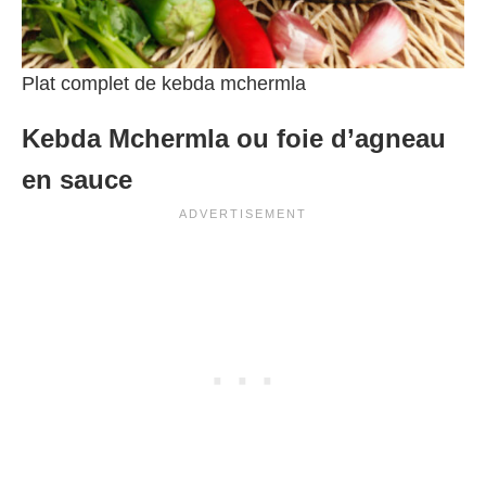
Plat complet de kebda mchermla
Kebda Mchermla ou foie d’agneau
en sauce