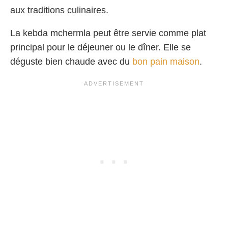
aux traditions culinaires.
La kebda mchermla peut être servie comme plat
principal pour le déjeuner ou le dîner. Elle se
déguste bien chaude avec du
bon pain maison
.