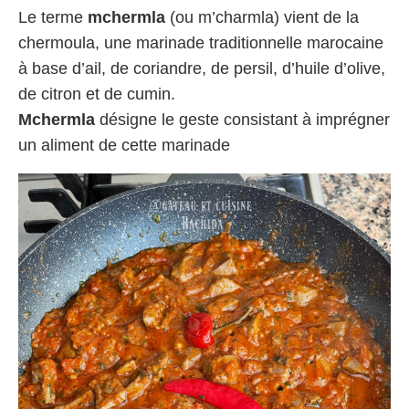
Le terme
mchermla
(ou m’charmla) vient de la
chermoula, une marinade traditionnelle marocaine
à base d’ail, de coriandre, de persil, d’huile d’olive,
de citron et de cumin.
Mchermla
désigne le geste consistant à imprégner
un aliment de cette marinade