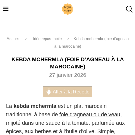
Accueil
Idée repas facile
Kebda mchermla (foie d’agneau
à la marocaine)
KEBDA MCHERMLA (FOIE D’AGNEAU À LA
MAROCAINE)
27 janvier 2026
Aller à la Recette
La
kebda mchermla
est un plat marocain
traditionnel à base de
foie d’agneau ou de veau
,
mijoté dans une sauce à la tomate, parfumée aux
épices, aux herbes et à l’huile d’olive. Simple,