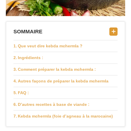
SOMMAIRE
Que veut dire kebda mchermla ?
Ingrédients :
Comment préparer la kebda mchermla :
Autres façons de préparer la kebda mchermla
FAQ :
D’autres recettes à base de viande :
Kebda mchermla (foie d’agneau à la marocaine)