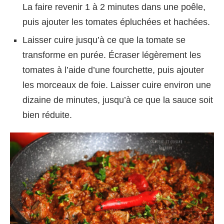
La faire revenir 1 à 2 minutes dans une poêle,
puis ajouter les tomates épluchées et hachées.
Laisser cuire jusqu’à ce que la tomate se
transforme en purée. Écraser légèrement les
tomates à l’aide d’une fourchette, puis ajouter
les morceaux de foie. Laisser cuire environ une
dizaine de minutes, jusqu’à ce que la sauce soit
bien réduite.