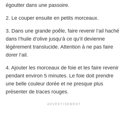
égoutter dans une passoire.
2. Le couper ensuite en petits morceaux.
3. Dans une grande poêle, faire revenir l’ail haché
dans l’huile d’olive jusqu’à ce qu’il devienne
légèrement translucide. Attention à ne pas faire
dorer l’ail.
4. Ajouter les morceaux de foie et les faire revenir
pendant environ 5 minutes. Le foie doit prendre
une belle couleur dorée et ne presque plus
présenter de traces rouges.