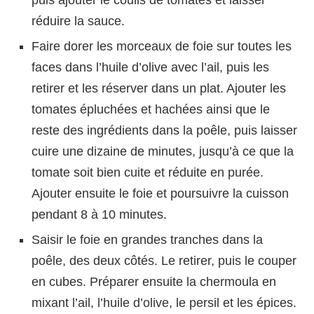
puis ajouter le coulis de tomates et laisser
réduire la sauce.
Faire dorer les morceaux de foie sur toutes les
faces dans l’huile d’olive avec l’ail, puis les
retirer et les réserver dans un plat. Ajouter les
tomates épluchées et hachées ainsi que le
reste des ingrédients dans la poêle, puis laisser
cuire une dizaine de minutes, jusqu’à ce que la
tomate soit bien cuite et réduite en purée.
Ajouter ensuite le foie et poursuivre la cuisson
pendant 8 à 10 minutes.
Saisir le foie en grandes tranches dans la
poêle, des deux côtés. Le retirer, puis le couper
en cubes. Préparer ensuite la chermoula en
mixant l’ail, l’huile d’olive, le persil et les épices.