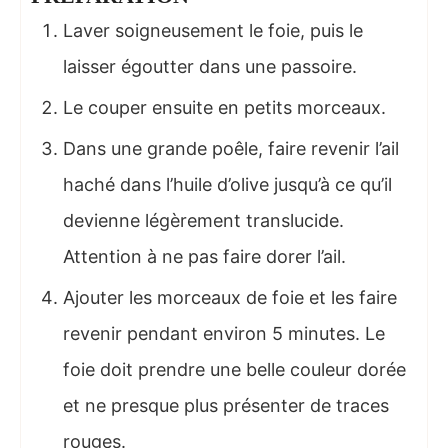
Laver soigneusement le foie, puis le
laisser égoutter dans une passoire.
Le couper ensuite en petits morceaux.
Dans une grande poêle, faire revenir l’ail
haché dans l’huile d’olive jusqu’à ce qu’il
devienne légèrement translucide.
Attention à ne pas faire dorer l’ail.
Ajouter les morceaux de foie et les faire
revenir pendant environ 5 minutes. Le
foie doit prendre une belle couleur dorée
et ne presque plus présenter de traces
rouges.