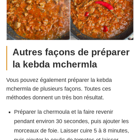
Autres façons de préparer
la kebda mchermla
Vous pouvez également préparer la kebda
mchermla de plusieurs façons. Toutes ces
méthodes donnent un très bon résultat.
Préparer la chermoula et la faire revenir
pendant environ 30 secondes, puis ajouter les
morceaux de foie. Laisser cuire 5 à 8 minutes,