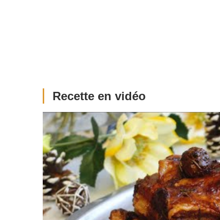
Recette en vidéo