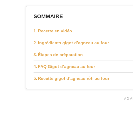
SOMMAIRE
Recette en vidéo
ingrédients gigot d’agneau au four
Étapes de préparation
FAQ Gigot d’agneau au four
Recette gigot d’agneau rôti au four