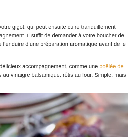
tre gigot, qui peut ensuite cuire tranquillement
gnement. Il suffit de demander à votre boucher de
de l’enduire d’une préparation aromatique avant de le
n délicieux accompagnement, comme une
poêlée de
au vinaigre balsamique, rôtis au four. Simple, mais