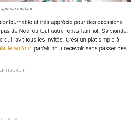
d’agneau fondant
ncontournable et très apprécié pour des occasions
as de Noël ou tout autre repas familial. Sa viande,
e qui ravit tous les invités. C’est un plat simple à
laille au four
, parfait pour recevoir sans passer des