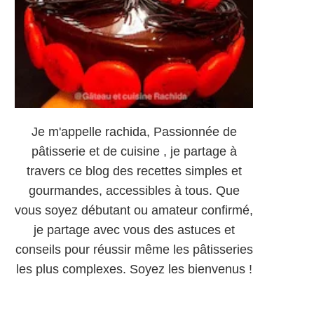
Je m'appelle rachida, Passionnée de
pâtisserie et de cuisine , je partage à
travers ce blog des recettes simples et
gourmandes, accessibles à tous. Que
vous soyez débutant ou amateur confirmé,
je partage avec vous des astuces et
conseils pour réussir même les pâtisseries
les plus complexes. Soyez les bienvenus !