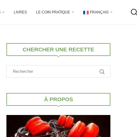
S
LIVRES
LE COIN PRATIQUE
FRANÇAIS
CHERCHER UNE RECETTE
À PROPOS