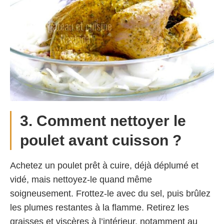
3. Comment nettoyer le
poulet avant cuisson ?
Achetez un poulet prêt à cuire, déjà déplumé et
vidé, mais nettoyez-le quand même
soigneusement. Frottez-le avec du sel, puis brûlez
les plumes restantes à la flamme. Retirez les
graisses et viscères à l’intérieur, notamment au