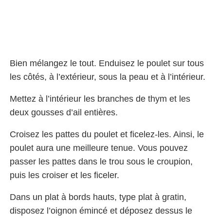
Bien mélangez le tout. Enduisez le poulet sur tous
les côtés, à l’extérieur, sous la peau et à l’intérieur.
Mettez à l’intérieur les branches de thym et les
deux gousses d’ail entières.
Croisez les pattes du poulet et ficelez-les. Ainsi, le
poulet aura une meilleure tenue. Vous pouvez
passer les pattes dans le trou sous le croupion,
puis les croiser et les ficeler.
Dans un plat à bords hauts, type plat à gratin,
disposez l’oignon émincé et déposez dessus le