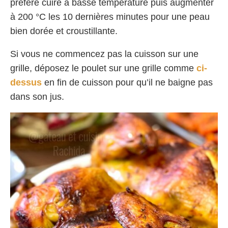
préfère cuire à basse température puis augmenter
à 200 °C les 10 dernières minutes pour une peau
bien dorée et croustillante.
Si vous ne commencez pas la cuisson sur une
grille, déposez le poulet sur une grille comme
ci-
dessus
en fin de cuisson pour qu’il ne baigne pas
dans son jus.