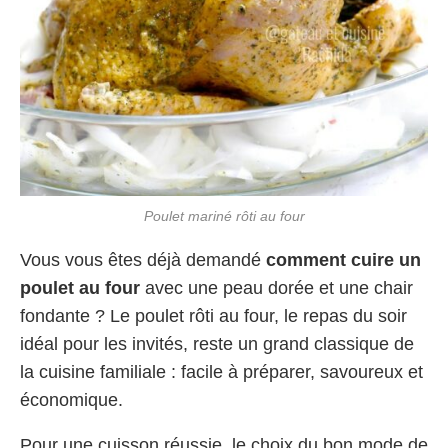
Poulet mariné rôti au four
Vous vous êtes déjà demandé
comment cuire un
poulet au four
avec une peau dorée et une chair
fondante ? Le poulet rôti au four, le repas du soir
idéal pour les invités, reste un grand classique de
la cuisine familiale : facile à préparer, savoureux et
économique.
Pour une cuisson réussie, le choix du bon mode de