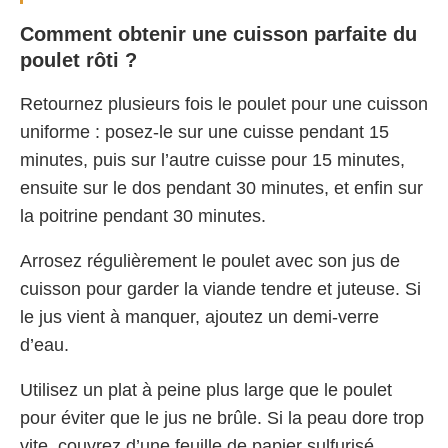
Comment obtenir une cuisson parfaite du
poulet rôti ?
Retournez plusieurs fois le poulet pour une cuisson
uniforme : posez-le sur une cuisse pendant 15
minutes, puis sur l’autre cuisse pour 15 minutes,
ensuite sur le dos pendant 30 minutes, et enfin sur
la poitrine pendant 30 minutes.
Arrosez régulièrement le poulet avec son jus de
cuisson pour garder la viande tendre et juteuse. Si
le jus vient à manquer, ajoutez un demi-verre
d’eau.
Utilisez un plat à peine plus large que le poulet
pour éviter que le jus ne brûle. Si la peau dore trop
vite, couvrez d’une feuille de papier sulfurisé.