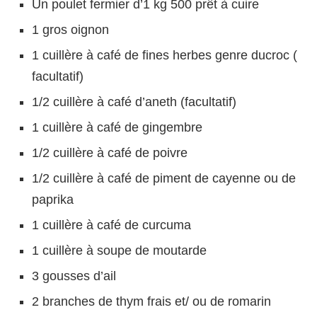
Un poulet fermier d’1 kg 500 prêt à cuire
1 gros oignon
1 cuillère à café de fines herbes genre ducroc (
facultatif)
1/2 cuillère à café d’aneth (facultatif)
1 cuillère à café de gingembre
1/2 cuillère à café de poivre
1/2 cuillère à café de piment de cayenne ou de
paprika
1 cuillère à café de curcuma
1 cuillère à soupe de moutarde
3 gousses d’ail
2 branches de thym frais et/ ou de romarin