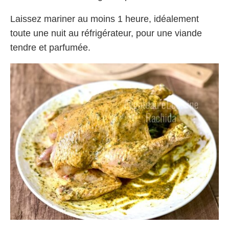
Laissez mariner au moins 1 heure, idéalement
toute une nuit au réfrigérateur, pour une viande
tendre et parfumée.