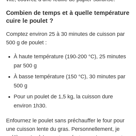
Combien de temps et à quelle température
cuire le poulet ?
Comptez environ 25 à 30 minutes de cuisson par
500 g de poulet :
À haute température (190-200 °C), 25 minutes
par 500 g
À basse température (150 °C), 30 minutes par
500 g
Pour un poulet de 1,5 kg, la cuisson dure
environ 1h30.
Enfournez le poulet sans préchauffer le four pour
une cuisson lente du gras. Personnellement, je