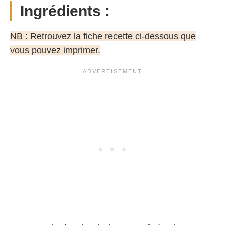
Ingrédients :
NB : Retrouvez la fiche recette ci-dessous que
vous pouvez imprimer.