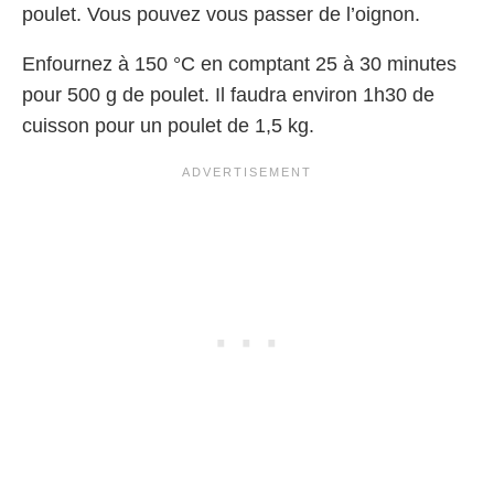
poulet. Vous pouvez vous passer de l’oignon.
Enfournez à 150 °C en comptant 25 à 30 minutes
pour 500 g de poulet. Il faudra environ 1h30 de
cuisson pour un poulet de 1,5 kg.