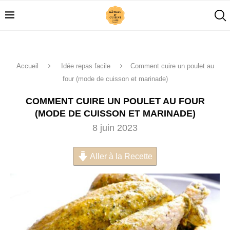
Accueil
Idée repas facile
Comment cuire un poulet au
four (mode de cuisson et marinade)
COMMENT CUIRE UN POULET AU FOUR
(MODE DE CUISSON ET MARINADE)
8 juin 2023
Aller à la Recette