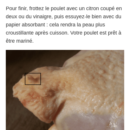
Pour finir, frottez le poulet avec un citron coupé en
deux ou du vinaigre, puis essuyez-le bien avec du
papier absorbant : cela rendra la peau plus
croustillante après cuisson. Votre poulet est prêt à
être mariné.