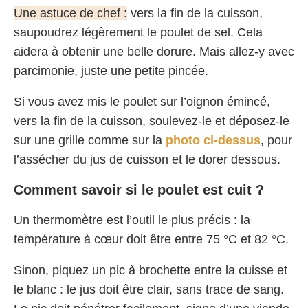
Une astuce de chef :
vers la fin de la cuisson,
saupoudrez légèrement le poulet de sel. Cela
aidera à obtenir une belle dorure. Mais allez-y avec
parcimonie, juste une petite pincée.
Si vous avez mis le poulet sur l’oignon émincé,
vers la fin de la cuisson, soulevez-le et déposez-le
sur une grille comme sur la
photo ci-dessus
, pour
l’assécher du jus de cuisson et le dorer dessous.
Comment savoir si le poulet est cuit ?
Un thermomètre est l’outil le plus précis : la
température à cœur doit être entre 75 °C et 82 °C.
Sinon, piquez un pic à brochette entre la cuisse et
le blanc : le jus doit être clair, sans trace de sang.