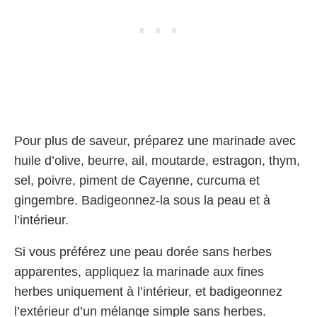
Pour plus de saveur, préparez une marinade avec
huile d’olive, beurre, ail, moutarde, estragon, thym,
sel, poivre, piment de Cayenne, curcuma et
gingembre. Badigeonnez-la sous la peau et à
l’intérieur.
Si vous préférez une peau dorée sans herbes
apparentes, appliquez la marinade aux fines
herbes uniquement à l’intérieur, et badigeonnez
l’extérieur d’un mélange simple sans herbes.