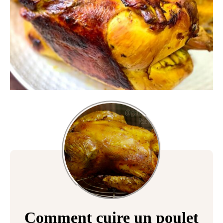
Comment cuire un poulet