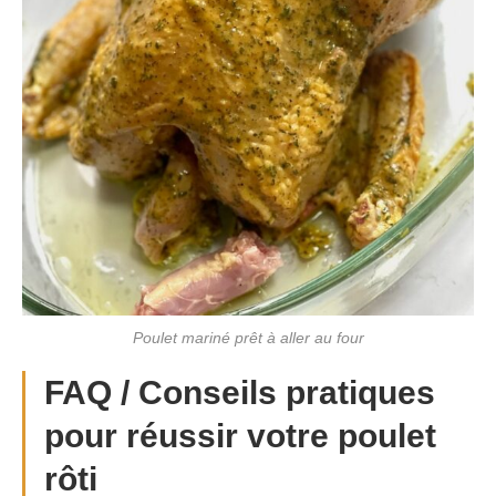
Poulet mariné prêt à aller au four
FAQ / Conseils pratiques
pour réussir votre poulet
rôti