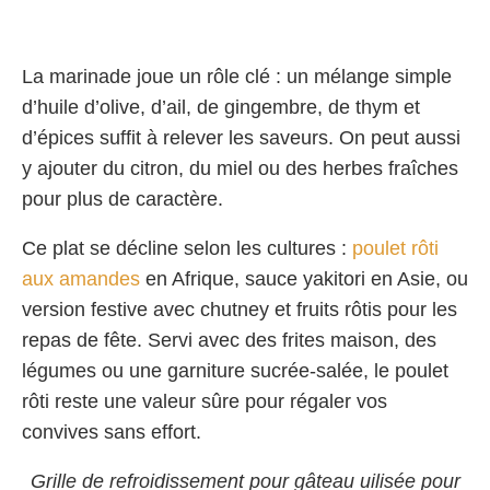
La marinade joue un rôle clé : un mélange simple
d’huile d’olive, d’ail, de gingembre, de thym et
d’épices suffit à relever les saveurs. On peut aussi
y ajouter du citron, du miel ou des herbes fraîches
pour plus de caractère.
Ce plat se décline selon les cultures :
poulet rôti
aux amandes
en Afrique, sauce yakitori en Asie, ou
version festive avec chutney et fruits rôtis pour les
repas de fête. Servi avec des frites maison, des
légumes ou une garniture sucrée-salée, le poulet
rôti reste une valeur sûre pour régaler vos
convives sans effort.
Grille de refroidissement pour gâteau uilisée pour