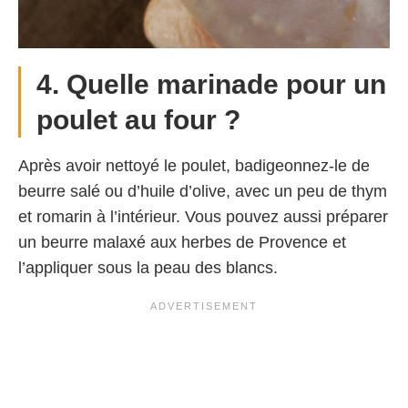
4. Quelle marinade pour un
poulet au four ?
Après avoir nettoyé le poulet, badigeonnez-le de
beurre salé ou d’huile d’olive, avec un peu de thym
et romarin à l’intérieur. Vous pouvez aussi préparer
un beurre malaxé aux herbes de Provence et
l’appliquer sous la peau des blancs.