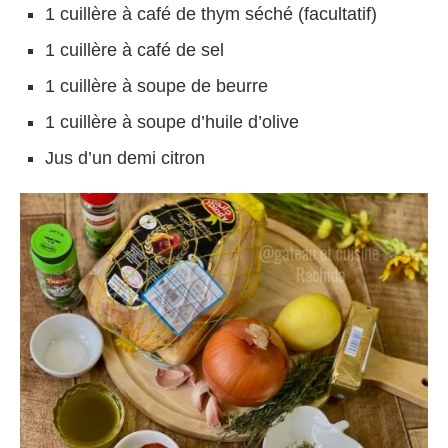
1 cuillère à café de thym séché (facultatif)
1 cuillère à café de sel
1 cuillère à soupe de beurre
1 cuillère à soupe d’huile d’olive
Jus d’un demi citron