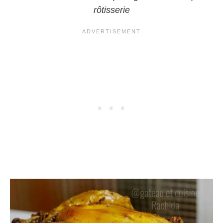
rôtisserie