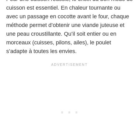
cuisson est essentiel. En chaleur tournante ou
avec un passage en cocotte avant le four, chaque
méthode permet d’obtenir une viande juteuse et
une peau croustillante. Qu’il soit entier ou en
morceaux (cuisses, pilons, ailes), le poulet
s’adapte à toutes les envies.