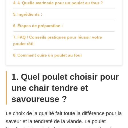
4. Quelle marinade pour un poulet au four ?
Ingrédients :
Étapes de préparation :
FAQ / Conseils pratiques pour réussir votre
poulet rôti
Comment cuire un poulet au four
1. Quel poulet choisir pour
une chair tendre et
savoureuse ?
Le choix de la qualité fait toute la différence pour la
saveur et la tendreté de la viande. Le poulet