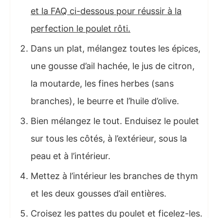
et la FAQ ci-dessous pour réussir à la
perfection le poulet rôti.
Dans un plat, mélangez toutes les épices,
une gousse d’ail hachée, le jus de citron,
la moutarde, les fines herbes (sans
branches), le beurre et l’huile d’olive.
Bien mélangez le tout. Enduisez le poulet
sur tous les côtés, à l’extérieur, sous la
peau et à l’intérieur.
Mettez à l’intérieur les branches de thym
et les deux gousses d’ail entières.
Croisez les pattes du poulet et ficelez-les.