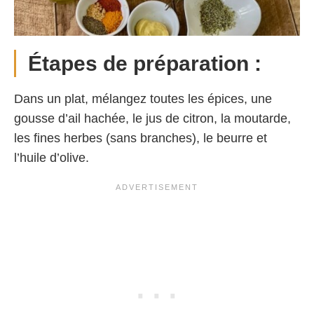
Étapes de préparation :
Dans un plat, mélangez toutes les épices, une
gousse d’ail hachée, le jus de citron, la moutarde,
les fines herbes (sans branches), le beurre et
l’huile d’olive.