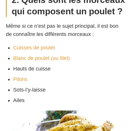
qui composent un poulet ?
Même si ce n’est pas le sujet principal, il est bon
de connaître les différents morceaux :
Cuisses de poulet
Blanc de poulet (ou filet)
Hauts de cuisse
Pilons
Sots-l’y-laisse
Ailes