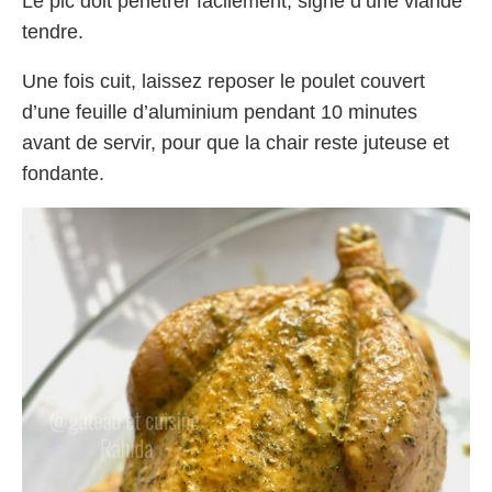
Le pic doit pénétrer facilement, signe d’une viande
tendre.
Une fois cuit, laissez reposer le poulet couvert
d’une feuille d’aluminium pendant 10 minutes
avant de servir, pour que la chair reste juteuse et
fondante.