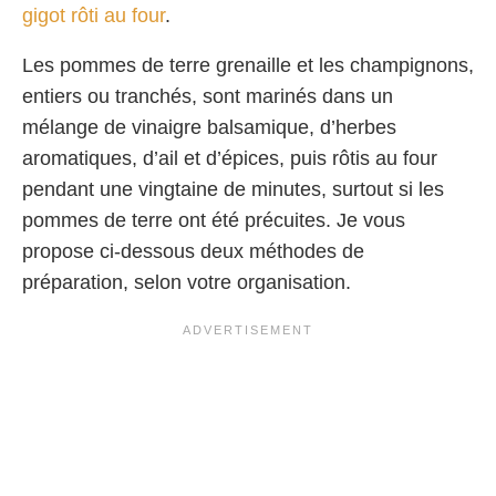
gigot rôti au four
.
Les pommes de terre grenaille et les champignons,
entiers ou tranchés, sont marinés dans un
mélange de vinaigre balsamique, d’herbes
aromatiques, d’ail et d’épices, puis rôtis au four
pendant une vingtaine de minutes, surtout si les
pommes de terre ont été précuites. Je vous
propose ci-dessous deux méthodes de
préparation, selon votre organisation.