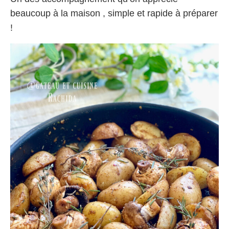
beaucoup à la maison , simple et rapide à préparer
!