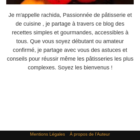
Je m'appelle rachida, Passionnée de pâtisserie et
de cuisine , je partage à travers ce blog des
recettes simples et gourmandes, accessibles à
tous. Que vous soyez débutant ou amateur
confirmé, je partage avec vous des astuces et
conseils pour réussir même les pâtisseries les plus
complexes. Soyez les bienvenus !
Mentions Légales
À propos de l’Auteur