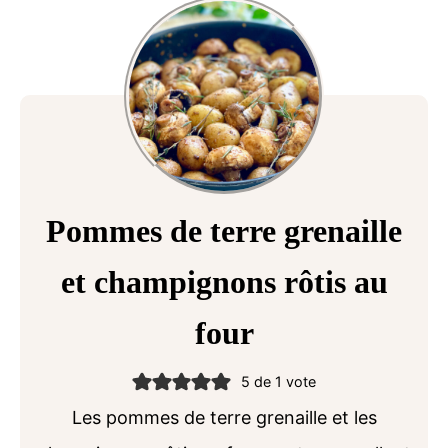
Pommes de terre grenaille
et champignons rôtis au
four
5
de 1 vote
Les pommes de terre grenaille et les