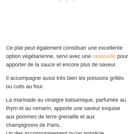
Ce plat peut également constituer une excellente
option végétarienne, servi avec une
ratatouille
pour
apporter de la sauce et encore plus de saveur.
Il accompagne aussi très bien les poissons grillés
ou cuits au four.
La marinade au vinaigre balsamique, parfumée au
thym et au romarin, apporte une saveur exquise
aux pommes de terre grenaille et aux
champignons de Paris.
Un des accompagnement qu’on apprécie