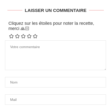
LAISSER UN COMMENTAIRE
Cliquez sur les étoiles pour noter la recette,
merci 🙏🏻