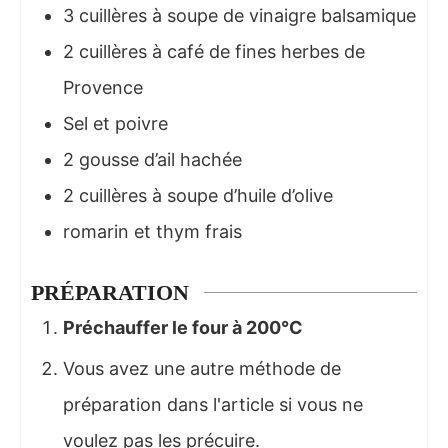
3
cuillères à soupe
de vinaigre balsamique
2
cuillères à café
de fines herbes de
Provence
Sel et poivre
2
gousse d’ail hachée
2
cuillères à soupe
d’huile d’olive
romarin et thym frais
PRÉPARATION
Préchauffer le four à 200°C
Vous avez une autre méthode de
préparation dans l'article si vous ne
voulez pas les précuire.