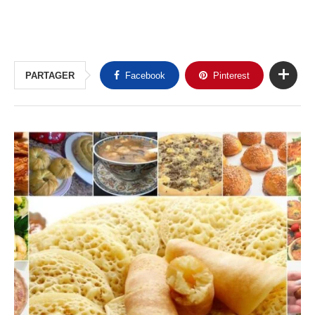
PARTAGER
Facebook
Pinterest