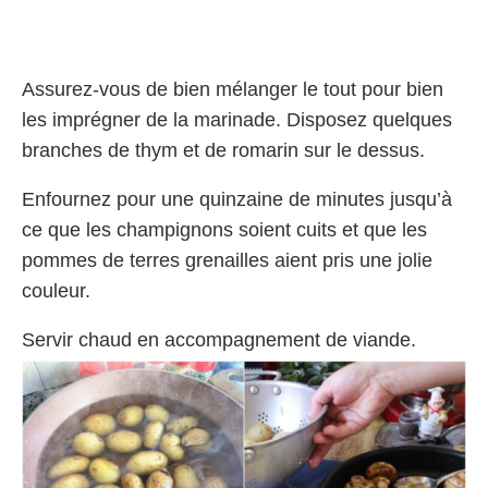
Assurez-vous de bien mélanger le tout pour bien
les imprégner de la marinade. Disposez quelques
branches de thym et de romarin sur le dessus.
Enfournez pour une quinzaine de minutes jusqu’à
ce que les champignons soient cuits et que les
pommes de terres grenailles aient pris une jolie
couleur.
Servir chaud en accompagnement de viande.