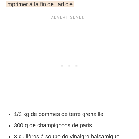
imprimer à la fin de l’article.
1/2 kg de pommes de terre grenaille
300 g de champignons de paris
3 cuillères à soupe de vinaigre balsamique