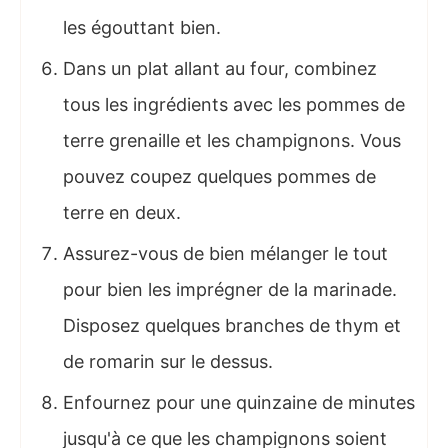
les égouttant bien.
Dans un plat allant au four, combinez
tous les ingrédients avec les pommes de
terre grenaille et les champignons. Vous
pouvez coupez quelques pommes de
terre en deux.
Assurez-vous de bien mélanger le tout
pour bien les imprégner de la marinade.
Disposez quelques branches de thym et
de romarin sur le dessus.
Enfournez pour une quinzaine de minutes
jusqu'à ce que les champignons soient