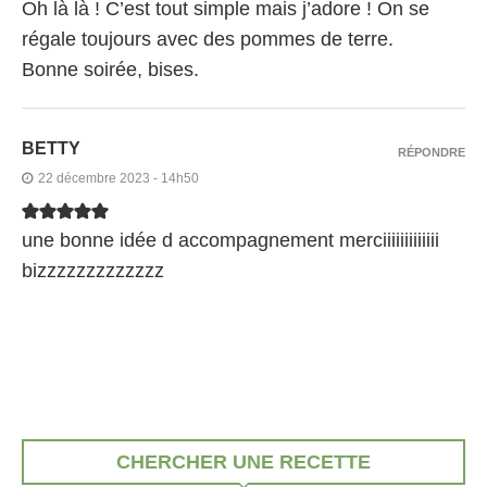
Oh là là ! C’est tout simple mais j’adore ! On se
régale toujours avec des pommes de terre.
Bonne soirée, bises.
BETTY
RÉPONDRE
22 décembre 2023 - 14h50
une bonne idée d accompagnement merciiiiiiiiiiiii
bizzzzzzzzzzzzz
CHERCHER UNE RECETTE