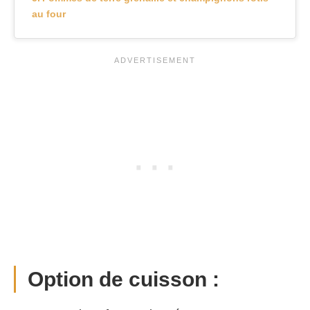
au four
Option de cuisson :