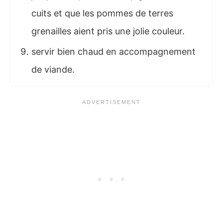
cuits et que les pommes de terres
grenailles aient pris une jolie couleur.
servir bien chaud en accompagnement
de viande.