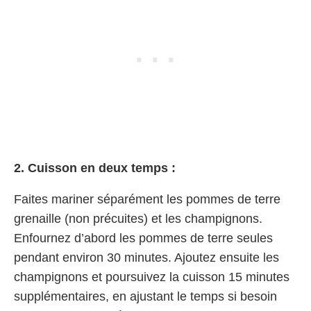
2. Cuisson en deux temps :
Faites mariner séparément les pommes de terre
grenaille (non précuites) et les champignons.
Enfournez d’abord les pommes de terre seules
pendant environ 30 minutes. Ajoutez ensuite les
champignons et poursuivez la cuisson 15 minutes
supplémentaires, en ajustant le temps si besoin