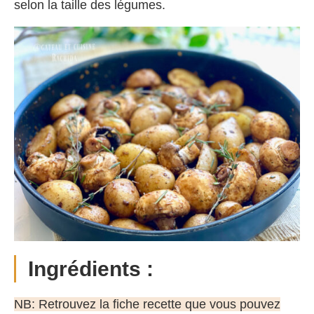
selon la taille des légumes.
Ingrédients :
NB: Retrouvez la fiche recette que vous pouvez