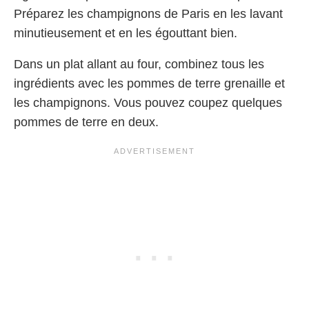
Préparez les champignons de Paris en les lavant
minutieusement et en les égouttant bien.
Dans un plat allant au four, combinez tous les
ingrédients avec les pommes de terre grenaille et
les champignons. Vous pouvez coupez quelques
pommes de terre en deux.