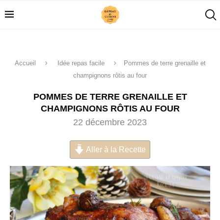
Accueil
Idée repas facile
Pommes de terre grenaille et
champignons rôtis au four
POMMES DE TERRE GRENAILLE ET
CHAMPIGNONS RÔTIS AU FOUR
22 décembre 2023
Aller à la Recette