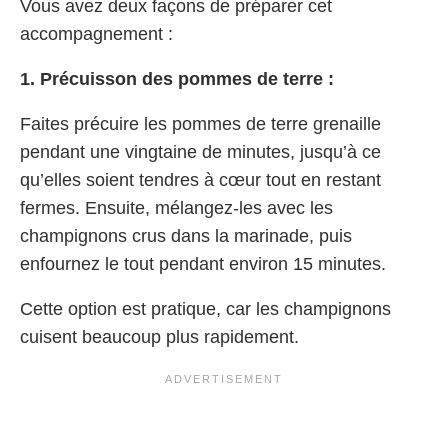
Vous avez deux façons de préparer cet
accompagnement :
1. Précuisson des pommes de terre :
Faites précuire les pommes de terre grenaille
pendant une vingtaine de minutes, jusqu’à ce
qu’elles soient tendres à cœur tout en restant
fermes. Ensuite, mélangez-les avec les
champignons crus dans la marinade, puis
enfournez le tout pendant environ 15 minutes.
Cette option est pratique, car les champignons
cuisent beaucoup plus rapidement.