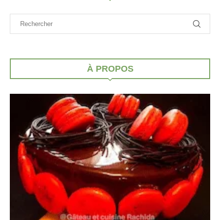
À PROPOS