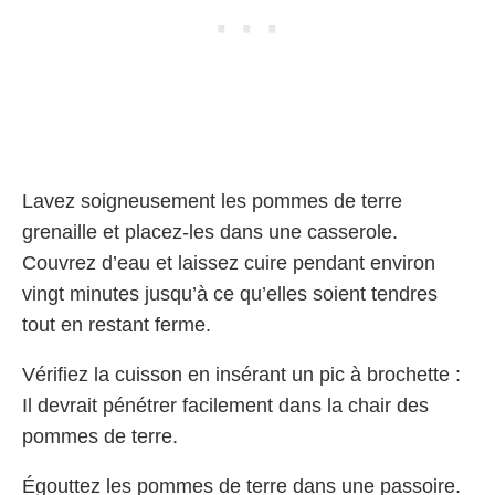
Lavez soigneusement les pommes de terre
grenaille et placez-les dans une casserole.
Couvrez d’eau et laissez cuire pendant environ
vingt minutes jusqu’à ce qu’elles soient tendres
tout en restant ferme.
Vérifiez la cuisson en insérant un pic à brochette :
Il devrait pénétrer facilement dans la chair des
pommes de terre.
Égouttez les pommes de terre dans une passoire.