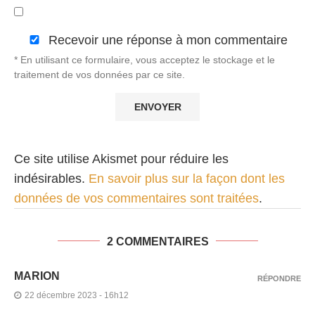
Recevoir une réponse à mon commentaire
* En utilisant ce formulaire, vous acceptez le stockage et le
traitement de vos données par ce site.
Ce site utilise Akismet pour réduire les
indésirables.
En savoir plus sur la façon dont les
données de vos commentaires sont traitées
.
2 COMMENTAIRES
MARION
RÉPONDRE
22 décembre 2023 - 16h12