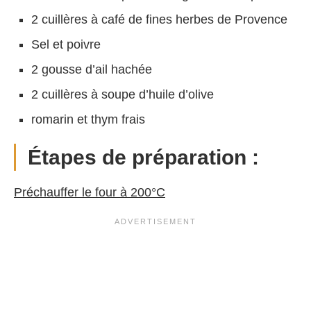
2 cuillères à café de fines herbes de Provence
Sel et poivre
2 gousse d’ail hachée
2 cuillères à soupe d’huile d’olive
romarin et thym frais
Étapes de préparation :
Préchauffer le four à 200°C