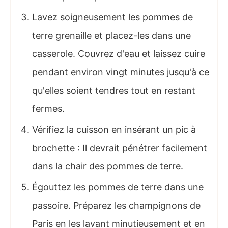
Lavez soigneusement les pommes de
terre grenaille et placez-les dans une
casserole. Couvrez d'eau et laissez cuire
pendant environ vingt minutes jusqu'à ce
qu'elles soient tendres tout en restant
fermes.
Vérifiez la cuisson en insérant un pic à
brochette : Il devrait pénétrer facilement
dans la chair des pommes de terre.
Égouttez les pommes de terre dans une
passoire. Préparez les champignons de
Paris en les lavant minutieusement et en