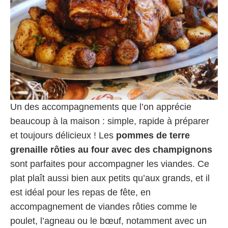
Un des accompagnements que l’on apprécie
beaucoup à la maison : simple, rapide à préparer
et toujours délicieux ! Les
pommes de terre
grenaille rôties au four avec des champignons
sont parfaites pour accompagner les viandes. Ce
plat plaît aussi bien aux petits qu’aux grands, et il
est idéal pour les repas de fête, en
accompagnement de viandes rôties comme le
poulet, l’agneau ou le bœuf, notamment avec un