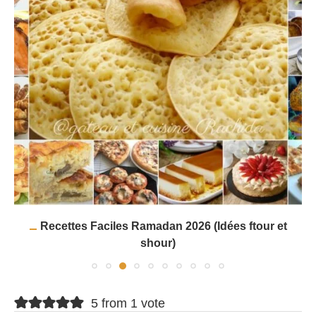
Recettes Faciles Ramadan 2026 (Idées ftour et
shour)
5 from 1 vote