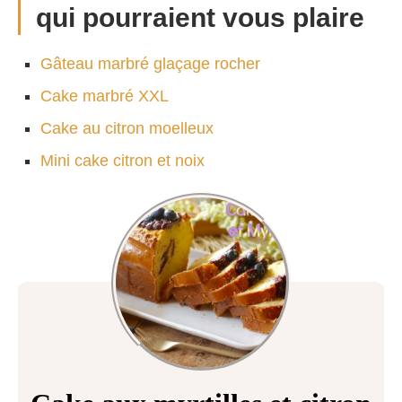
qui pourraient vous plaire
Gâteau marbré glaçage rocher
Cake marbré XXL
Cake au citron moelleux
Mini cake citron et noix