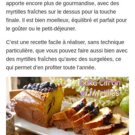
apporte encore plus de gourmandise, avec des
myrtilles fraîches sur le dessus pour la touche
finale. Il est bien moelleux, équilibré et parfait pour
le goûter ou le petit-déjeuner.
C’est une recette facile à réaliser, sans technique
particulière, que vous pouvez faire aussi bien avec
des myrtilles fraîches qu’avec des surgelées, ce
qui permet d’en profiter toute l’année.