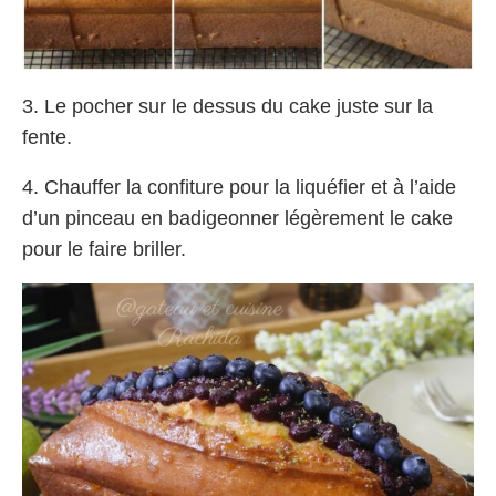
3. Le pocher sur le dessus du cake juste sur la
fente.
4. Chauffer la confiture pour la liquéfier et à l’aide
d’un pinceau en badigeonner légèrement le cake
pour le faire briller.