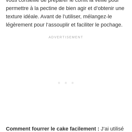
permettre à la pectine de bien agir et d’obtenir une
texture idéale. Avant de l’utiliser, mélangez-le
légèrement pour l’assouplir et faciliter le pochage.
Comment fourrer le cake facilement :
J’ai utilisé