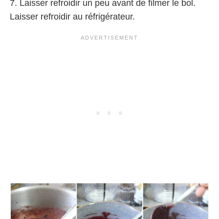
7. Laisser refroidir un peu avant de filmer le bol.
Laisser refroidir au réfrigérateur.