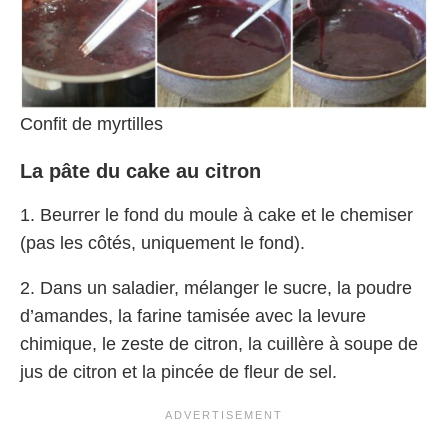
Confit de myrtilles
La pâte du cake au citron
1. Beurrer le fond du moule à cake et le chemiser
(pas les côtés, uniquement le fond).
2. Dans un saladier, mélanger le sucre, la poudre
d’amandes, la farine tamisée avec la levure
chimique, le zeste de citron, la cuillère à soupe de
jus de citron et la pincée de fleur de sel.