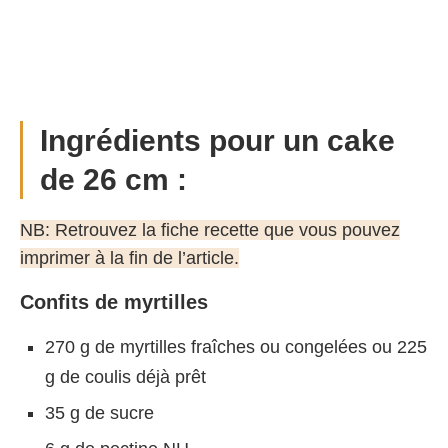
Ingrédients pour un cake
de 26 cm :
NB: Retrouvez la fiche recette que vous pouvez
imprimer à la fin de l’article.
Confits de myrtilles
270 g de myrtilles fraîches ou congelées ou 225
g de coulis déjà prêt
35 g de sucre