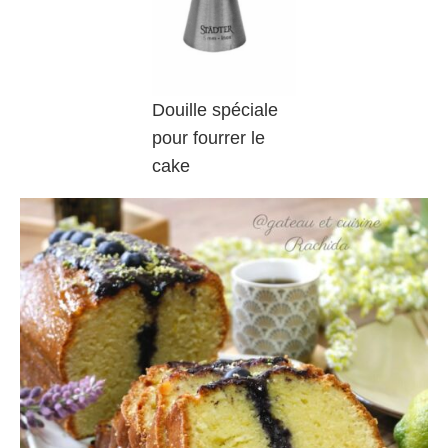
Douille spéciale
pour fourrer le
cake