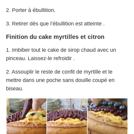
2. Porter à ébullition.
3. Retirer dès que l’ébullition est atteinte .
Finition du cake myrtilles et citron
1. Imbiber tout le cake de sirop chaud avec un
pinceau. Laissez-le refroidir .
2. Assouplir le reste de confit de myrtille et le
mettre dans une poche sans douille coupé en
biseau.