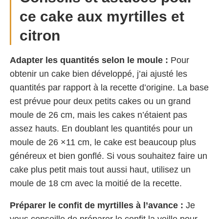
ce cake aux myrtilles et
citron
Adapter les quantités selon le moule :
Pour
obtenir un cake bien développé, j’ai ajusté les
quantités par rapport à la recette d’origine. La base
est prévue pour deux petits cakes ou un grand
moule de 26 cm, mais les cakes n’étaient pas
assez hauts. En doublant les quantités pour un
moule de 26 ×11 cm, le cake est beaucoup plus
généreux et bien gonflé. Si vous souhaitez faire un
cake plus petit mais tout aussi haut, utilisez un
moule de 18 cm avec la moitié de la recette.
Préparer le confit de myrtilles à l’avance :
Je
vous conseille de préparer le confit la veille pour