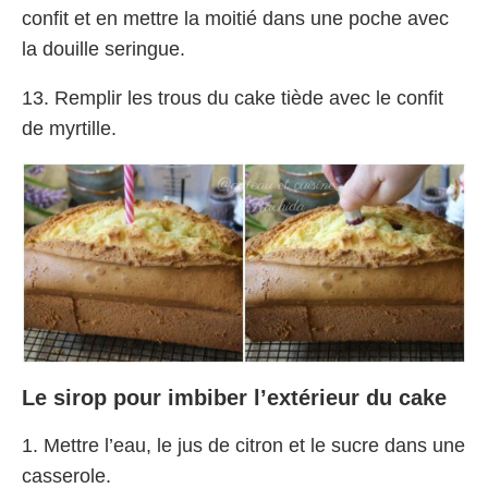
confit et en mettre la moitié dans une poche avec
la douille seringue.
13. Remplir les trous du cake tiède avec le confit
de myrtille.
Le sirop pour imbiber l’extérieur du cake
1. Mettre l’eau, le jus de citron et le sucre dans une
casserole.