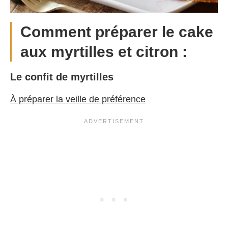
Comment préparer le cake
aux myrtilles et citron :
Le confit de myrtilles
À préparer la veille de préférence