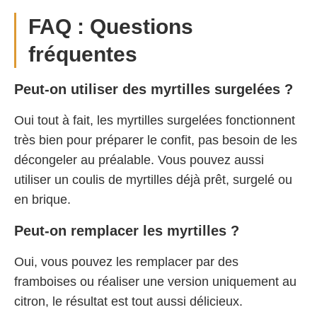
FAQ : Questions
fréquentes
Peut-on utiliser des myrtilles surgelées ?
Oui tout à fait, les myrtilles surgelées fonctionnent
très bien pour préparer le confit, pas besoin de les
décongeler au préalable. Vous pouvez aussi
utiliser un coulis de myrtilles déjà prêt, surgelé ou
en brique.
Peut-on remplacer les myrtilles ?
Oui, vous pouvez les remplacer par des
framboises ou réaliser une version uniquement au
citron, le résultat est tout aussi délicieux.