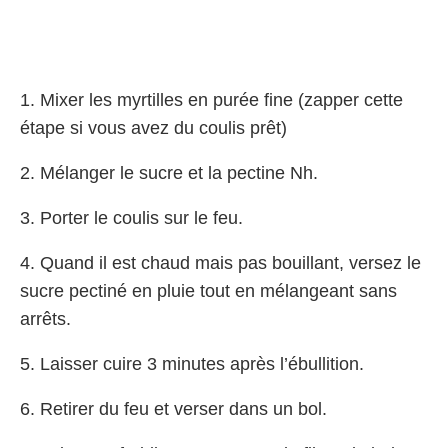
1. Mixer les myrtilles en purée fine (zapper cette
étape si vous avez du coulis prêt)
2. Mélanger le sucre et la pectine Nh.
3. Porter le coulis sur le feu.
4. Quand il est chaud mais pas bouillant, versez le
sucre pectiné en pluie tout en mélangeant sans
arrêts.
5. Laisser cuire 3 minutes après l’ébullition.
6. Retirer du feu et verser dans un bol.