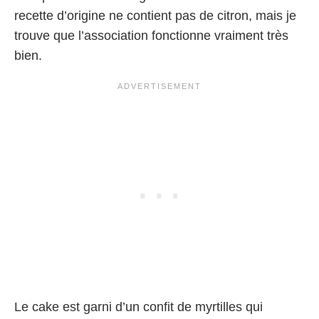
recette d’origine ne contient pas de citron, mais je
trouve que l’association fonctionne vraiment très
bien.
Le cake est garni d’un confit de myrtilles qui