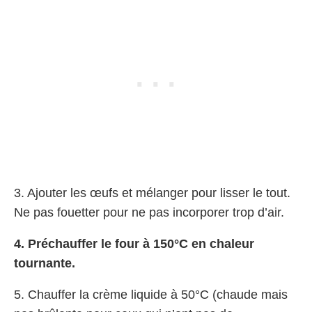
3. Ajouter les œufs et mélanger pour lisser le tout.
Ne pas fouetter pour ne pas incorporer trop d’air.
4. Préchauffer le four à 150°C en chaleur
tournante.
5. Chauffer la crème liquide à 50°C (chaude mais