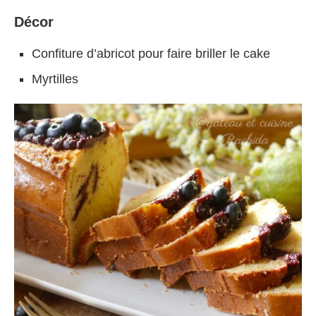
Décor
Confiture d’abricot pour faire briller le cake
Myrtilles