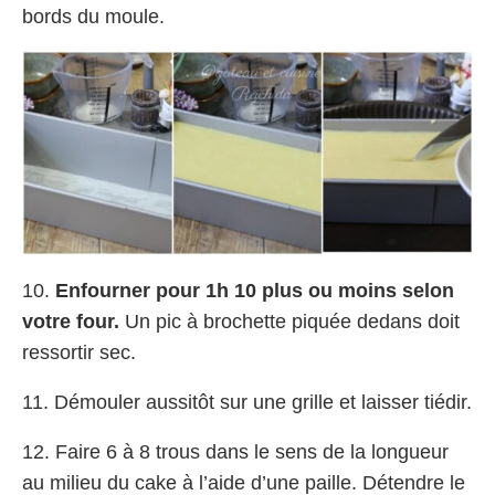
bords du moule.
10.
Enfourner pour 1h 10 plus ou moins selon
votre four.
Un pic à brochette piquée dedans doit
ressortir sec.
11. Démouler aussitôt sur une grille et laisser tiédir.
12. Faire 6 à 8 trous dans le sens de la longueur
au milieu du cake à l’aide d’une paille. Détendre le