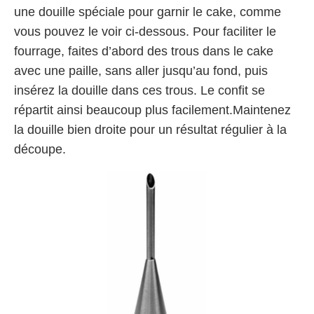
une douille spéciale pour garnir le cake, comme
vous pouvez le voir ci-dessous. Pour faciliter le
fourrage, faites d’abord des trous dans le cake
avec une paille, sans aller jusqu’au fond, puis
insérez la douille dans ces trous. Le confit se
répartit ainsi beaucoup plus facilement.Maintenez
la douille bien droite pour un résultat régulier à la
découpe.