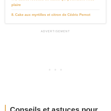
plaire
Cake aux myrtilles et citron de Cédric Pernot
Conseils et astuces pour