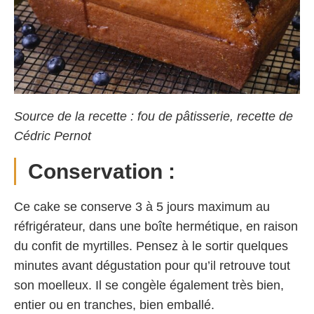
Source de la recette : fou de pâtisserie, recette de
Cédric Pernot
Conservation :
Ce cake se conserve 3 à 5 jours maximum au
réfrigérateur, dans une boîte hermétique, en raison
du confit de myrtilles. Pensez à le sortir quelques
minutes avant dégustation pour qu’il retrouve tout
son moelleux. Il se congèle également très bien,
entier ou en tranches, bien emballé.