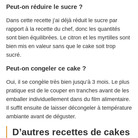
Peut-on réduire le sucre ?
Dans cette recette j’ai déjà réduit le sucre par
rapport à la recette du chef, donc les quantités
sont bien équilibrées. Le citron et les myrtilles sont
bien mis en valeur sans que le cake soit trop
sucré.
Peut-on congeler ce cake ?
Oui, il se congèle très bien jusqu’à 3 mois. Le plus
pratique est de le couper en tranches avant de les
emballer individuellement dans du film alimentaire.
Il suffit ensuite de laisser décongeler à température
ambiante avant de déguster.
D’autres recettes de cakes