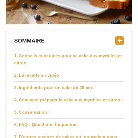
SOMMAIRE
Conseils et astuces pour ce cake aux myrtilles et
citron
La recette en vidéo
Ingrédients pour un cake de 26 cm :
Comment préparer le cake aux myrtilles et citron :
Conservation :
FAQ : Questions fréquentes
D’autres recettes de cakes qui pourraient vous