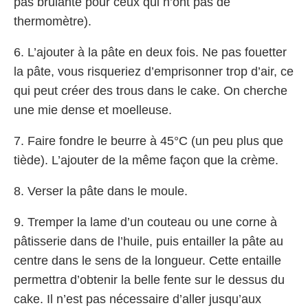
pas brûlante pour ceux qui n’ont pas de
thermomètre).
6. L’ajouter à la pâte en deux fois. Ne pas fouetter
la pâte, vous risqueriez d’emprisonner trop d’air, ce
qui peut créer des trous dans le cake. On cherche
une mie dense et moelleuse.
7. Faire fondre le beurre à 45°C (un peu plus que
tiède). L’ajouter de la même façon que la crème.
8. Verser la pâte dans le moule.
9. Tremper la lame d’un couteau ou une corne à
pâtisserie dans de l’huile, puis entailler la pâte au
centre dans le sens de la longueur. Cette entaille
permettra d’obtenir la belle fente sur le dessus du
cake. Il n’est pas nécessaire d’aller jusqu’aux