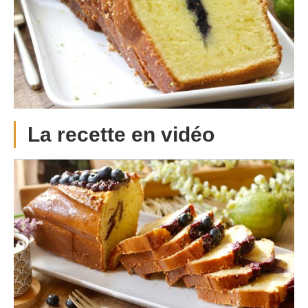
La recette en vidéo