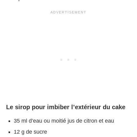
Le sirop pour imbiber l’extérieur du cake
35 ml d’eau ou moitié jus de citron et eau
12 g de sucre