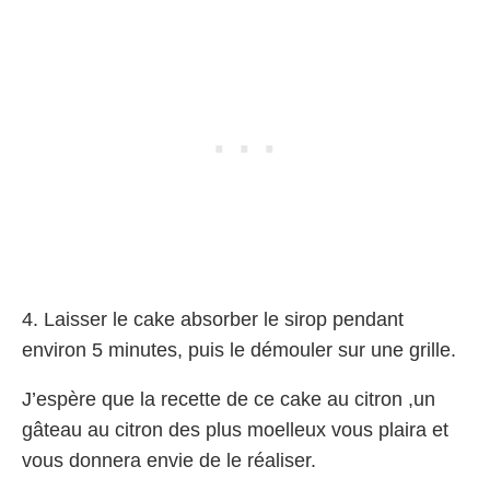
4. Laisser le cake absorber le sirop pendant
environ 5 minutes, puis le démouler sur une grille.
J’espère que la recette de ce cake au citron ,un
gâteau au citron des plus moelleux vous plaira et
vous donnera envie de le réaliser.