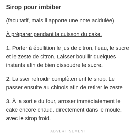
Sirop pour imbiber
(facultatif, mais il apporte une note acidulée)
À préparer pendant la cuisson du cake.
1. Porter à ébullition le jus de citron, l’eau, le sucre
et le zeste de citron. Laisser bouillir quelques
instants afin de bien dissoudre le sucre.
2. Laisser refroidir complètement le sirop. Le
passer ensuite au chinois afin de retirer le zeste.
3. À la sortie du four, arroser immédiatement le
cake encore chaud, directement dans le moule,
avec le sirop froid.