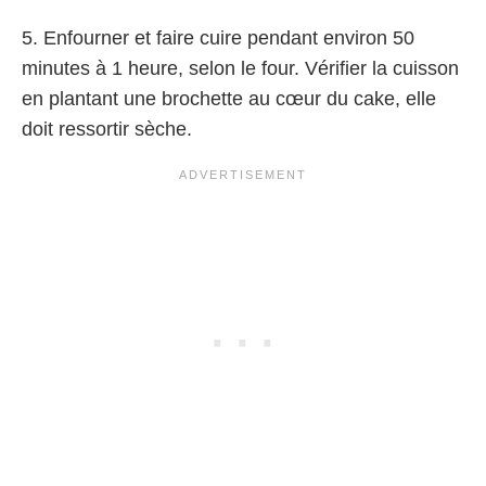
5. Enfourner et faire cuire pendant environ 50
minutes à 1 heure, selon le four. Vérifier la cuisson
en plantant une brochette au cœur du cake, elle
doit ressortir sèche.