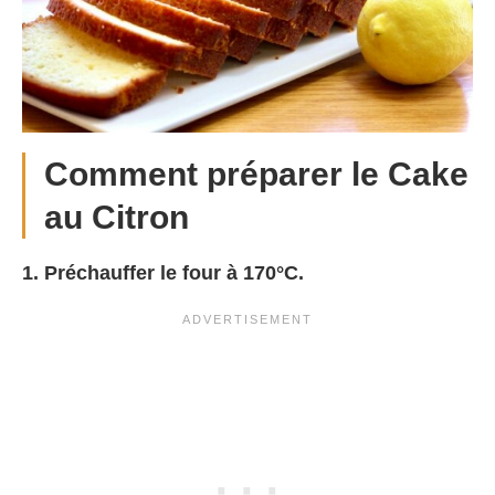
Comment préparer le Cake
au Citron
1. Préchauffer le four à 170°C.