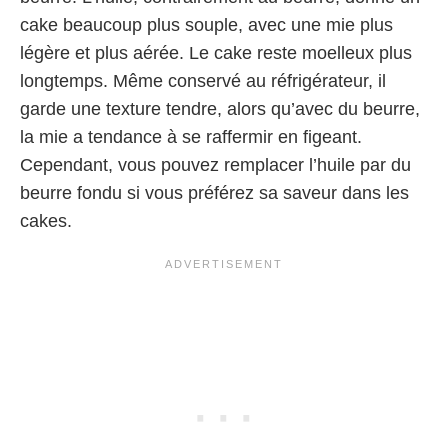
cake beaucoup plus souple, avec une mie plus
légère et plus aérée. Le cake reste moelleux plus
longtemps. Même conservé au réfrigérateur, il
garde une texture tendre, alors qu’avec du beurre,
la mie a tendance à se raffermir en figeant.
Cependant, vous pouvez remplacer l’huile par du
beurre fondu si vous préférez sa saveur dans les
cakes.