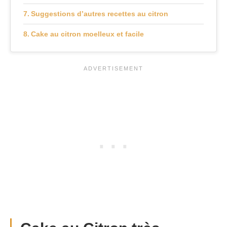
Suggestions d’autres recettes au citron
Cake au citron moelleux et facile