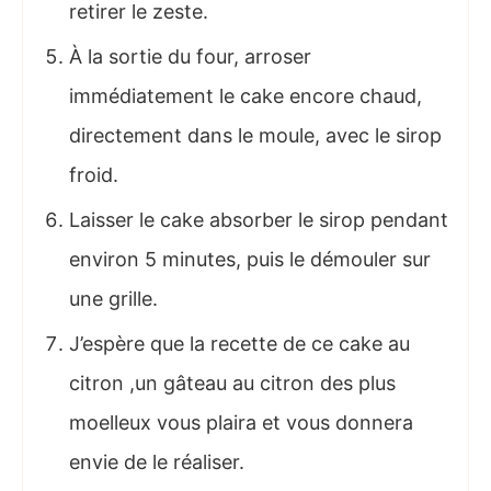
retirer le zeste.
À la sortie du four, arroser
immédiatement le cake encore chaud,
directement dans le moule, avec le sirop
froid.
Laisser le cake absorber le sirop pendant
environ 5 minutes, puis le démouler sur
une grille.
J’espère que la recette de ce cake au
citron ,un gâteau au citron des plus
moelleux vous plaira et vous donnera
envie de le réaliser.