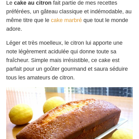
Le
cake au citron
fait partie de mes recettes
préférées, un gâteau classique et indémodable, au
même titre que le
cake marbré
que tout le monde
adore.
Léger et très moelleux, le citron lui apporte une
note légèrement acidulée qui donne toute sa
fraîcheur. Simple mais irrésistible, ce cake est
parfait pour un goûter gourmand et saura séduire
tous les amateurs de citron.