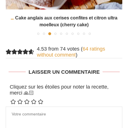
Cake anglais aux cerises confites et citron ultra
moelleux (cherry cake)
4.53 from 74 votes (
64 ratings
without comment
)
LAISSER UN COMMENTAIRE
Cliquez sur les étoiles pour noter la recette,
merci 🙏🏻