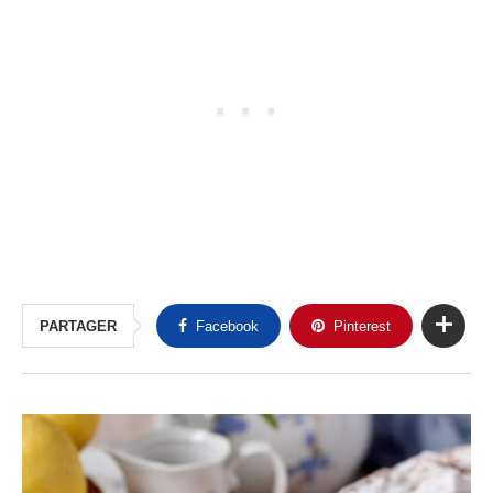
PARTAGER
Facebook
Pinterest