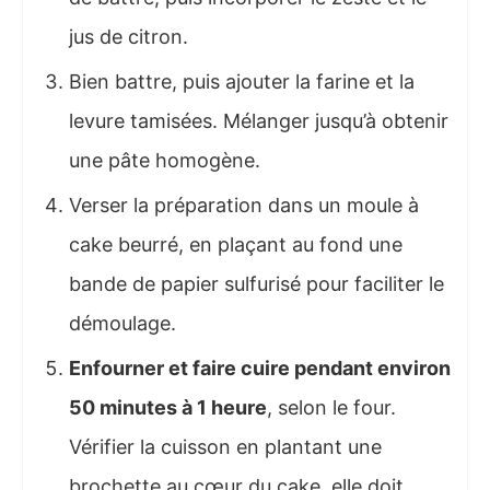
jus de citron.
Bien battre, puis ajouter la farine et la
levure tamisées. Mélanger jusqu’à obtenir
une pâte homogène.
Verser la préparation dans un moule à
cake beurré, en plaçant au fond une
bande de papier sulfurisé pour faciliter le
démoulage.
Enfourner et faire cuire pendant environ
50 minutes à 1 heure
, selon le four.
Vérifier la cuisson en plantant une
brochette au cœur du cake, elle doit