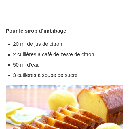
Pour le sirop d’imbibage
20 ml de jus de citron
2 cuillères à café de zeste de citron
50 ml d’eau
3 cuillères à soupe de sucre