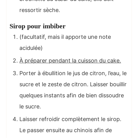
ressortir sèche.
Sirop pour imbiber
(facultatif, mais il apporte une note
acidulée)
À préparer pendant la cuisson du cake.
Porter à ébullition le jus de citron, l’eau, le
sucre et le zeste de citron. Laisser bouillir
quelques instants afin de bien dissoudre
le sucre.
Laisser refroidir complètement le sirop.
Le passer ensuite au chinois afin de