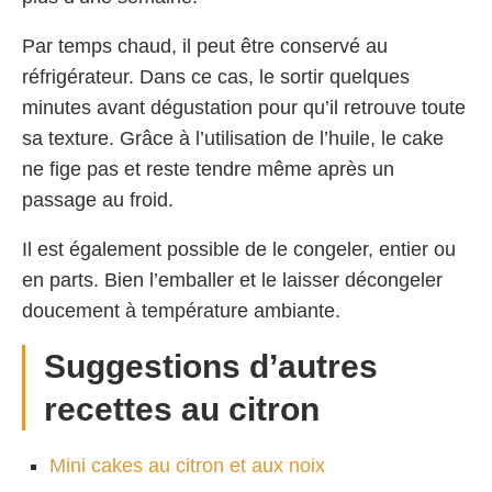
Par temps chaud, il peut être conservé au
réfrigérateur. Dans ce cas, le sortir quelques
minutes avant dégustation pour qu’il retrouve toute
sa texture. Grâce à l’utilisation de l’huile, le cake
ne fige pas et reste tendre même après un
passage au froid.
Il est également possible de le congeler, entier ou
en parts. Bien l’emballer et le laisser décongeler
doucement à température ambiante.
Suggestions d’autres
recettes au citron
Mini cakes au citron et aux noix