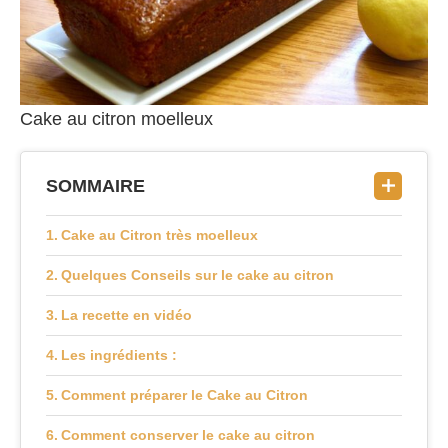
Cake au citron moelleux
SOMMAIRE
Cake au Citron très moelleux
Quelques Conseils sur le cake au citron
La recette en vidéo
Les ingrédients :
Comment préparer le Cake au Citron
Comment conserver le cake au citron