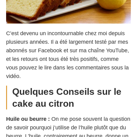
C’est devenu un incontournable chez moi depuis
plusieurs années. Il a été largement testé par mes
abonnés sur Facebook et sur ma chaîne YouTube,
et les retours ont tous été très positifs, comme
vous pouvez le lire dans les commentaires sous la
vidéo.
Quelques Conseils sur le
cake au citron
Huile ou beurre :
On me pose souvent la question
de savoir pourquoi j’utilise de l’huile plutôt que du
beurre. L’huile, contrairement au beurre, donne un