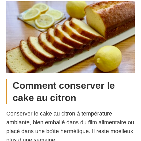
Comment conserver le
cake au citron
Conserver le cake au citron à température
ambiante, bien emballé dans du film alimentaire ou
placé dans une boîte hermétique. Il reste moelleux
plus d’une semaine.