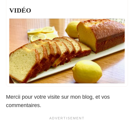
VIDÉO
Mercii pour votre visite sur mon blog, et vos
commentaires.