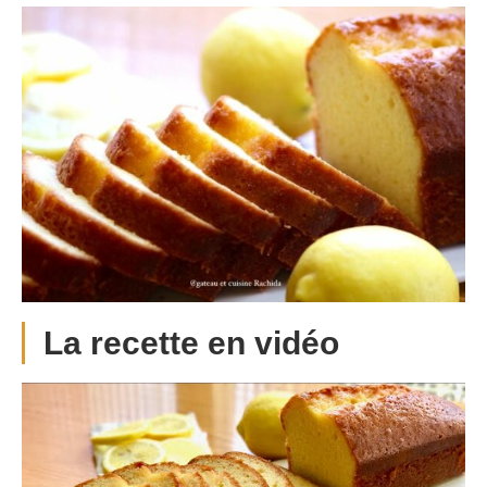
La recette en vidéo