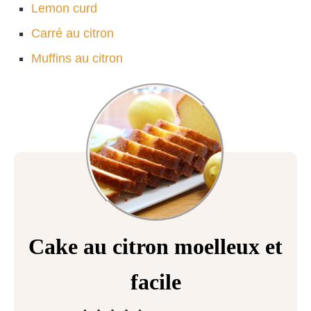
Lemon curd
Carré au citron
Muffins au citron
Cake au citron moelleux et
facile