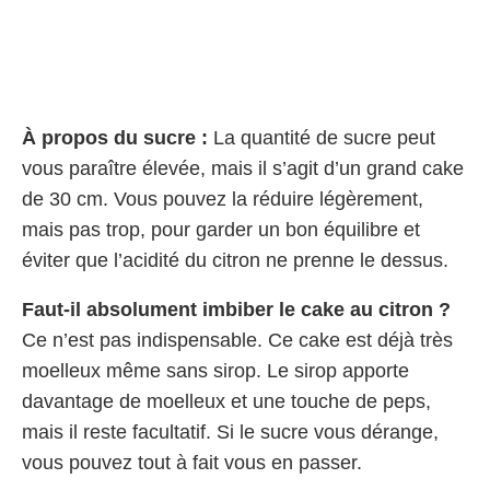
À propos du sucre :
La quantité de sucre peut
vous paraître élevée, mais il s’agit d’un grand cake
de 30 cm. Vous pouvez la réduire légèrement,
mais pas trop, pour garder un bon équilibre et
éviter que l’acidité du citron ne prenne le dessus.
Faut-il absolument imbiber le cake au citron ?
Ce n’est pas indispensable. Ce cake est déjà très
moelleux même sans sirop. Le sirop apporte
davantage de moelleux et une touche de peps,
mais il reste facultatif. Si le sucre vous dérange,
vous pouvez tout à fait vous en passer.