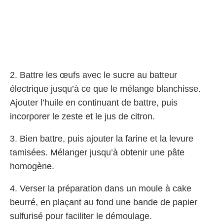
2. Battre les œufs avec le sucre au batteur
électrique jusqu’à ce que le mélange blanchisse.
Ajouter l’huile en continuant de battre, puis
incorporer le zeste et le jus de citron.
3. Bien battre, puis ajouter la farine et la levure
tamisées. Mélanger jusqu’à obtenir une pâte
homogène.
4. Verser la préparation dans un moule à cake
beurré, en plaçant au fond une bande de papier
sulfurisé pour faciliter le démoulage.