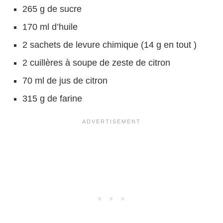
265 g de sucre
170 ml d’huile
2 sachets de levure chimique (14 g en tout )
2 cuillères à soupe de zeste de citron
70 ml de jus de citron
315 g de farine