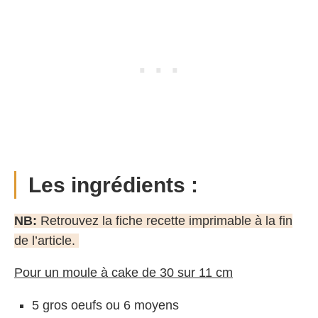
Les ingrédients :
NB:
Retrouvez la fiche recette imprimable à la fin
de l’article.
Pour un moule à cake de 30 sur 11 cm
5 gros oeufs ou 6 moyens