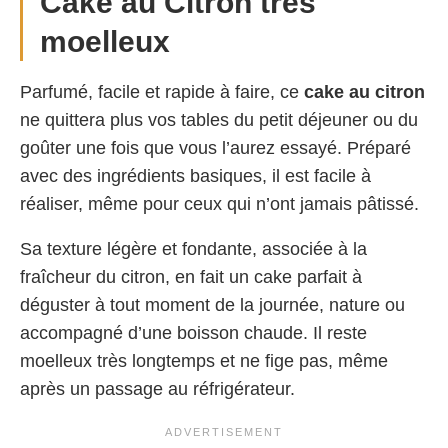
Cake au Citron très
moelleux
Parfumé, facile et rapide à faire, ce
cake au citron
ne quittera plus vos tables du petit déjeuner ou du
goûter une fois que vous l’aurez essayé. Préparé
avec des ingrédients basiques, il est facile à
réaliser, même pour ceux qui n’ont jamais pâtissé.
Sa texture légère et fondante, associée à la
fraîcheur du citron, en fait un cake parfait à
déguster à tout moment de la journée, nature ou
accompagné d’une boisson chaude. Il reste
moelleux très longtemps et ne fige pas, même
après un passage au réfrigérateur.