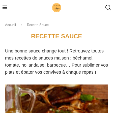
Accueil
Recette Sauce
RECETTE SAUCE
Une bonne sauce change tout ! Retrouvez toutes
mes recettes de sauces maison : béchamel,
tomate, hollandaise, barbecue… Pour sublimer vos
plats et épater vos convives à chaque repas !