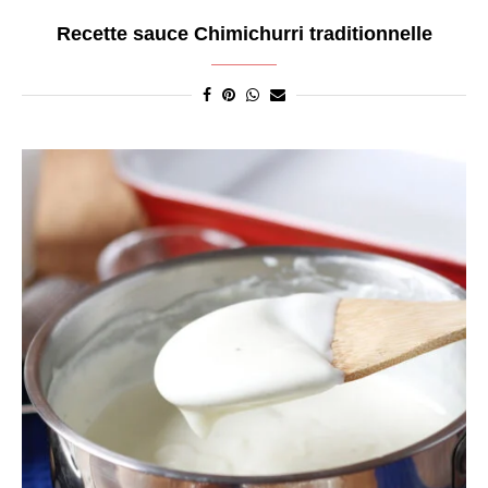
Recette sauce Chimichurri traditionnelle