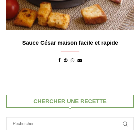
Sauce César maison facile et rapide
CHERCHER UNE RECETTE