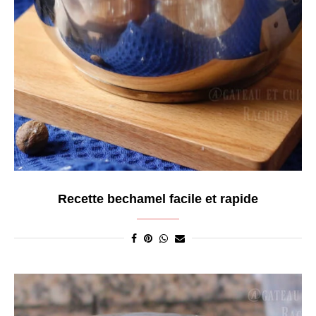
Recette bechamel facile et rapide