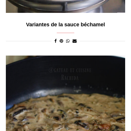
Variantes de la sauce béchamel