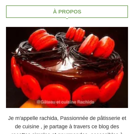
À PROPOS
Je m'appelle rachida, Passionnée de pâtisserie et
de cuisine , je partage à travers ce blog des