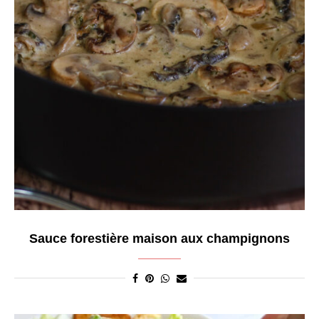
Sauce forestière maison aux champignons