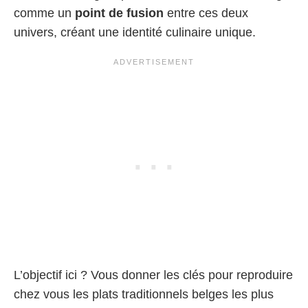
comme un
point de fusion
entre ces deux
univers, créant une identité culinaire unique.
L’objectif ici ? Vous donner les clés pour reproduire
chez vous les plats traditionnels belges les plus