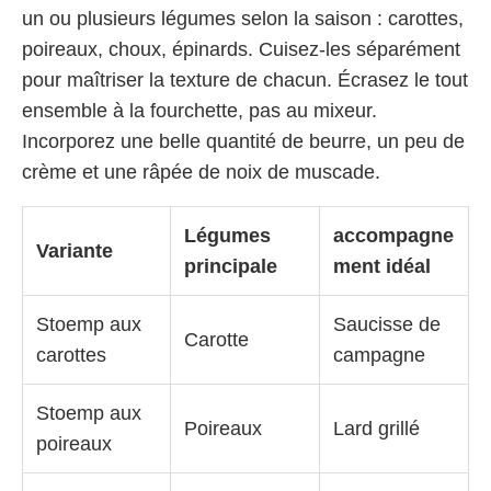
un ou plusieurs légumes selon la saison : carottes,
poireaux, choux, épinards. Cuisez-les séparément
pour maîtriser la texture de chacun. Écrasez le tout
ensemble à la fourchette, pas au mixeur.
Incorporez une belle quantité de beurre, un peu de
crème et une râpée de noix de muscade.
Légumes
accompagne
Variante
principale
ment idéal
Stoemp aux
Saucisse de
Carotte
carottes
campagne
Stoemp aux
Poireaux
Lard grillé
poireaux