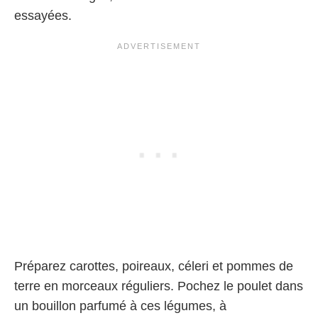
essayées.
Préparez carottes, poireaux, céleri et pommes de
terre en morceaux réguliers. Pochez le poulet dans
un bouillon parfumé à ces légumes, à