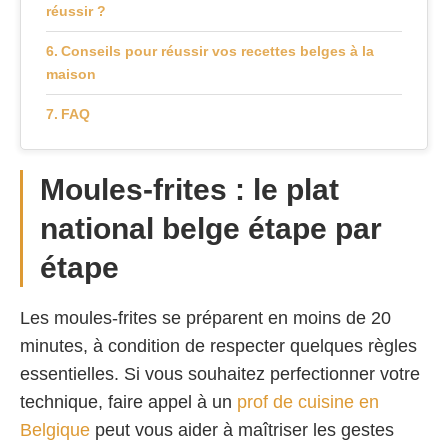
réussir ?
Conseils pour réussir vos recettes belges à la
maison
FAQ
Moules-frites : le plat
national belge étape par
étape
Les moules-frites se préparent en moins de 20
minutes, à condition de respecter quelques règles
essentielles. Si vous souhaitez perfectionner votre
technique, faire appel à un
prof de cuisine en
Belgique
peut vous aider à maîtriser les gestes