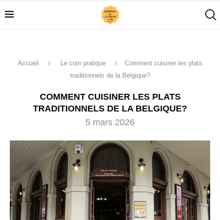
Accueil
Le coin pratique
Comment cuisiner les plats
traditionnels de la Belgique?
COMMENT CUISINER LES PLATS
TRADITIONNELS DE LA BELGIQUE?
5 mars 2026