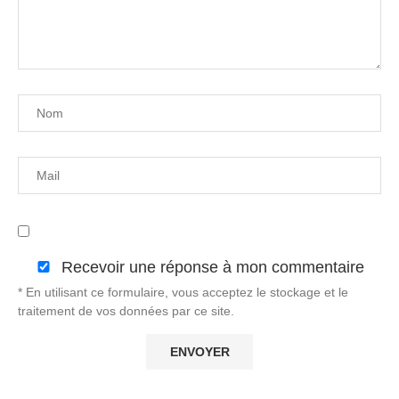
Recevoir une réponse à mon commentaire
* En utilisant ce formulaire, vous acceptez le stockage et le
traitement de vos données par ce site.