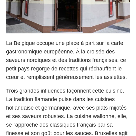
La Belgique occupe une place à part sur la carte
gastronomique européenne. À la croisée des
saveurs nordiques et des traditions françaises, ce
petit pays regorge de recettes qui réchauffent le
cœur et remplissent généreusement les assiettes.
Trois grandes influences façonnent cette cuisine.
La tradition flamande puise dans les cuisines
hollandaise et germanique, avec ses plats mijotés
et ses saveurs robustes. La cuisine wallonne, elle,
se rapproche des classiques français par sa
finesse et son goût pour les sauces. Bruxelles agit