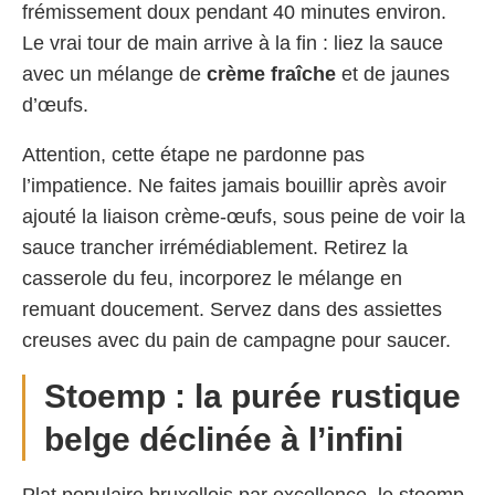
frémissement doux pendant 40 minutes environ.
Le vrai tour de main arrive à la fin : liez la sauce
avec un mélange de
crème fraîche
et de jaunes
d’œufs.
Attention, cette étape ne pardonne pas
l’impatience. Ne faites jamais bouillir après avoir
ajouté la liaison crème-œufs, sous peine de voir la
sauce trancher irrémédiablement. Retirez la
casserole du feu, incorporez le mélange en
remuant doucement. Servez dans des assiettes
creuses avec du pain de campagne pour saucer.
Stoemp : la purée rustique
belge déclinée à l’infini