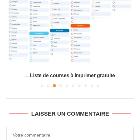
Liste de courses à imprimer gratuite
LAISSER UN COMMENTAIRE