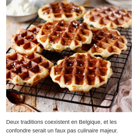
Deux traditions coexistent en Belgique, et les
confondre serait un faux pas culinaire majeur.