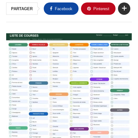
PARTAGER
Facebook
Pinterest