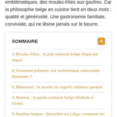
emblématiques, des moules-frites aux gaufres. Car
la philosophie belge en cuisine tient en deux mots :
qualité et générosité. Une gastronomie familiale,
conviviale, qui ne lésine jamais sur le beurre.
SOMMAIRE
Moules-frites : le plat national belge étape par
étape
Comment préparer une authentique carbonade
flamande ?
Waterzooi : la recette du ragoût crémeux gantois
Stoemp : la purée rustique belge déclinée à
l’infini
Gaufres belges : Bruxelles ou Liège, comment les