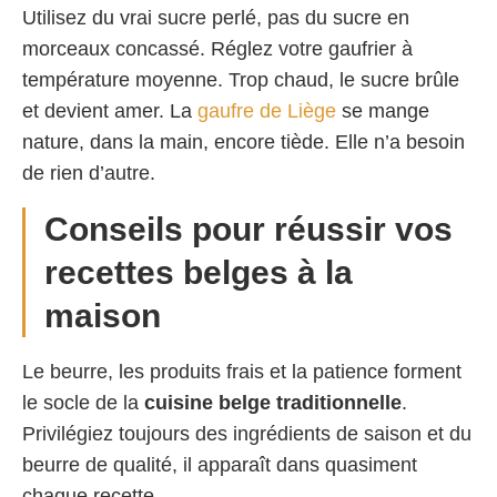
Utilisez du vrai sucre perlé, pas du sucre en
morceaux concassé. Réglez votre gaufrier à
température moyenne. Trop chaud, le sucre brûle
et devient amer. La
gaufre de Liège
se mange
nature, dans la main, encore tiède. Elle n’a besoin
de rien d’autre.
Conseils pour réussir vos
recettes belges à la
maison
Le beurre, les produits frais et la patience forment
le socle de la
cuisine belge traditionnelle
.
Privilégiez toujours des ingrédients de saison et du
beurre de qualité, il apparaît dans quasiment
chaque recette.