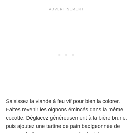
Saisissez la viande à feu vif pour bien la colorer.
Faites revenir les oignons émincés dans la même
cocotte. Déglacez généreusement à la bière brune,
puis ajoutez une tartine de pain badigeonnée de