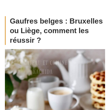
Gaufres belges : Bruxelles
ou Liège, comment les
réussir ?