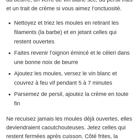
et un trait de crème si vous aimez l’onctuosité.
Nettoyez et triez les moules en retirant les
filaments (la barbe) et en jetant celles qui
restent ouvertes
Faites revenir l’oignon émincé et le céleri dans
une bonne noix de beurre
Ajoutez les moules, versez le vin blanc et
couvrez à feu vif pendant 5 à 7 minutes
Parsemez de persil, ajoutez la crème en toute
fin
Ne recuisez jamais les moules déjà ouvertes, elles
deviendraient caoutchouteuses. Jetez celles qui
restent fermées après cuisson. Côté frites, la