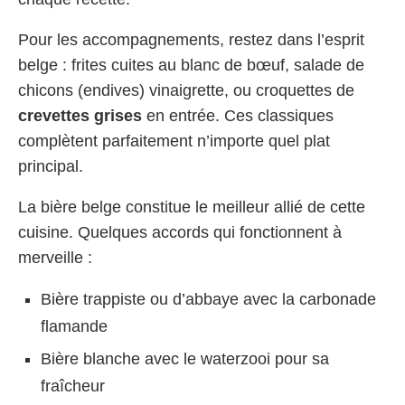
Pour les accompagnements, restez dans l’esprit
belge : frites cuites au blanc de bœuf, salade de
chicons (endives) vinaigrette, ou croquettes de
crevettes grises
en entrée. Ces classiques
complètent parfaitement n’importe quel plat
principal.
La bière belge constitue le meilleur allié de cette
cuisine. Quelques accords qui fonctionnent à
merveille :
Bière trappiste ou d’abbaye avec la carbonade
flamande
Bière blanche avec le waterzooi pour sa
fraîcheur