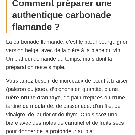
Comment préparer une
authentique carbonade
flamande ?
La carbonade flamande, c’est le bœuf bourguignon
version belge, avec de la bière à la place du vin.
Un plat qui demande du temps, mais dont la
préparation reste simple.
Vous aurez besoin de morceaux de bœuf à braiser
(paleron ou joue), d’oignons en quantité, d’une
bière brune d’abbaye
, de pain d’épices ou d’une
tartine de moutarde, de cassonade, d’un filet de
vinaigre, de laurier et de thym. Choisissez une
bière avec des notes de caramel et de fruits secs
pour donner de la profondeur au plat.