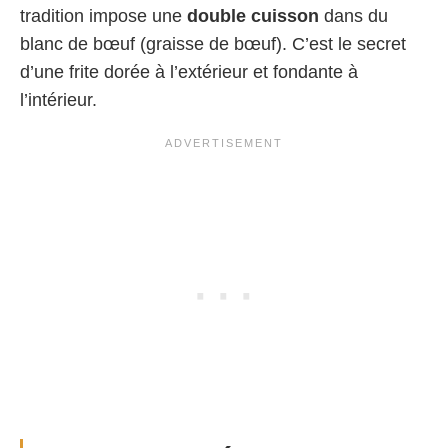
tradition impose une
double cuisson
dans du
blanc de bœuf (graisse de bœuf). C’est le secret
d’une frite dorée à l’extérieur et fondante à
l’intérieur.