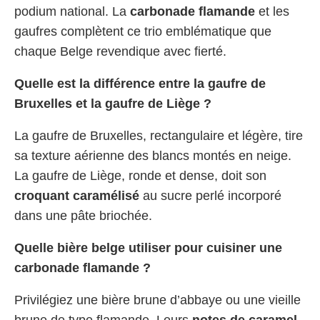
podium national. La
carbonade flamande
et les
gaufres complètent ce trio emblématique que
chaque Belge revendique avec fierté.
Quelle est la différence entre la gaufre de
Bruxelles et la gaufre de Liège ?
La gaufre de Bruxelles, rectangulaire et légère, tire
sa texture aérienne des blancs montés en neige.
La gaufre de Liège, ronde et dense, doit son
croquant caramélisé
au sucre perlé incorporé
dans une pâte briochée.
Quelle bière belge utiliser pour cuisiner une
carbonade flamande ?
Privilégiez une bière brune d’abbaye ou une vieille