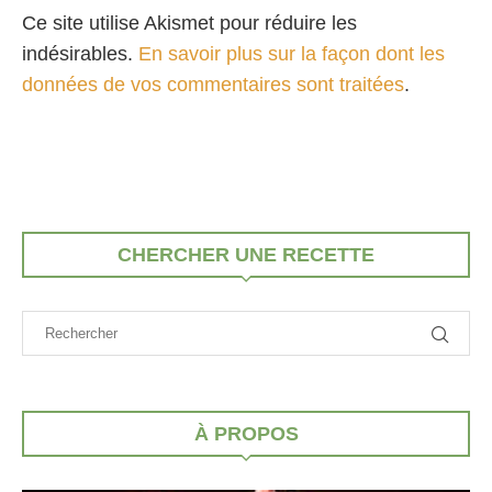
Ce site utilise Akismet pour réduire les
indésirables.
En savoir plus sur la façon dont les
données de vos commentaires sont traitées
.
CHERCHER UNE RECETTE
À PROPOS