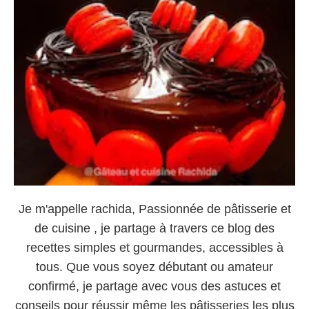
Je m'appelle rachida, Passionnée de pâtisserie et
de cuisine , je partage à travers ce blog des
recettes simples et gourmandes, accessibles à
tous. Que vous soyez débutant ou amateur
confirmé, je partage avec vous des astuces et
conseils pour réussir même les pâtisseries les plus