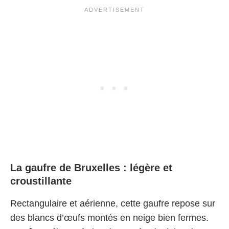
La gaufre de Bruxelles : légère et
croustillante
Rectangulaire et aérienne, cette gaufre repose sur
des blancs d’œufs montés en neige bien fermes.