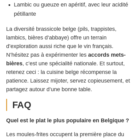
Lambic ou gueuze en apéritif, avec leur acidité
pétillante
La diversité brassicole belge (pils, trappistes,
lambics, bières d’abbaye) offre un terrain
d’exploration aussi riche que le vin français.
N’hésitez pas à expérimenter les
accords mets-
bières
, c’est une spécialité nationale. Et surtout,
retenez ceci : la cuisine belge récompense la
patience. Laissez mijoter, servez copieusement, et
partagez autour d’une bonne table.
FAQ
Quel est le plat le plus populaire en Belgique ?
Les moules-frites occupent la première place du