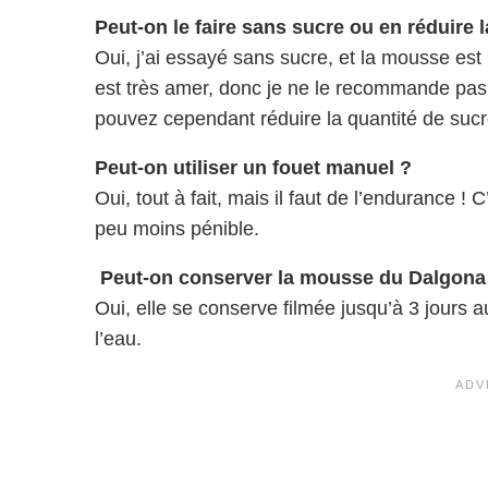
Peut-on le faire sans sucre ou en réduire l
Oui, j’ai essayé sans sucre, et la mousse es
est très amer, donc je ne le recommande pas
pouvez cependant réduire la quantité de sucr
Peut-on utiliser un fouet manuel ?
Oui, tout à fait, mais il faut de l’endurance 
peu moins pénible.
Peut-on conserver la mousse du Dalgona C
Oui, elle se conserve filmée jusqu’à 3 jours 
l’eau.