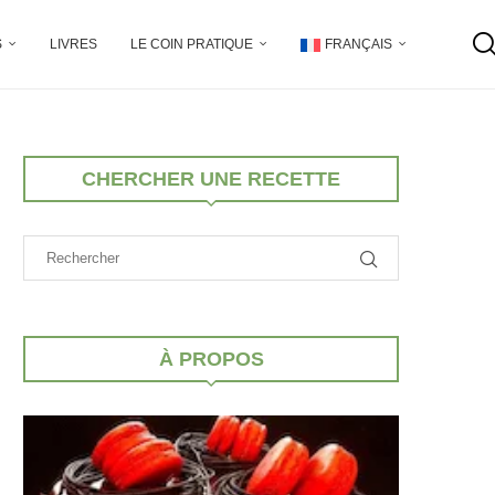
S
LIVRES
LE COIN PRATIQUE
FRANÇAIS
CHERCHER UNE RECETTE
À PROPOS