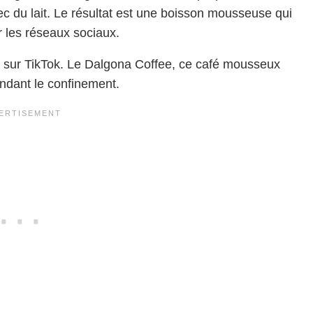
ec du lait. Le résultat est une boisson mousseuse qui
 les réseaux sociaux.
zz sur TikTok. Le Dalgona Coffee, ce café mousseux
ndant le confinement.