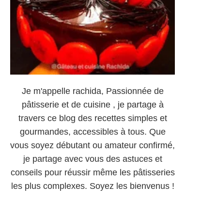
Je m'appelle rachida, Passionnée de
pâtisserie et de cuisine , je partage à
travers ce blog des recettes simples et
gourmandes, accessibles à tous. Que
vous soyez débutant ou amateur confirmé,
je partage avec vous des astuces et
conseils pour réussir même les pâtisseries
les plus complexes. Soyez les bienvenus !