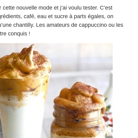
 cette nouvelle mode et j’ai voulu tester. C’est
rédients, café, eau et sucre à parts égales, on
’une chantilly. Les amateurs de cappuccino ou les
tre conquis !