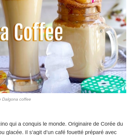
e Dalgona coffee
ino qui a conquis le monde. Originaire de Corée du
 glacée. Il s’agit d’un café fouetté préparé avec