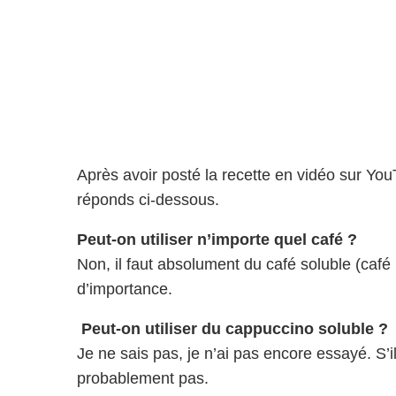
Après avoir posté la recette en vidéo sur You
réponds ci-dessous.
Peut-on utiliser n’importe quel café ?
Non, il faut absolument du café soluble (caf
d’importance.
Peut-on utiliser du cappuccino soluble ?
Je ne sais pas, je n’ai pas encore essayé. S’i
probablement pas.