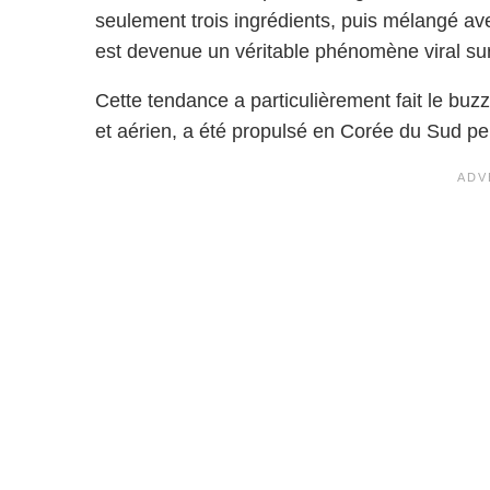
seulement trois ingrédients, puis mélangé av
est devenue un véritable phénomène viral sur
Cette tendance a particulièrement fait le bu
et aérien, a été propulsé en Corée du Sud pe