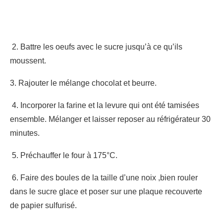
2. Battre les oeufs avec le sucre jusqu’à ce qu’ils
moussent.
3. Rajouter le mélange chocolat et beurre.
4. Incorporer la farine et la levure qui ont été tamisées
ensemble. Mélanger et laisser reposer au réfrigérateur 30
minutes.
5. Préchauffer le four à 175°C.
6. Faire des boules de la taille d’une noix ,bien rouler
dans le sucre glace et poser sur une plaque recouverte
de papier sulfurisé.