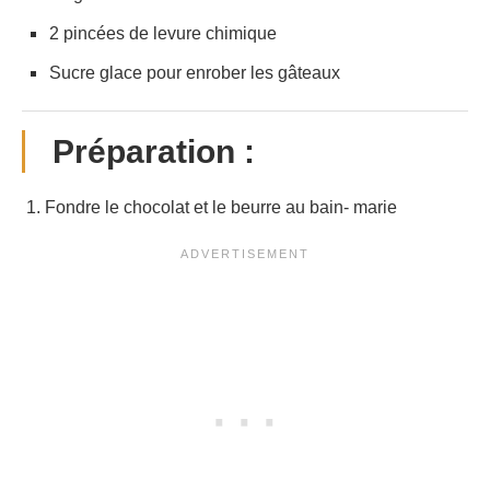
2 pincées de levure chimique
Sucre glace pour enrober les gâteaux
Préparation :
1. Fondre le chocolat et le beurre au bain- marie