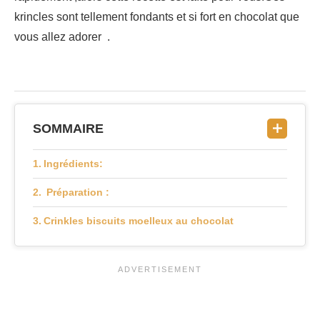
krincles sont tellement fondants et si fort en chocolat que
vous allez adorer .
SOMMAIRE
Ingrédients:
Préparation :
Crinkles biscuits moelleux au chocolat