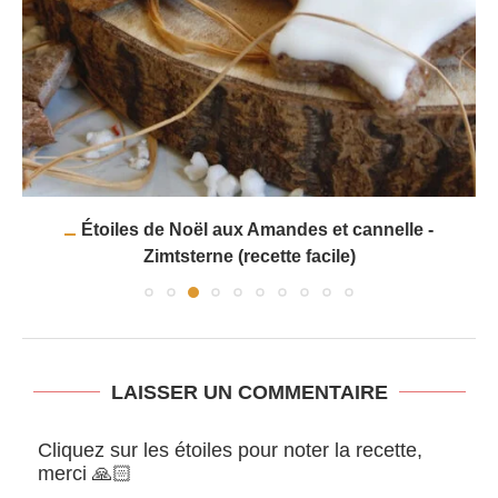
Étoiles de Noël aux Amandes et cannelle -
Zimtsterne (recette facile)
LAISSER UN COMMENTAIRE
Cliquez sur les étoiles pour noter la recette,
merci 🙏🏻