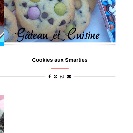
Cookies aux Smarties