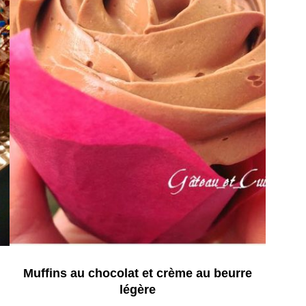
Muffins au chocolat et crème au beurre
légère