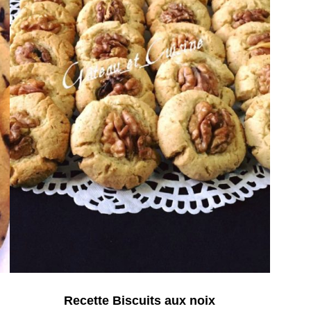
Recette Biscuits aux noix