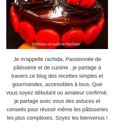
Je m'appelle rachida, Passionnée de
pâtisserie et de cuisine , je partage à
travers ce blog des recettes simples et
gourmandes, accessibles à tous. Que
vous soyez débutant ou amateur confirmé,
je partage avec vous des astuces et
conseils pour réussir même les pâtisseries
les plus complexes. Soyez les bienvenus !