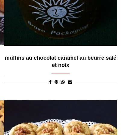
muffins au chocolat caramel au beurre salé
et noix