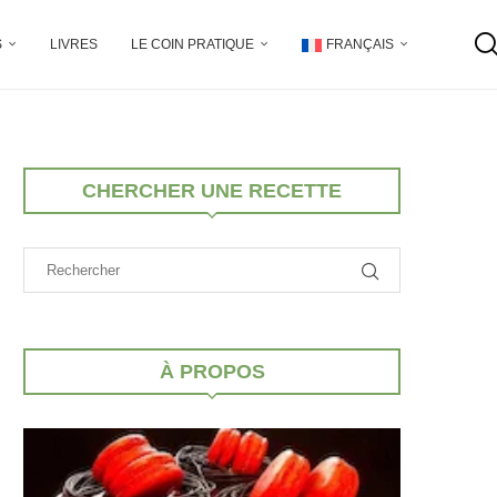
S
LIVRES
LE COIN PRATIQUE
FRANÇAIS
CHERCHER UNE RECETTE
À PROPOS