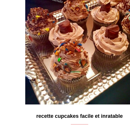
recette cupcakes facile et inratable