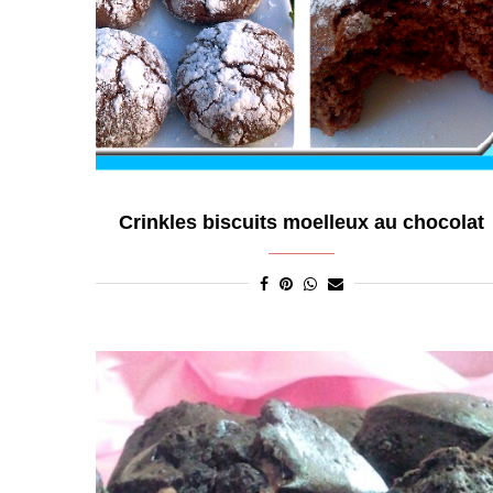
Crinkles biscuits moelleux au chocolat