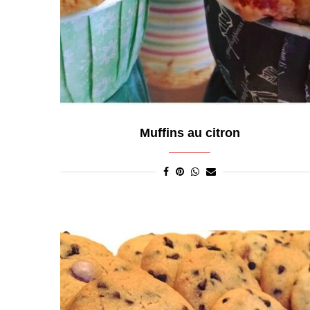
Muffins au citron