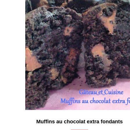
Muffins au chocolat extra fondants