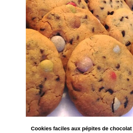
Cookies faciles aux pépites de chocolat