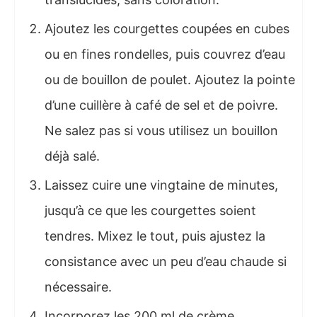
Ajoutez les courgettes coupées en cubes
ou en fines rondelles, puis couvrez d’eau
ou de bouillon de poulet. Ajoutez la pointe
d’une cuillère à café de sel et de poivre.
Ne salez pas si vous utilisez un bouillon
déjà salé.
Laissez cuire une vingtaine de minutes,
jusqu’à ce que les courgettes soient
tendres. Mixez le tout, puis ajustez la
consistance avec un peu d’eau chaude si
nécessaire.
Incorporez les 200 ml de crème,