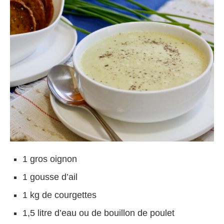
1 gros oignon
1 gousse d’ail
1 kg de courgettes
1,5 litre d’eau ou de bouillon de poulet