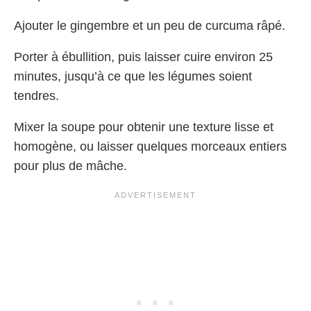
Ajouter le gingembre et un peu de curcuma râpé.
Porter à ébullition, puis laisser cuire environ 25
minutes, jusqu’à ce que les légumes soient
tendres.
Mixer la soupe pour obtenir une texture lisse et
homogène, ou laisser quelques morceaux entiers
pour plus de mâche.