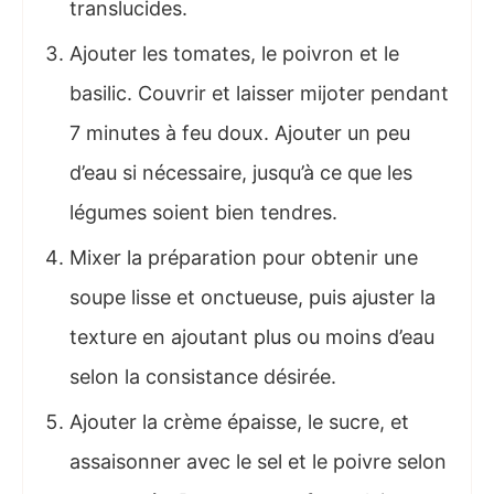
translucides.
Ajouter les tomates, le poivron et le
basilic. Couvrir et laisser mijoter pendant
7 minutes à feu doux. Ajouter un peu
d’eau si nécessaire, jusqu’à ce que les
légumes soient bien tendres.
Mixer la préparation pour obtenir une
soupe lisse et onctueuse, puis ajuster la
texture en ajoutant plus ou moins d’eau
selon la consistance désirée.
Ajouter la crème épaisse, le sucre, et
assaisonner avec le sel et le poivre selon