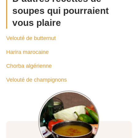
soupes qui pourraient
vous plaire
Velouté de butternut
Harira marocaine
Chorba algérienne
Velouté de champignons