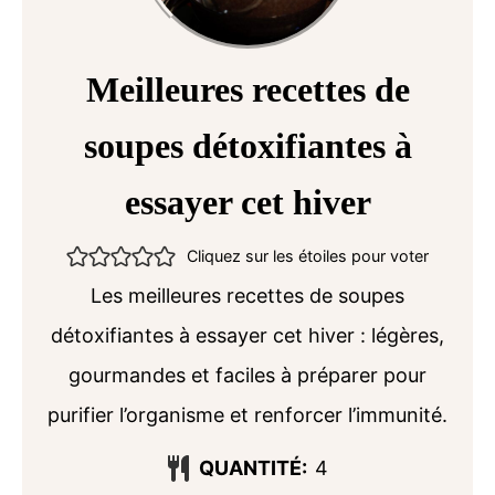
Meilleures recettes de
soupes détoxifiantes à
essayer cet hiver
Cliquez sur les étoiles pour voter
Les meilleures recettes de soupes
détoxifiantes à essayer cet hiver : légères,
gourmandes et faciles à préparer pour
purifier l’organisme et renforcer l’immunité.
QUANTITÉ:
4