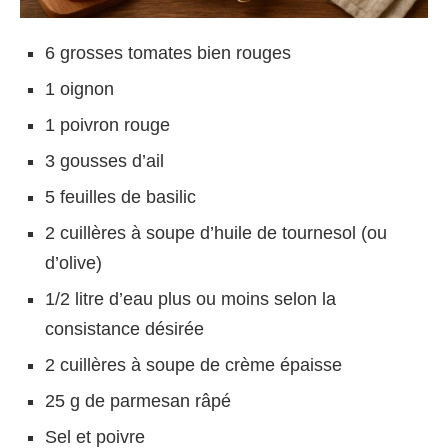
6 grosses tomates bien rouges
1 oignon
1 poivron rouge
3 gousses d’ail
5 feuilles de basilic
2 cuillères à soupe d’huile de tournesol (ou
d’olive)
1/2 litre d’eau plus ou moins selon la
consistance désirée
2 cuillères à soupe de crème épaisse
25 g de parmesan râpé
Sel et poivre