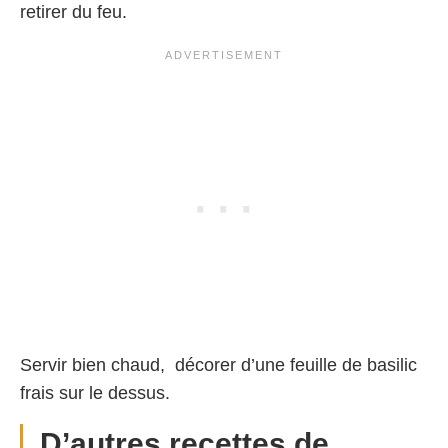
retirer du feu.
Servir bien chaud, décorer d’une feuille de basilic
frais sur le dessus.
D’autres recettes de