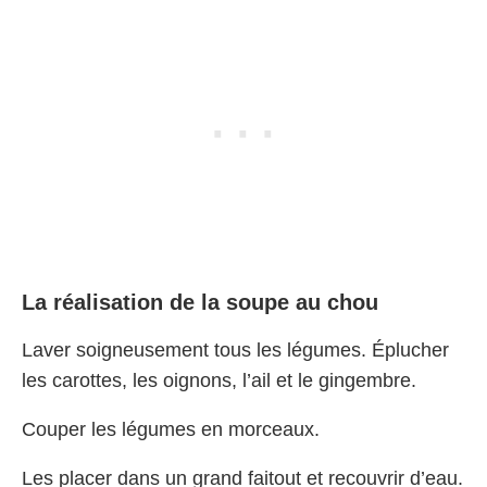
La réalisation de la soupe au chou
Laver soigneusement tous les légumes. Éplucher
les carottes, les oignons, l’ail et le gingembre.
Couper les légumes en morceaux.
Les placer dans un grand faitout et recouvrir d’eau.