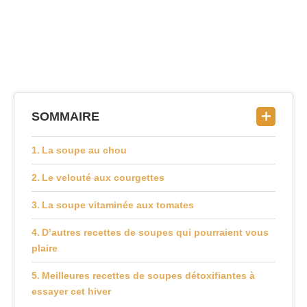
SOMMAIRE
La soupe au chou
Le velouté aux courgettes
La soupe vitaminée aux tomates
D’autres recettes de soupes qui pourraient vous
plaire
Meilleures recettes de soupes détoxifiantes à
essayer cet hiver