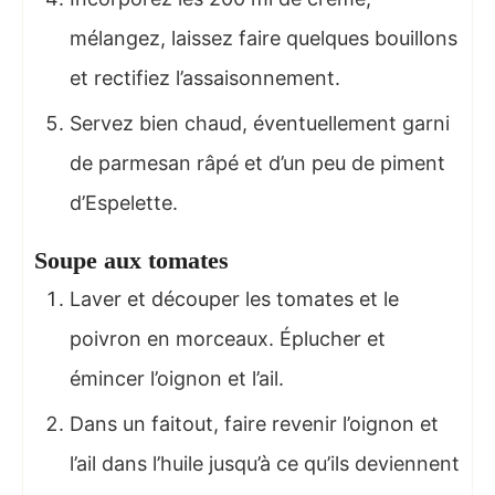
mélangez, laissez faire quelques bouillons
et rectifiez l’assaisonnement.
Servez bien chaud, éventuellement garni
de parmesan râpé et d’un peu de piment
d’Espelette.
Soupe aux tomates
Laver et découper les tomates et le
poivron en morceaux. Éplucher et
émincer l’oignon et l’ail.
Dans un faitout, faire revenir l’oignon et
l’ail dans l’huile jusqu’à ce qu’ils deviennent