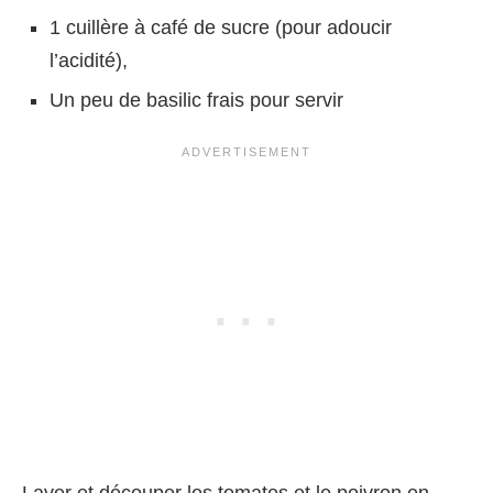
1 cuillère à café de sucre (pour adoucir
l’acidité),
Un peu de basilic frais pour servir