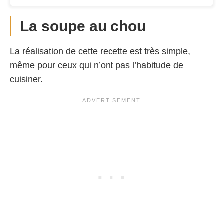
La soupe au chou
La réalisation de cette recette est très simple,
même pour ceux qui n’ont pas l’habitude de
cuisiner.