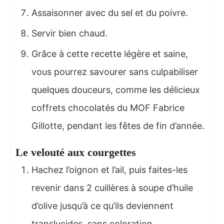
Assaisonner avec du sel et du poivre.
Servir bien chaud.
Grâce à cette recette légère et saine,
vous pourrez savourer sans culpabiliser
quelques douceurs, comme les délicieux
coffrets chocolatés du MOF Fabrice
Gillotte, pendant les fêtes de fin d’année.
Le velouté aux courgettes
Hachez l’oignon et l’ail, puis faites-les
revenir dans 2 cuillères à soupe d’huile
d’olive jusqu’à ce qu’ils deviennent
translucides, sans coloration.