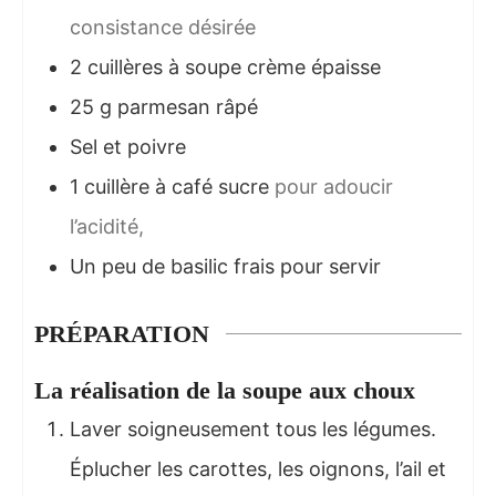
consistance désirée
2
cuillères à soupe
crème épaisse
25
g
parmesan râpé
Sel et poivre
1
cuillère à café
sucre
pour adoucir
l’acidité,
Un peu de basilic frais pour servir
PRÉPARATION
La réalisation de la soupe aux choux
Laver soigneusement tous les légumes.
Éplucher les carottes, les oignons, l’ail et