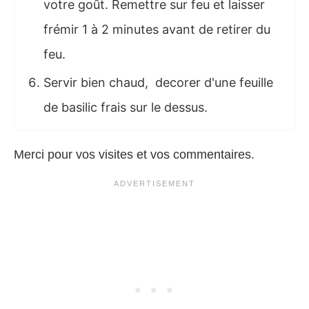
votre goût. Remettre sur feu et laisser
frémir 1 à 2 minutes avant de retirer du
feu.
Servir bien chaud, decorer d'une feuille
de basilic frais sur le dessus.
Merci pour vos visites et vos commentaires.