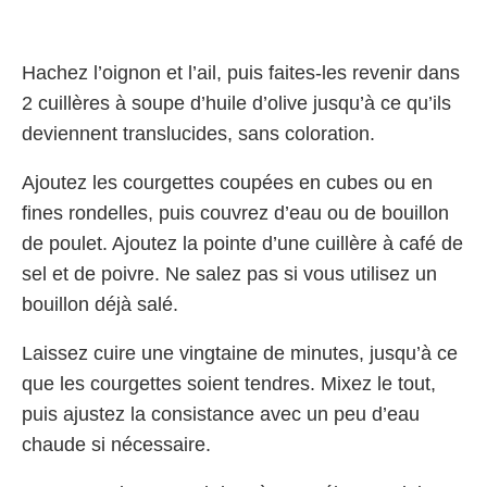
Hachez l’oignon et l’ail, puis faites-les revenir dans
2 cuillères à soupe d’huile d’olive jusqu’à ce qu’ils
deviennent translucides, sans coloration.
Ajoutez les courgettes coupées en cubes ou en
fines rondelles, puis couvrez d’eau ou de bouillon
de poulet. Ajoutez la pointe d’une cuillère à café de
sel et de poivre. Ne salez pas si vous utilisez un
bouillon déjà salé.
Laissez cuire une vingtaine de minutes, jusqu’à ce
que les courgettes soient tendres. Mixez le tout,
puis ajustez la consistance avec un peu d’eau
chaude si nécessaire.