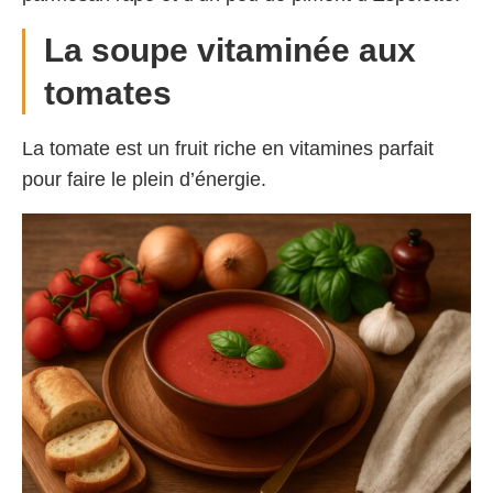
La soupe vitaminée aux
tomates
La tomate est un fruit riche en vitamines parfait
pour faire le plein d’énergie.