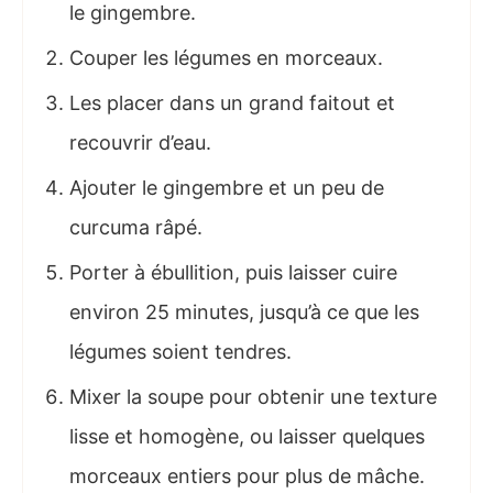
le gingembre.
Couper les légumes en morceaux.
Les placer dans un grand faitout et
recouvrir d’eau.
Ajouter le gingembre et un peu de
curcuma râpé.
Porter à ébullition, puis laisser cuire
environ 25 minutes, jusqu’à ce que les
légumes soient tendres.
Mixer la soupe pour obtenir une texture
lisse et homogène, ou laisser quelques
morceaux entiers pour plus de mâche.