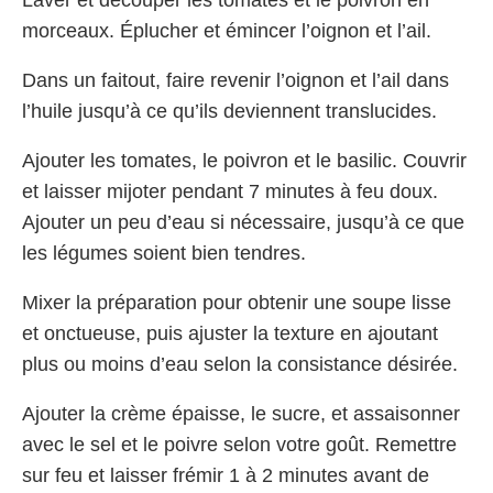
Laver et découper les tomates et le poivron en
morceaux. Éplucher et émincer l’oignon et l’ail.
Dans un faitout, faire revenir l’oignon et l’ail dans
l’huile jusqu’à ce qu’ils deviennent translucides.
Ajouter les tomates, le poivron et le basilic. Couvrir
et laisser mijoter pendant 7 minutes à feu doux.
Ajouter un peu d’eau si nécessaire, jusqu’à ce que
les légumes soient bien tendres.
Mixer la préparation pour obtenir une soupe lisse
et onctueuse, puis ajuster la texture en ajoutant
plus ou moins d’eau selon la consistance désirée.
Ajouter la crème épaisse, le sucre, et assaisonner
avec le sel et le poivre selon votre goût. Remettre
sur feu et laisser frémir 1 à 2 minutes avant de