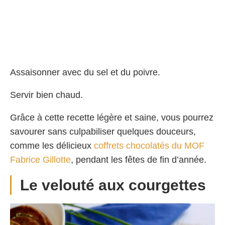
Assaisonner avec du sel et du poivre.
Servir bien chaud.
Grâce à cette recette légère et saine, vous pourrez
savourer sans culpabiliser quelques douceurs,
comme les délicieux
coffrets chocolatés du MOF
Fabrice Gillotte
, pendant les fêtes de fin d’année.
Le velouté aux courgettes