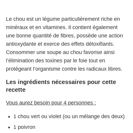
Le chou est un légume particulièrement riche en
minéraux et en vitamines. Il contient également
une bonne quantité de fibres, possède une action
antioxydante et exerce des effets détoxifiants.
Consommer une soupe au chou favorise ainsi
l’élimination des toxines par le foie tout en
protégeant l’organisme contre les radicaux libres.
Les ingrédients nécessaires pour cette
recette
Vous aurez besoin pour 4 personnes :
1 chou vert ou violet (ou un mélange des deux)
1 poivron