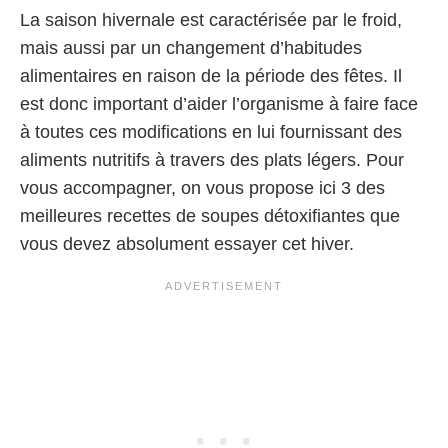
La saison hivernale est caractérisée par le froid,
mais aussi par un changement d’habitudes
alimentaires en raison de la période des fêtes. Il
est donc important d’aider l’organisme à faire face
à toutes ces modifications en lui fournissant des
aliments nutritifs à travers des plats légers. Pour
vous accompagner, on vous propose ici 3 des
meilleures recettes de soupes détoxifiantes que
vous devez absolument essayer cet hiver.