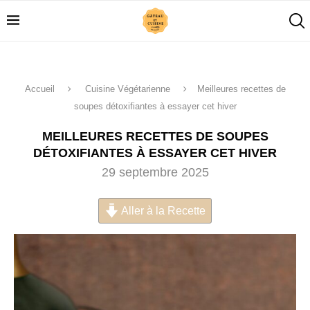
Accueil
Cuisine Végétarienne
Meilleures recettes de
soupes détoxifiantes à essayer cet hiver
MEILLEURES RECETTES DE SOUPES
DÉTOXIFIANTES À ESSAYER CET HIVER
29 septembre 2025
Aller à la Recette