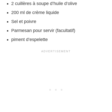
2 cuillères à soupe d’huile d’olive
200 ml de crème liquide
Sel et poivre
Parmesan pour servir (facultatif)
piment d’espelette