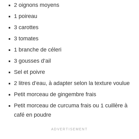
2 oignons moyens
1 poireau
3 carottes
3 tomates
1 branche de céleri
3 gousses d’ail
Sel et poivre
2 litres d’eau, à adapter selon la texture voulue
Petit morceau de gingembre frais
Petit morceau de curcuma frais ou 1 cuillère à
café en poudre