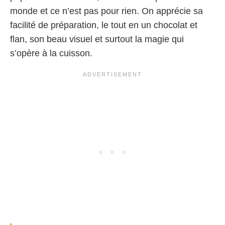
monde et ce n’est pas pour rien. On apprécie sa
facilité de préparation, le tout en un chocolat et
flan, son beau visuel et surtout la magie qui
s’opère à la cuisson.