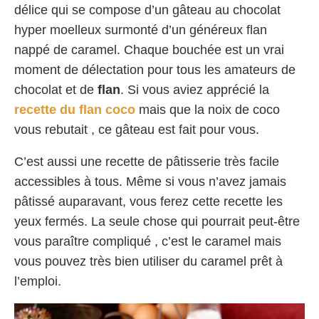
délice qui se compose d’un gâteau au chocolat
hyper moelleux surmonté d’un généreux flan
nappé de caramel. Chaque bouchée est un vrai
moment de délectation pour tous les amateurs de
chocolat et de
flan
. Si vous aviez apprécié la
recette du flan coco
mais que la noix de coco
vous rebutait , ce gâteau est fait pour vous.
C’est aussi une recette de pâtisserie très facile
accessibles à tous. Même si vous n’avez jamais
pâtissé auparavant, vous ferez cette recette les
yeux fermés. La seule chose qui pourrait peut-être
vous paraître compliqué , c’est le caramel mais
vous pouvez très bien utiliser du caramel prêt à
l’emploi.