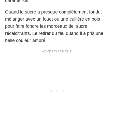
caraméliser.
Quand le sucre a presque complètement fondu,
mélanger avec un fouet ou une cuillère en bois
pour faire fondre les morceaux de sucre
récalcitrants. Le retirer du feu quand il a pris une
belle couleur ambré.