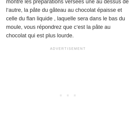
montré les préparations versées une au dessus de
l’autre, la pâte du gâteau au chocolat épaisse et
celle du flan liquide , laquelle sera dans le bas du
moule, vous répondrez que c’est la pâte au
chocolat qui est plus lourde.