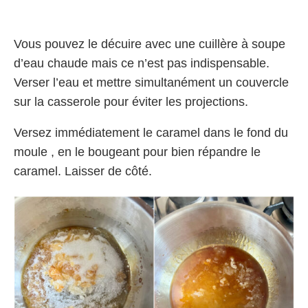
Vous pouvez le décuire avec une cuillère à soupe
d’eau chaude mais ce n’est pas indispensable.
Verser l’eau et mettre simultanément un couvercle
sur la casserole pour éviter les projections.
Versez immédiatement le caramel dans le fond du
moule , en le bougeant pour bien répandre le
caramel. Laisser de côté.