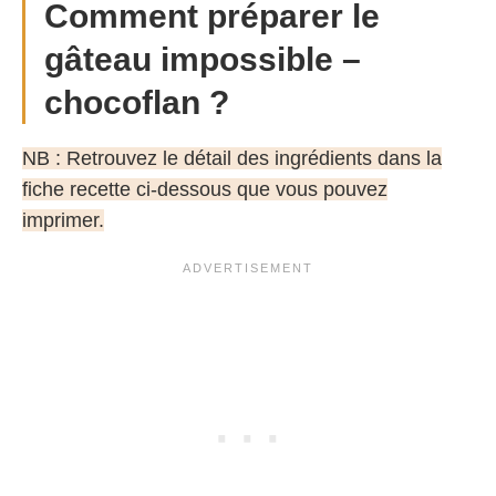
Comment préparer le
gâteau impossible –
chocoflan ?
NB : Retrouvez le détail des ingrédients dans la
fiche recette ci-dessous que vous pouvez
imprimer.