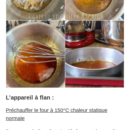
L’appareil à flan :
Préchauffer le four à 150°C chaleur statique
normale