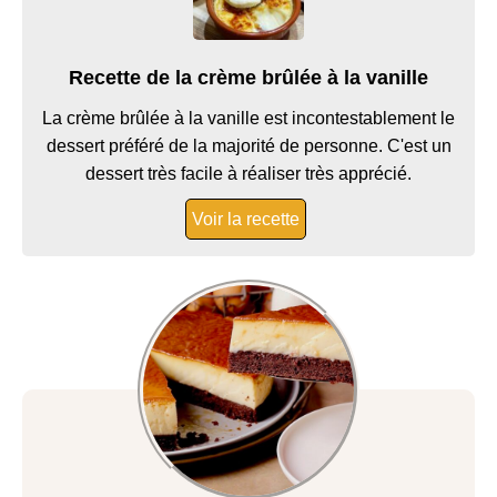
Recette de la crème brûlée à la vanille
La crème brûlée à la vanille est incontestablement le
dessert préféré de la majorité de personne. C'est un
dessert très facile à réaliser très apprécié.
Voir la recette