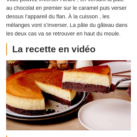
au chocolat en premier sur le caramel puis verser
dessus l’appareil du flan. À la cuisson , les
mélanges vont s’inverser. La pâte du gâteau dans
les deux cas va se retrouver en haut du moule.
La recette en vidéo