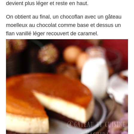
devient plus léger et reste en haut.
On obtient au final, un chocoflan avec un gâteau
moelleux au chocolat comme base et dessus un
flan vanillé léger recouvert de caramel.