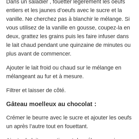
Dans un saladier , fouetter légèrement les oeufs
entiers et les jaunes d’oeufs avec le sucre et la
vanille. Ne cherchez pas à blanchir le mélange. Si
vous utilisez de la vanille en gousse, coupez-la en
deux, grattez les grains puis les faire infuser dans
le lait chaud pendant une quinzaine de minutes ou
plus avant de commencer.
Ajouter le lait froid ou chaud sur le mélange en
mélangeant au fur et à mesure.
Filtrer et laisser de côté.
Gâteau moelleux au chocolat :
Crémer le beurre avec le sucre et ajouter les oeufs
un après l’autre tout en fouettant.