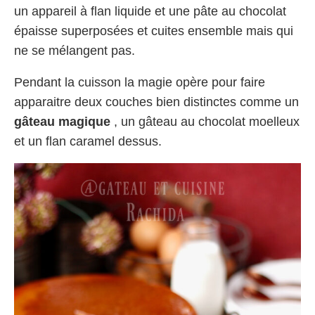
un appareil à flan liquide et une pâte au chocolat
épaisse superposées et cuites ensemble mais qui
ne se mélangent pas.
Pendant la cuisson la magie opère pour faire
apparaitre deux couches bien distinctes comme un
gâteau magique
, un gâteau au chocolat moelleux
et un flan caramel dessus.