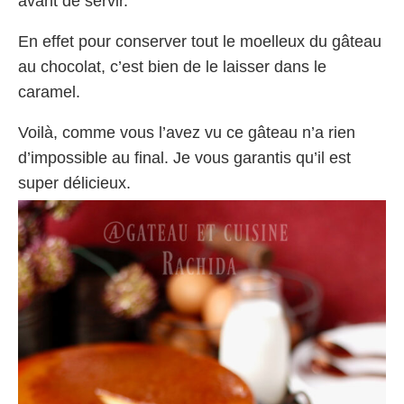
avant de servir.
En effet pour conserver tout le moelleux du gâteau
au chocolat, c’est bien de le laisser dans le
caramel.
Voilà, comme vous l’avez vu ce gâteau n’a rien
d’impossible au final. Je vous garantis qu’il est
super délicieux.