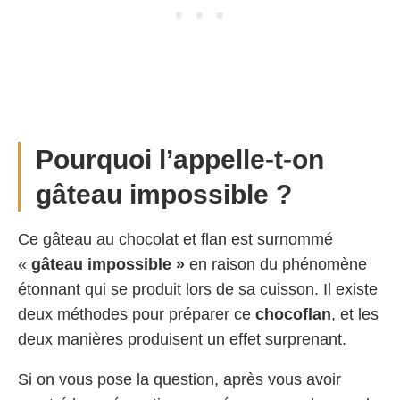
Pourquoi l’appelle-t-on
gâteau impossible ?
Ce gâteau au chocolat et flan est surnommé
«
gâteau impossible »
en raison du phénomène
étonnant qui se produit lors de sa cuisson. Il existe
deux méthodes pour préparer ce
chocoflan
, et les
deux manières produisent un effet surprenant.
Si on vous pose la question, après vous avoir