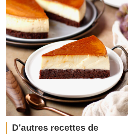
D’autres recettes de