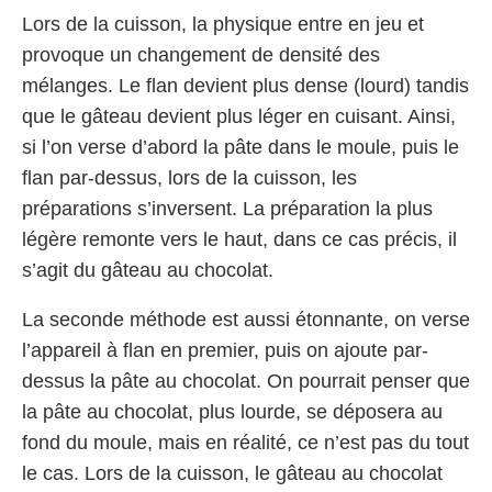
Lors de la cuisson, la physique entre en jeu et
provoque un changement de densité des
mélanges. Le flan devient plus dense (lourd) tandis
que le gâteau devient plus léger en cuisant. Ainsi,
si l’on verse d’abord la pâte dans le moule, puis le
flan par-dessus, lors de la cuisson, les
préparations s’inversent. La préparation la plus
légère remonte vers le haut, dans ce cas précis, il
s’agit du gâteau au chocolat.
La seconde méthode est aussi étonnante, on verse
l’appareil à flan en premier, puis on ajoute par-
dessus la pâte au chocolat. On pourrait penser que
la pâte au chocolat, plus lourde, se déposera au
fond du moule, mais en réalité, ce n’est pas du tout
le cas. Lors de la cuisson, le gâteau au chocolat