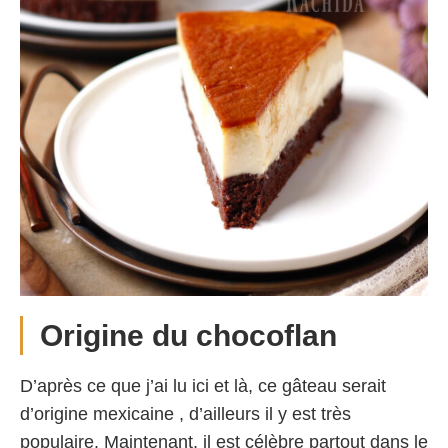
Origine du chocoflan
D’après ce que j’ai lu ici et là, ce gâteau serait
d’origine mexicaine , d’ailleurs il y est très
populaire. Maintenant, il est célèbre partout dans le