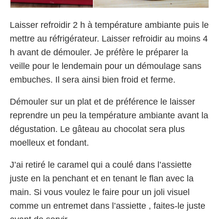
Laisser refroidir 2 h à température ambiante puis le
mettre au réfrigérateur. Laisser refroidir au moins 4
h avant de démouler. Je préfère le préparer la
veille pour le lendemain pour un démoulage sans
embuches. Il sera ainsi bien froid et ferme.
Démouler sur un plat et de préférence le laisser
reprendre un peu la température ambiante avant la
dégustation. Le gâteau au chocolat sera plus
moelleux et fondant.
J’ai retiré le caramel qui a coulé dans l’assiette
juste en la penchant et en tenant le flan avec la
main. Si vous voulez le faire pour un joli visuel
comme un entremet dans l’assiette , faites-le juste