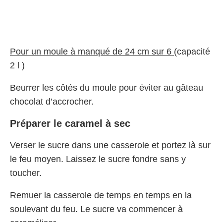
Pour un moule à manqué de 24 cm sur 6
(capacité
2 l )
Beurrer les côtés du moule pour éviter au gâteau
chocolat d’accrocher.
Préparer le caramel à sec
Verser le sucre dans une casserole et portez là sur
le feu moyen. Laissez le sucre fondre sans y
toucher.
Remuer la casserole de temps en temps en la
soulevant du feu. Le sucre va commencer à