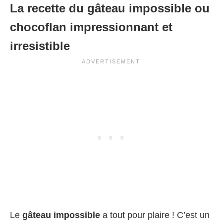
La recette du gâteau impossible ou
chocoflan impressionnant et
irresistible
Le
gâteau impossible
a tout pour plaire ! C’est un