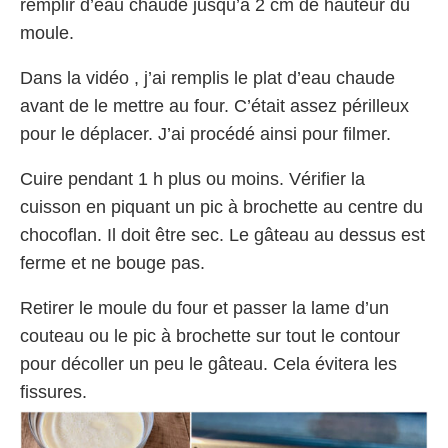
remplir d’eau chaude jusqu’à 2 cm de hauteur du
moule.
Dans la vidéo , j’ai remplis le plat d’eau chaude
avant de le mettre au four. C’était assez périlleux
pour le déplacer. J’ai procédé ainsi pour filmer.
Cuire pendant 1 h plus ou moins. Vérifier la
cuisson en piquant un pic à brochette au centre du
chocoflan. Il doit être sec. Le gâteau au dessus est
ferme et ne bouge pas.
Retirer le moule du four et passer la lame d’un
couteau ou le pic à brochette sur tout le contour
pour décoller un peu le gâteau. Cela évitera les
fissures.