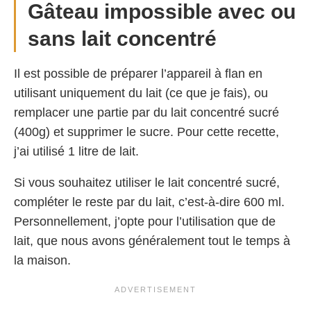
Gâteau impossible avec ou
sans lait concentré
Il est possible de préparer l’appareil à flan en
utilisant uniquement du lait (ce que je fais), ou
remplacer une partie par du lait concentré sucré
(400g) et supprimer le sucre. Pour cette recette,
j’ai utilisé 1 litre de lait.
Si vous souhaitez utiliser le lait concentré sucré,
compléter le reste par du lait, c’est-à-dire 600 ml.
Personnellement, j’opte pour l’utilisation que de
lait, que nous avons généralement tout le temps à
la maison.