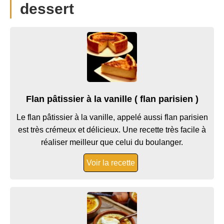
dessert
Flan pâtissier à la vanille ( flan parisien )
Le flan pâtissier à la vanille, appelé aussi flan parisien
est très crémeux et délicieux. Une recette très facile à
réaliser meilleur que celui du boulanger.
Voir la recette