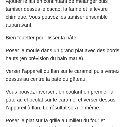
Ajouter le lait en continuant de mélanger puis
tamiser dessus le cacao, la farine et la levure
chimique. Vous pouvez les tamiser ensemble
auparavant.
Bien fouetter pour lisser la pâte.
Poser le moule dans un grand plat avec des bords
hauts (en prévision du bain-marie).
Verser l’appareil du flan sur le caramel puis versez
dessus au centre la pâte du gâteau.
Vous pouvez inverser , en coulant en premier la
pâte au chocolat sur le caramel et verser dessus
l’appareil à flan. Le résultat sera le même.
Poser le plat sur la grille au milieu du four et