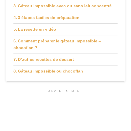
Gâteau impossible avec ou sans lait concentré
3 étapes faciles de préparation
La recette en vidéo
Comment préparer le gâteau impossible –
chocoflan ?
D’autres recettes de dessert
Gâteau impossible ou chocoflan