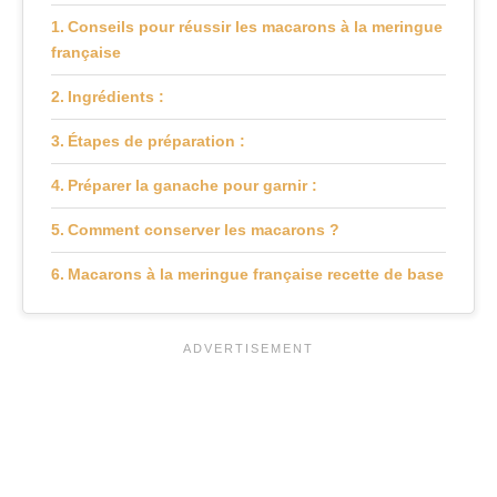
Conseils pour réussir les macarons à la meringue
française
Ingrédients :
Étapes de préparation :
Préparer la ganache pour garnir :
Comment conserver les macarons ?
Macarons à la meringue française recette de base