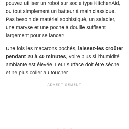
pouvez utiliser un robot sur socle type KitchenAid,
ou tout simplement un batteur à main classique.
Pas besoin de matériel sophistiqué, un saladier,
une maryse et une poche à douille suffisent
largement pour se lancer!
Une fois les macarons pochés,
laissez-les croûter
pendant 20 à 40 minutes
, voire plus si l’humidité
ambiante est élevée. Leur surface doit être sèche
et ne plus coller au toucher.