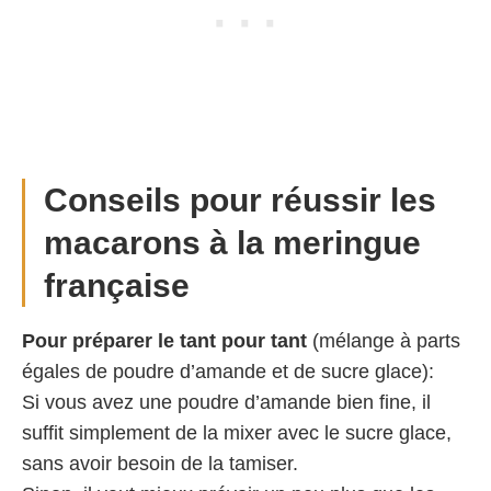
Conseils pour réussir les
macarons à la meringue
française
Pour préparer le tant pour tant
(mélange à parts
égales de poudre d’amande et de sucre glace):
Si vous avez une poudre d’amande bien fine, il
suffit simplement de la mixer avec le sucre glace,
sans avoir besoin de la tamiser.