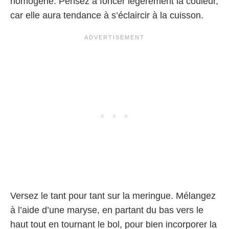
homogène. Pensez à foncer légèrement la couleur,
car elle aura tendance à s’éclaircir à la cuisson.
Versez le tant pour tant sur la meringue. Mélangez
à l’aide d’une maryse, en partant du bas vers le
haut tout en tournant le bol, pour bien incorporer la