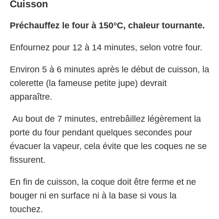
Cuisson
Préchauffez le four à 150°C, chaleur tournante.
Enfournez pour 12 à 14 minutes, selon votre four.
Environ 5 à 6 minutes après le début de cuisson, la
colerette (la fameuse petite jupe) devrait
apparaître.
Au bout de 7 minutes, entrebâillez légèrement la
porte du four pendant quelques secondes pour
évacuer la vapeur, cela évite que les coques ne se
fissurent.
En fin de cuisson, la coque doit être ferme et ne
bouger ni en surface ni à la base si vous la
touchez.