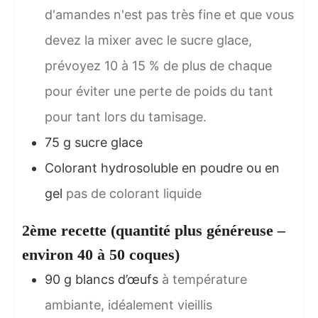
d'amandes n'est pas très fine et que vous
devez la mixer avec le sucre glace,
prévoyez 10 à 15 % de plus de chaque
pour éviter une perte de poids du tant
pour tant lors du tamisage.
75
g
sucre glace
Colorant hydrosoluble en poudre ou en
gel
pas de colorant liquide
2ème recette (quantité plus généreuse –
environ 40 à 50 coques)
90
g
blancs d’œufs
à température
ambiante, idéalement vieillis