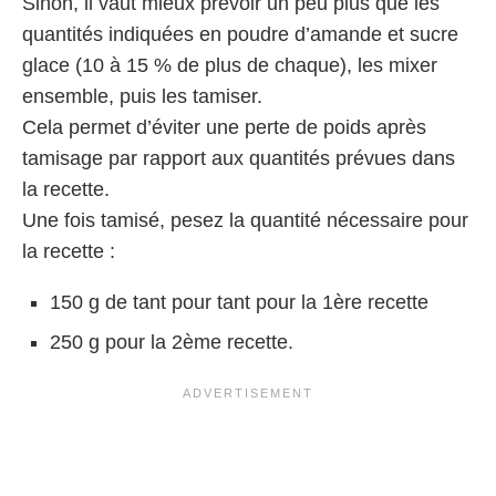
Sinon, il vaut mieux prévoir un peu plus que les
quantités indiquées en poudre d’amande et sucre
glace (10 à 15 % de plus de chaque), les mixer
ensemble, puis les tamiser.
Cela permet d’éviter une perte de poids après
tamisage par rapport aux quantités prévues dans
la recette.
Une fois tamisé, pesez la quantité nécessaire pour
la recette :
150 g de tant pour tant pour la 1ère recette
250 g pour la 2ème recette.