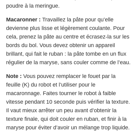
poudre à la meringue.
Macaronner :
Travaillez la pâte pour qu’elle
devienne plus lisse et légèrement coulante. Pour
cela, prenez la pâte au centre et écrasez-la sur les
bords du bol. Vous devez obtenir un appareil
brillant, qui fait le ruban : la pâte tombe en un flux
régulier de la maryse, sans couler comme de l’eau.
Note :
Vous pouvez remplacer le fouet par la
feuille (K) du robot et l’utiliser pour le
macaronnage. Faites tourner le robot à faible
vitesse pendant 10 seconde puis vérifier la texture.
Il vaut mieux arrêter un peu avant d’obtenir la
texture finale, qui doit couler en ruban, et finir à la
maryse pour éviter d’avoir un mélange trop liquide.