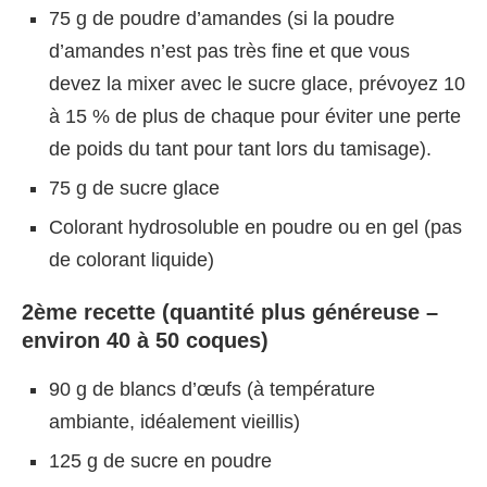
75 g de poudre d’amandes (si la poudre
d’amandes n’est pas très fine et que vous
devez la mixer avec le sucre glace, prévoyez 10
à 15 % de plus de chaque pour éviter une perte
de poids du tant pour tant lors du tamisage).
75 g de sucre glace
Colorant hydrosoluble en poudre ou en gel (pas
de colorant liquide)
2ème recette (quantité plus généreuse –
environ 40 à 50 coques)
90 g de blancs d’œufs (à température
ambiante, idéalement vieillis)
125 g de sucre en poudre