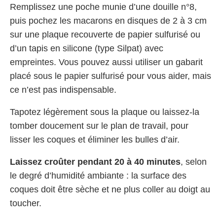
Remplissez une poche munie d’une douille n°8,
puis pochez les macarons en disques de 2 à 3 cm
sur une plaque recouverte de papier sulfurisé ou
d’un tapis en silicone (type Silpat) avec
empreintes. Vous pouvez aussi utiliser un gabarit
placé sous le papier sulfurisé pour vous aider, mais
ce n’est pas indispensable.
Tapotez légèrement sous la plaque ou laissez-la
tomber doucement sur le plan de travail, pour
lisser les coques et éliminer les bulles d’air.
Laissez croûter pendant 20 à 40 minutes
, selon
le degré d’humidité ambiante : la surface des
coques doit être sèche et ne plus coller au doigt au
toucher.