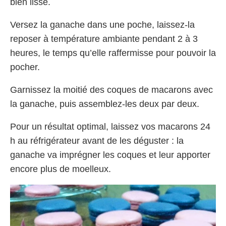
bien lisse.
Versez la ganache dans une poche, laissez-la
reposer à température ambiante pendant 2 à 3
heures, le temps qu’elle raffermisse pour pouvoir la
pocher.
Garnissez la moitié des coques de macarons avec
la ganache, puis assemblez-les deux par deux.
Pour un résultat optimal, laissez vos macarons 24
h au réfrigérateur avant de les déguster : la
ganache va imprégner les coques et leur apporter
encore plus de moelleux.