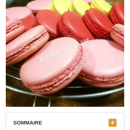
SOMMAIRE