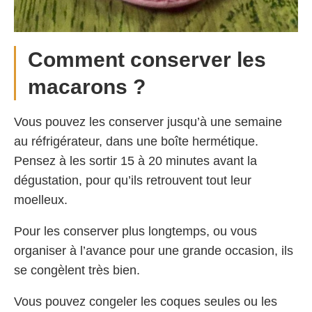
Comment conserver les
macarons ?
Vous pouvez les conserver jusqu’à une semaine
au réfrigérateur, dans une boîte hermétique.
Pensez à les sortir 15 à 20 minutes avant la
dégustation, pour qu’ils retrouvent tout leur
moelleux.
Pour les conserver plus longtemps, ou vous
organiser à l’avance pour une grande occasion, ils
se congèlent très bien.
Vous pouvez congeler les coques seules ou les