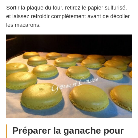
Sortir la plaque du four, retirez le papier sulfurisé,
et laissez refroidir complètement avant de décoller
les macarons.
Préparer la ganache pour