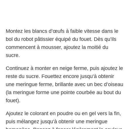
Montez les blancs d’œufs à faible vitesse dans le
bol du robot pâtissier équipé du fouet. Dès qu’ils
commencent à mousser, ajoutez la moitié du
sucre.
Continuez à monter en neige ferme, puis ajoutez le
reste du sucre. Fouettez encore jusqu’à obtenir
une meringue ferme, brillante avec un bec d’oiseau
(la meringue forme une pointe courbée au bout du
fouet).
Ajoutez le colorant en poudre ou en gel vers la fin,
puis mélangez jusqu’à obtenir une meringue