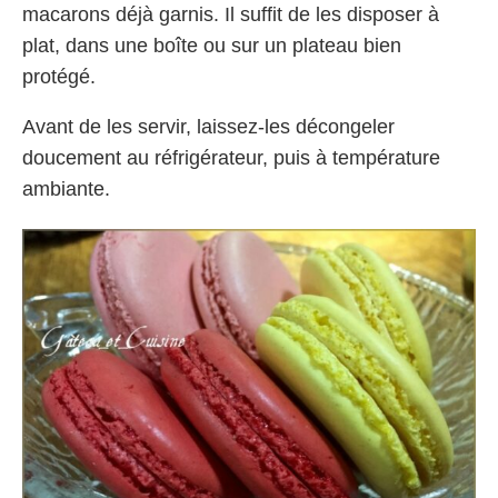
macarons déjà garnis. Il suffit de les disposer à
plat, dans une boîte ou sur un plateau bien
protégé.
Avant de les servir, laissez-les décongeler
doucement au réfrigérateur, puis à température
ambiante.