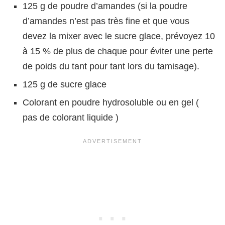
125 g de poudre d’amandes (si la poudre
d’amandes n’est pas très fine et que vous
devez la mixer avec le sucre glace, prévoyez 10
à 15 % de plus de chaque pour éviter une perte
de poids du tant pour tant lors du tamisage).
125 g de sucre glace
Colorant en poudre hydrosoluble ou en gel (
pas de colorant liquide )