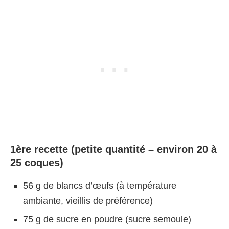
1ère recette (petite quantité – environ 20 à
25 coques)
56 g de blancs d’œufs (à température
ambiante, vieillis de préférence)
75 g de sucre en poudre (sucre semoule)