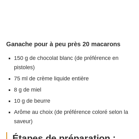
Ganache pour à peu près 20 macarons
150 g de chocolat blanc (de préférence en
pistoles)
75 ml de crème liquide entière
8 g de miel
10 g de beurre
Arôme au choix (de préférence coloré selon la
saveur)
Étapes de préparation :