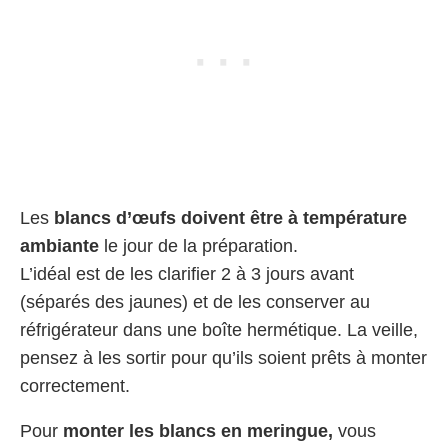
Les
blancs d’œufs doivent être à température
ambiante
le jour de la préparation.
L’idéal est de les clarifier 2 à 3 jours avant
(séparés des jaunes) et de les conserver au
réfrigérateur dans une boîte hermétique. La veille,
pensez à les sortir pour qu’ils soient prêts à monter
correctement.
Pour
monter les blancs en meringue,
vous