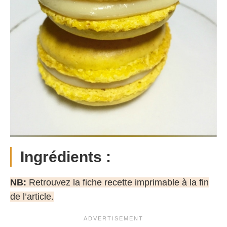
Ingrédients :
NB:
Retrouvez la fiche recette imprimable à la fin
de l’article.