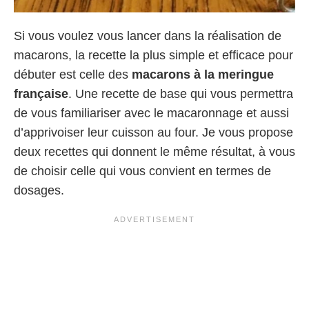
Si vous voulez vous lancer dans la réalisation de
macarons, la recette la plus simple et efficace pour
débuter est celle des
macarons à la meringue
française
. Une recette de base qui vous permettra
de vous familiariser avec le macaronnage et aussi
d’apprivoiser leur cuisson au four. Je vous propose
deux recettes qui donnent le même résultat, à vous
de choisir celle qui vous convient en termes de
dosages.