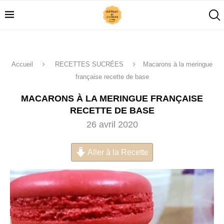
Accueil
RECETTES SUCRÉES
Macarons à la meringue
française recette de base
MACARONS À LA MERINGUE FRANÇAISE
RECETTE DE BASE
26 avril 2020
Aller à la Recette