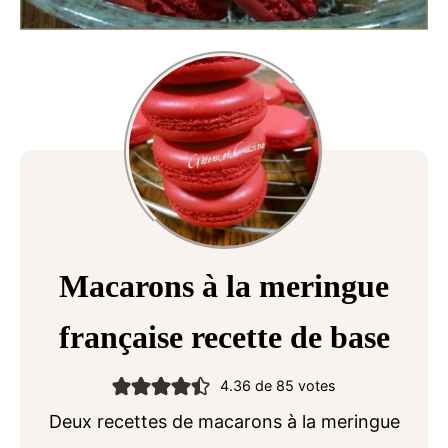
Macarons à la meringue
française recette de base
4.36
de
85
votes
Deux recettes de macarons à la meringue