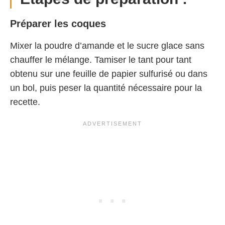
Préparer les coques
Mixer la poudre d’amande et le sucre glace sans
chauffer le mélange. Tamiser le tant pour tant
obtenu sur une feuille de papier sulfurisé ou dans
un bol, puis peser la quantité nécessaire pour la
recette.