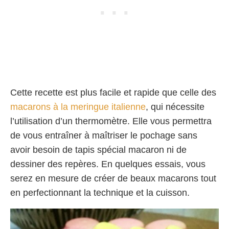
Cette recette est plus facile et rapide que celle des
macarons à la meringue italienne
, qui nécessite
l’utilisation d’un thermomètre. Elle vous permettra
de vous entraîner à maîtriser le pochage sans
avoir besoin de tapis spécial macaron ni de
dessiner des repères. En quelques essais, vous
serez en mesure de créer de beaux macarons tout
en perfectionnant la technique et la cuisson.