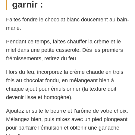
garnir :
Faites fondre le chocolat blanc doucement au bain-
marie.
Pendant ce temps, faites chauffer la crème et le
miel dans une petite casserole. Dès les premiers
frémissements, retirez du feu.
Hors du feu, incorporez la crème chaude en trois
fois au chocolat fondu, en mélangeant bien à
chaque ajout pour émulsionner (la texture doit
devenir lisse et homogène).
Ajoutez ensuite le beurre et l’arôme de votre choix.
Mélangez bien, puis mixez avec un pied plongeant
pour parfaire l’émulsion et obtenir une ganache