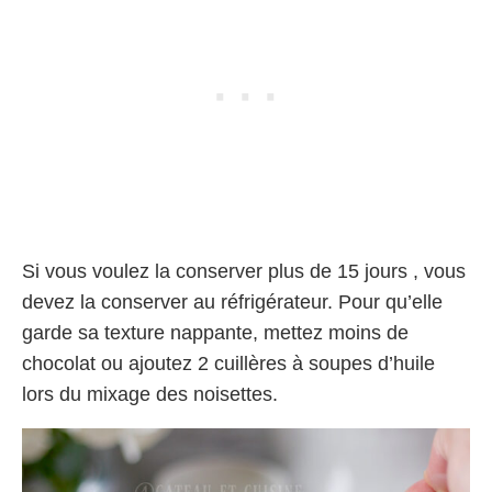
Si vous voulez la conserver plus de 15 jours , vous
devez la conserver au réfrigérateur. Pour qu’elle
garde sa texture nappante, mettez moins de
chocolat ou ajoutez 2 cuillères à soupes d’huile
lors du mixage des noisettes.