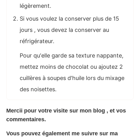
légèrement.
Si vous voulez la conserver plus de 15
jours , vous devez la conserver au
réfrigérateur.
Pour qu'elle garde sa texture nappante,
mettez moins de chocolat ou ajoutez 2
cuillères à soupes d'huile lors du mixage
des noisettes.
Mercii pour votre visite sur mon
blog
, et vos
commentaires.
Vous pouvez également me suivre sur ma