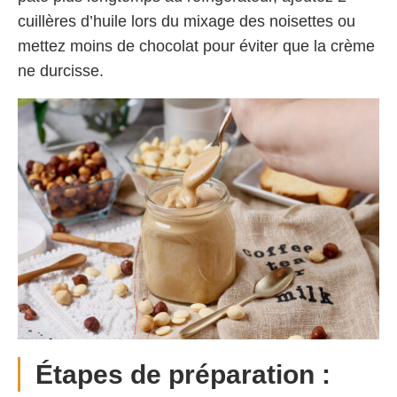
cuillères d’huile lors du mixage des noisettes ou
mettez moins de chocolat pour éviter que la crème
ne durcisse.
Étapes de préparation :