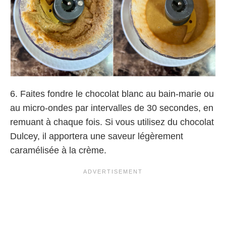
6. Faites fondre le chocolat blanc au bain-marie ou
au micro-ondes par intervalles de 30 secondes, en
remuant à chaque fois. Si vous utilisez du chocolat
Dulcey, il apportera une saveur légèrement
caramélisée à la crème.