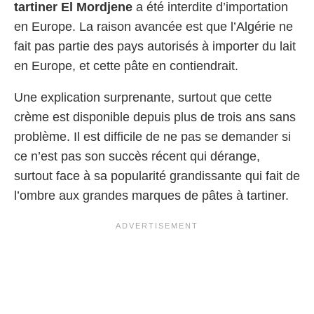
tartiner El Mordjene
a été interdite d’importation
en Europe. La raison avancée est que l’Algérie ne
fait pas partie des pays autorisés à importer du lait
en Europe, et cette pâte en contiendrait.
Une explication surprenante, surtout que cette
crème est disponible depuis plus de trois ans sans
problème. Il est difficile de ne pas se demander si
ce n’est pas son succès récent qui dérange,
surtout face à sa popularité grandissante qui fait de
l’ombre aux grandes marques de pâtes à tartiner.