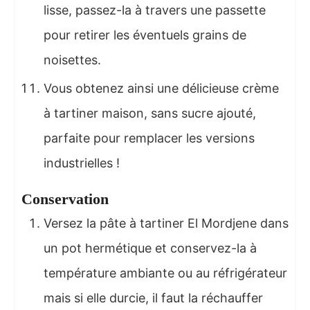
lisse, passez-la à travers une passette
pour retirer les éventuels grains de
noisettes.
Vous obtenez ainsi une délicieuse crème
à tartiner maison, sans sucre ajouté,
parfaite pour remplacer les versions
industrielles !
Conservation
Versez la pâte à tartiner El Mordjene dans
un pot hermétique et conservez-la à
température ambiante ou au réfrigérateur
mais si elle durcie, il faut la réchauffer