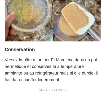
Conservation
Versez la pâte à tartiner El Mordjene dans un pot
hermétique et conservez-la à température
ambiante ou au réfrigérateur mais si elle durcie, il
faut la réchauffer légèrement.