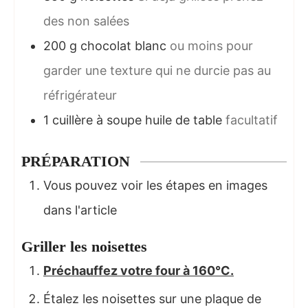
des non salées
200
g
chocolat blanc
ou moins pour
garder une texture qui ne durcie pas au
réfrigérateur
1
cuillère à soupe
huile de table
facultatif
PRÉPARATION
Vous pouvez voir les étapes en images
dans l'article
Griller les noisettes
Préchauffez votre four à 160°C.
Étalez les noisettes sur une plaque de