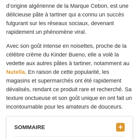
d’origine algérienne de la Marque Cebon, est une
délicieuse pâte à tartiner qui a connu un succès
fulgurant sur les réseaux sociaux, devenant
rapidement un phénomène viral.
Avec son goût intense en noisettes, proche de la
célèbre crème du Kinder Bueno, elle a volé la
vedette aux autres pâtes à tartiner, notamment au
Nutella.
En raison de cette popularité, les
magasins et supermarchés ont été rapidement
dévalisés, rendant ce produit rare et recherché. Sa
texture onctueuse et son goût unique en ont fait un
incontournable pour les amateurs de douceurs.
SOMMAIRE