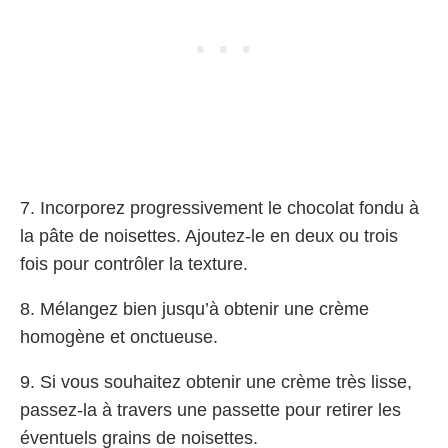
7. Incorporez progressivement le chocolat fondu à
la pâte de noisettes. Ajoutez-le en deux ou trois
fois pour contrôler la texture.
8. Mélangez bien jusqu’à obtenir une crème
homogène et onctueuse.
9. Si vous souhaitez obtenir une crème très lisse,
passez-la à travers une passette pour retirer les
éventuels grains de noisettes.