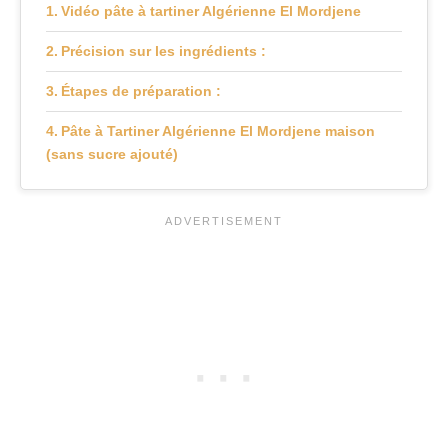
Vidéo pâte à tartiner Algérienne El Mordjene
Précision sur les ingrédients :
Étapes de préparation :
Pâte à Tartiner Algérienne El Mordjene maison
(sans sucre ajouté)