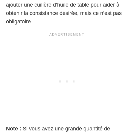
ajouter une cuillère d’huile de table pour aider à
obtenir la consistance désirée, mais ce n’est pas
obligatoire.
Note :
Si vous avez une grande quantité de