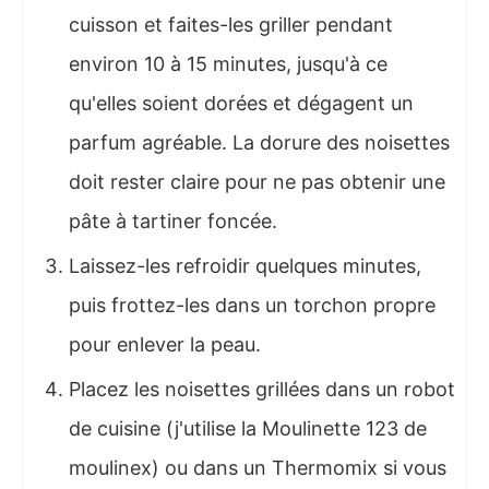
cuisson et faites-les griller pendant
environ 10 à 15 minutes, jusqu'à ce
qu'elles soient dorées et dégagent un
parfum agréable. La dorure des noisettes
doit rester claire pour ne pas obtenir une
pâte à tartiner foncée.
Laissez-les refroidir quelques minutes,
puis frottez-les dans un torchon propre
pour enlever la peau.
Placez les noisettes grillées dans un robot
de cuisine (j'utilise la Moulinette 123 de
moulinex) ou dans un Thermomix si vous