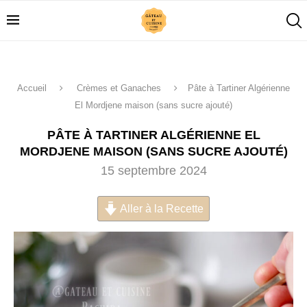
Accueil
Crèmes et Ganaches
Pâte à Tartiner Algérienne
El Mordjene maison (sans sucre ajouté)
PÂTE À TARTINER ALGÉRIENNE EL
MORDJENE MAISON (SANS SUCRE AJOUTÉ)
15 septembre 2024
Aller à la Recette