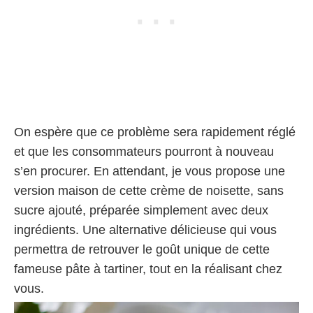
On espère que ce problème sera rapidement réglé
et que les consommateurs pourront à nouveau
s’en procurer. En attendant, je vous propose une
version maison de cette crème de noisette, sans
sucre ajouté, préparée simplement avec deux
ingrédients. Une alternative délicieuse qui vous
permettra de retrouver le goût unique de cette
fameuse pâte à tartiner, tout en la réalisant chez
vous.