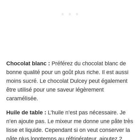
Chocolat blanc :
Préférez du chocolat blanc de
bonne qualité pour un goût plus riche. Il est aussi
moins sucré. Le chocolat Dulcey peut également
être utilisé pour une saveur légèrement
caramélisée.
Huile de table :
L’huile n’est pas nécessaire. Je
n’en ajoute pas. Le mixeur me donne une pâte très
lisse et liquide. Cependant si on veut conserver la
pâte plus longtemps au réfrigérateur, ajoutez 2