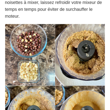
noisettes à mixer, laissez refroidir votre mixeur de
temps en temps pour éviter de surchauffer le
moteur.