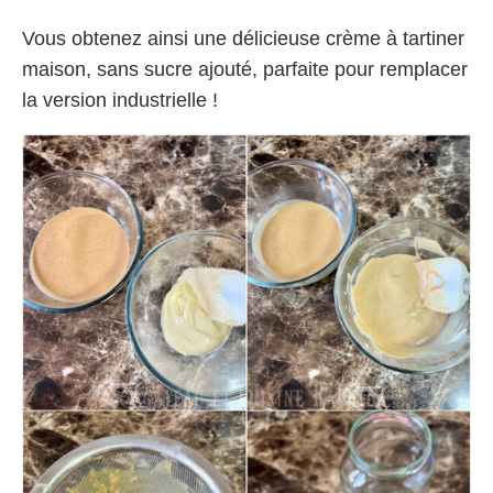
Vous obtenez ainsi une délicieuse crème à tartiner
maison, sans sucre ajouté, parfaite pour remplacer
la version industrielle !