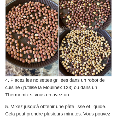
4. Placez les noisettes grillées dans un robot de
cuisine (j’utilise la Moulinex 123) ou dans un
Thermomix si vous en avez un.
5. Mixez jusqu’à obtenir une pâte lisse et liquide.
Cela peut prendre plusieurs minutes. Vous pouvez