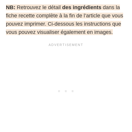
NB:
Retrouvez le détail
des ingrédients
dans la
fiche recette complète à la fin de l’article que vous
pouvez imprimer. Ci-dessous les instructions que
vous pouvez visualiser également en images.