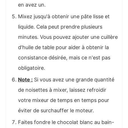
en avez un.
Mixez jusqu'à obtenir une pâte lisse et
liquide. Cela peut prendre plusieurs
minutes. Vous pouvez ajouter une cuillère
d'huile de table pour aider à obtenir la
consistance désirée, mais ce n'est pas
obligatoire.
Note :
Si vous avez une grande quantité
de noisettes à mixer, laissez refroidir
votre mixeur de temps en temps pour
éviter de surchauffer le moteur.
Faites fondre le chocolat blanc au bain-