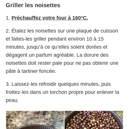
Griller les noisettes
1.
Préchauffez votre four à 160°C.
2. Étalez les noisettes sur une plaque de cuisson
et faites-les griller pendant environ 10 à 15
minutes, jusqu’à ce qu’elles soient dorées et
dégagent un parfum agréable. La dorure des
noisettes doit rester pale pour ne pas obtenir une
pâte à tartiner foncée.
3. Laissez-les refroidir quelques minutes, puis
frottez-les dans un torchon propre pour enlever la
peau.