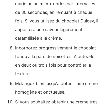
marie ou au micro-ondes par intervalles
de 30 secondes, en remuant à chaque
fois. Si vous utilisez du chocolat Dulcey, il
apportera une saveur légèrement
caramélisée à la crème.
Incorporez progressivement le chocolat
fondu à la pâte de noisettes. Ajoutez-le
en deux ou trois fois pour contrôler la
texture.
Mélangez bien jusqu'à obtenir une crème
homogène et onctueuse.
Si vous souhaitez obtenir une crème très