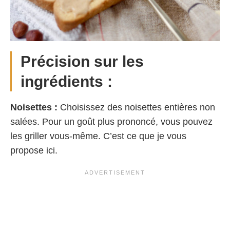
Précision sur les
ingrédients :
Noisettes :
Choisissez des noisettes entières non
salées. Pour un goût plus prononcé, vous pouvez
les griller vous-même. C’est ce que je vous
propose ici.