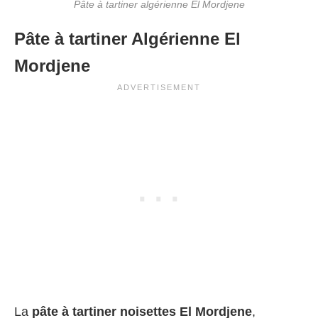
Pâte à tartiner algérienne El Mordjene
Pâte à tartiner Algérienne El
Mordjene
La
pâte à tartiner noisettes El Mordjene
,