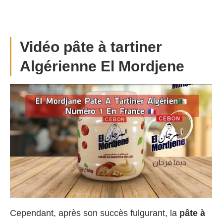
Vidéo pâte à tartiner
Algérienne El Mordjene
Cependant, après son succès fulgurant, la
pâte à