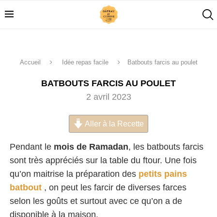
Accueil
Idée repas facile
Batbouts farcis au poulet
BATBOUTS FARCIS AU POULET
2 avril 2023
Aller à la Recette
Pendant le
mois de Ramadan
, les batbouts farcis
sont très appréciés sur la table du ftour. Une fois
qu’on maitrise la préparation des
petits pains
batbout
, on peut les farcir de diverses farces
selon les goûts et surtout avec ce qu’on a de
disponible à la maison.