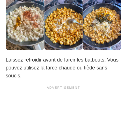
Laissez refroidir avant de farcir les batbouts. Vous
pouvez utilisez la farce chaude ou tiède sans
soucis.