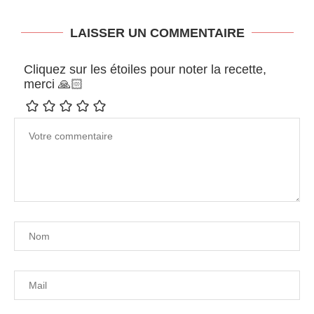
LAISSER UN COMMENTAIRE
Cliquez sur les étoiles pour noter la recette,
merci 🙏🏻