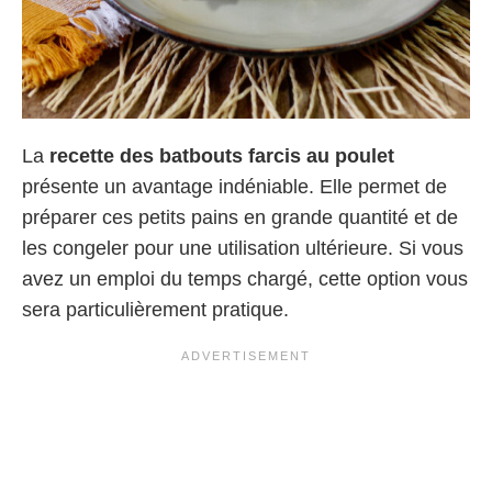
La
recette des batbouts farcis au poulet
présente un avantage indéniable. Elle permet de
préparer ces petits pains en grande quantité et de
les congeler pour une utilisation ultérieure. Si vous
avez un emploi du temps chargé, cette option vous
sera particulièrement pratique.