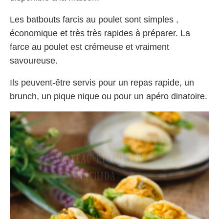
Les batbouts farcis au poulet sont simples ,
économique et très très rapides à préparer. La
farce au poulet est crémeuse et vraiment
savoureuse.
Ils peuvent-être servis pour un repas rapide, un
brunch, un pique nique ou pour un apéro dinatoire.