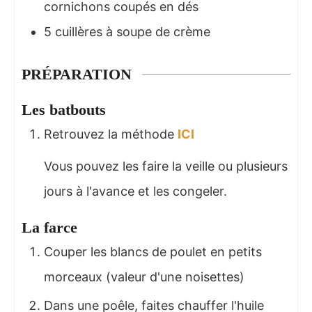
cornichons coupés en dés
5
cuillères à soupe
de crème
PRÉPARATION
Les batbouts
Retrouvez la méthode
ICI
Vous pouvez les faire la veille ou plusieurs
jours à l'avance et les congeler.
La farce
Couper les blancs de poulet en petits
morceaux (valeur d'une noisettes)
Dans une poêle, faites chauffer l'huile