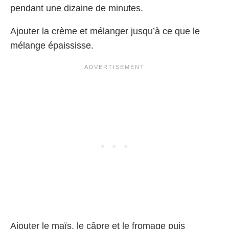
pendant une dizaine de minutes.
Ajouter la crème et mélanger jusqu’à ce que le
mélange épaississe.
Ajouter le maïs, le câpre et le fromage puis