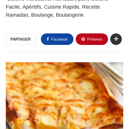
Facile, Apéritifs, Cuisine Rapide, Recette
Ramadan, Boulange, Boulangerie
PARTAGER
Facebook
Pinterest