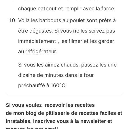
chaque batbout et remplir avec la farce.
Voilà les batbouts au poulet sont prêts à
être dégustés. Si vous ne les servez pas
immédiatement , les filmer et les garder
au réfrigérateur.
Si vous les aimez chauds, passez les une
dizaine de minutes dans le four
préchauffé à 160°C
Si vous voulez recevoir les recettes
de mon blog de pâtisserie de recettes faciles et
inratables, inscrivez vous à la newsletter et