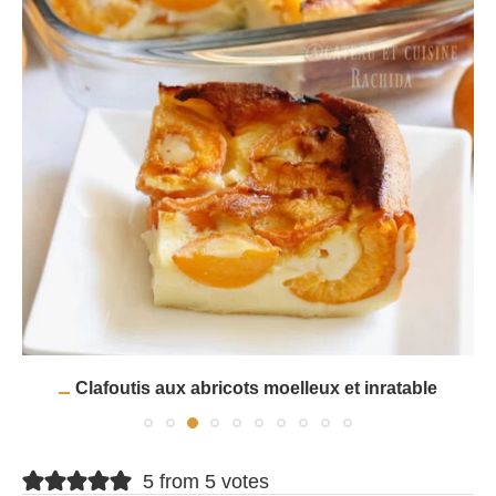
Clafoutis aux abricots moelleux et inratable
5 from 5 votes