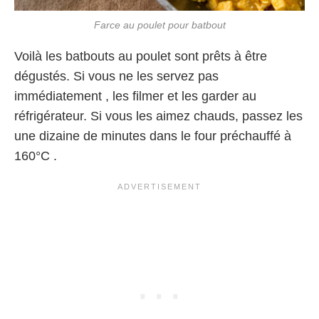
Farce au poulet pour batbout
Voilà les batbouts au poulet sont prêts à être
dégustés. Si vous ne les servez pas
immédiatement , les filmer et les garder au
réfrigérateur. Si vous les aimez chauds, passez les
une dizaine de minutes dans le four préchauffé à
160°C .