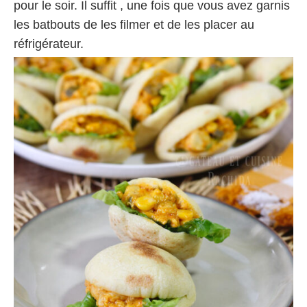
pour le soir. Il suffit , une fois que vous avez garnis
les batbouts de les filmer et de les placer au
réfrigérateur.