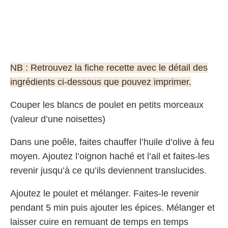
NB : Retrouvez la fiche recette avec le détail des
ingrédients ci-dessous que pouvez imprimer.
Couper les blancs de poulet en petits morceaux
(valeur d’une noisettes)
Dans une poêle, faites chauffer l’huile d’olive à feu
moyen. Ajoutez l’oignon haché et l’ail et faites-les
revenir jusqu’à ce qu’ils deviennent translucides.
Ajoutez le poulet et mélanger. Faites-le revenir
pendant 5 min puis ajouter les épices. Mélanger et
laisser cuire en remuant de temps en temps