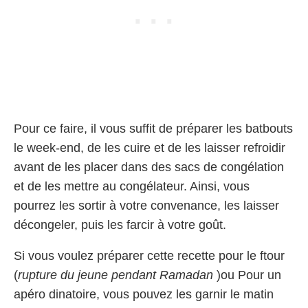
Pour ce faire, il vous suffit de préparer les batbouts
le week-end, de les cuire et de les laisser refroidir
avant de les placer dans des sacs de congélation
et de les mettre au congélateur. Ainsi, vous
pourrez les sortir à votre convenance, les laisser
décongeler, puis les farcir à votre goût.
Si vous voulez préparer cette recette pour le ftour
(
rupture du jeune pendant Ramadan
)ou Pour un
apéro dinatoire, vous pouvez les garnir le matin