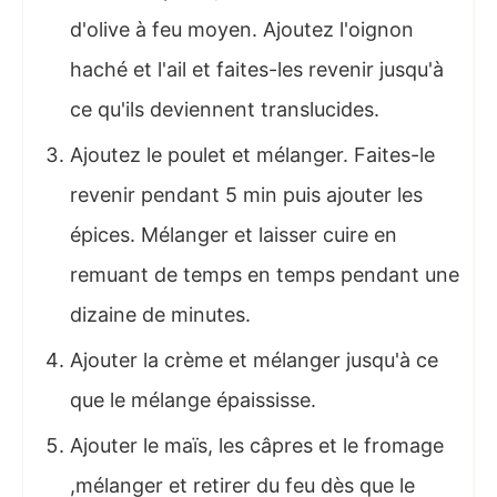
d'olive à feu moyen. Ajoutez l'oignon
haché et l'ail et faites-les revenir jusqu'à
ce qu'ils deviennent translucides.
Ajoutez le poulet et mélanger. Faites-le
revenir pendant 5 min puis ajouter les
épices. Mélanger et laisser cuire en
remuant de temps en temps pendant une
dizaine de minutes.
Ajouter la crème et mélanger jusqu'à ce
que le mélange épaississe.
Ajouter le maïs, les câpres et le fromage
,mélanger et retirer du feu dès que le