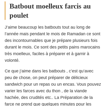
Batbout moelleux farcis au
poulet
J’aime beaucoup les batbouts tout au long de
l’année mais pendant le mois de Ramadan ce sont
des incontournables que je prépare plusieurs fois
durant le mois. Ce sont des petits pains marocains
très moelleux, faciles à préparer et à garnir à
volonté.
Ce que j’aime dans les batbouts , c’est qu’avec
peu de chose, on peut préparer de délicieux
sandwich pour un repas ou un encas. Vous pouvez
varier les farces avec du thon , de la viande
hachée, des crudités etc.. La Préparation de la
farce ne prend que quelques minutes pour les