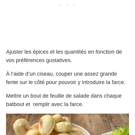
Ajuster les épices et les quantités en fonction de
vos préférences gustatives.
À l’aide d’un ciseau, couper une assez grande
fente sur le côté pour pouvoir y introduire la farce.
Mettre un bout de feuille de salade dans chaque
batbout et remplir avec la farce.