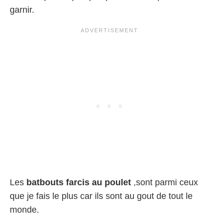
garnir.
Les
batbouts farcis au poulet
,sont parmi ceux
que je fais le plus car ils sont au gout de tout le
monde.