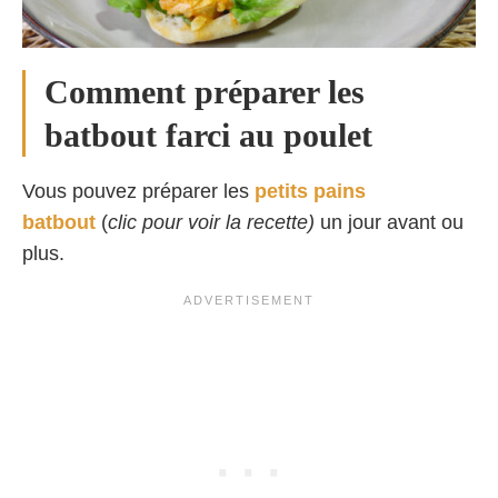
Comment préparer les
batbout farci au poulet
Vous pouvez préparer les
petits pains
batbout
(
clic pour voir la recette)
un jour avant ou
plus.