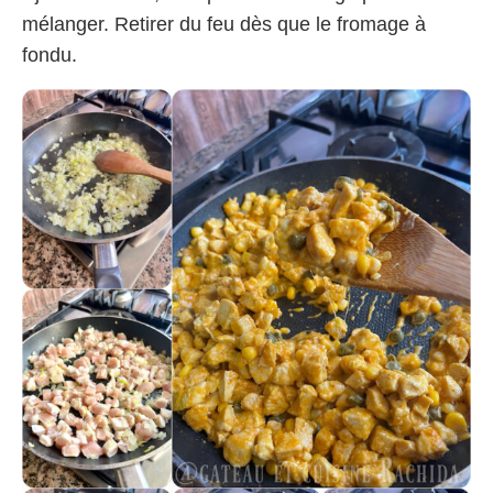
mélanger. Retirer du feu dès que le fromage à
fondu.