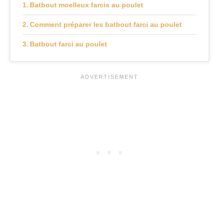
Batbout moelleux farcis au poulet
Comment préparer les batbout farci au poulet
Batbout farci au poulet