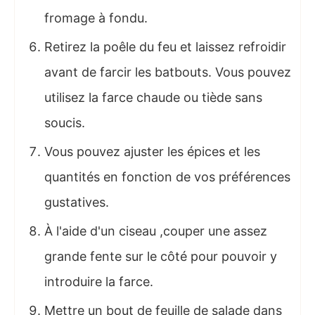
fromage à fondu.
Retirez la poêle du feu et laissez refroidir
avant de farcir les batbouts. Vous pouvez
utilisez la farce chaude ou tiède sans
soucis.
Vous pouvez ajuster les épices et les
quantités en fonction de vos préférences
gustatives.
À l'aide d'un ciseau ,couper une assez
grande fente sur le côté pour pouvoir y
introduire la farce.
Mettre un bout de feuille de salade dans