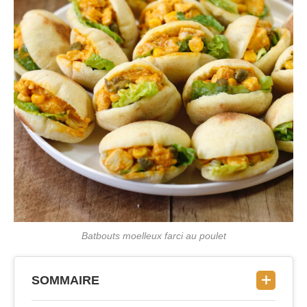
Batbouts moelleux farci au poulet
SOMMAIRE