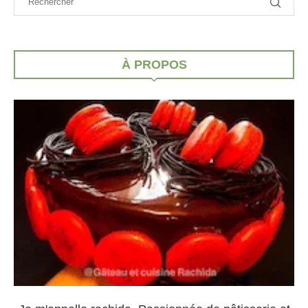
À PROPOS