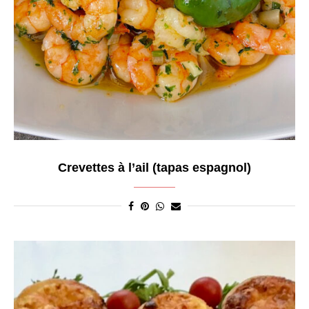
Crevettes à l’ail (tapas espagnol)