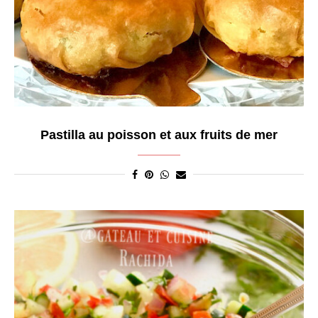
Pastilla au poisson et aux fruits de mer