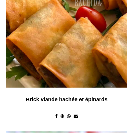
Brick viande hachée et épinards