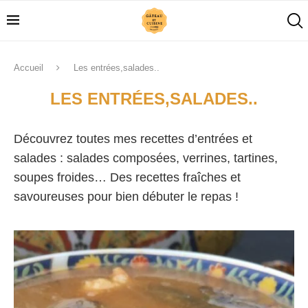
Accueil
Les entrées,salades..
LES ENTRÉES,SALADES..
Découvrez toutes mes recettes d’entrées et
salades : salades composées, verrines, tartines,
soupes froides… Des recettes fraîches et
savoureuses pour bien débuter le repas !