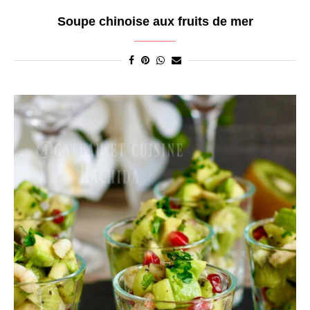
Soupe chinoise aux fruits de mer