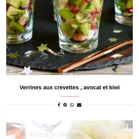
Verrines aux crevettes , avocat et kiwi