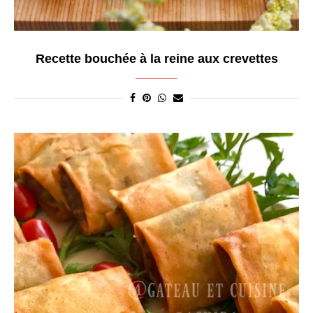
Recette bouchée à la reine aux crevettes