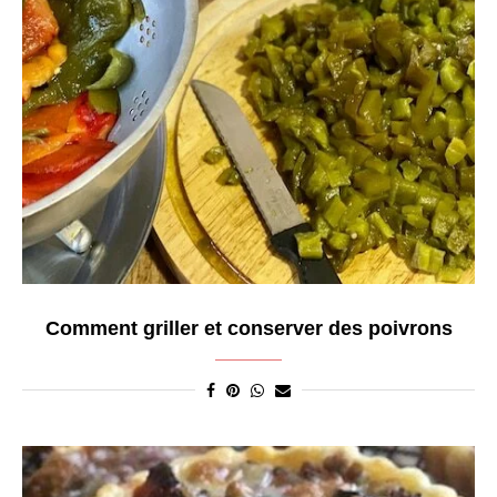
Comment griller et conserver des poivrons