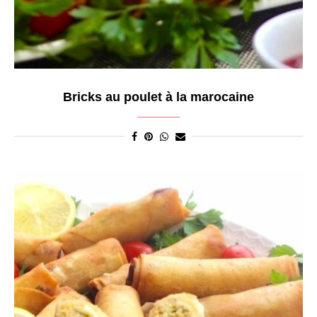
Bricks au poulet à la marocaine