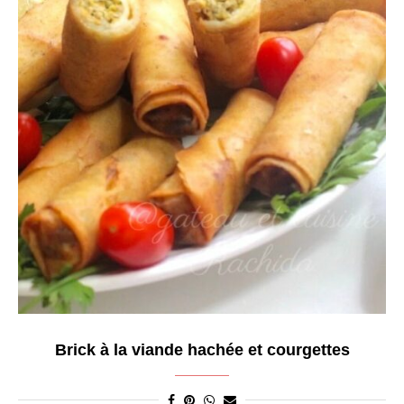
Brick à la viande hachée et courgettes