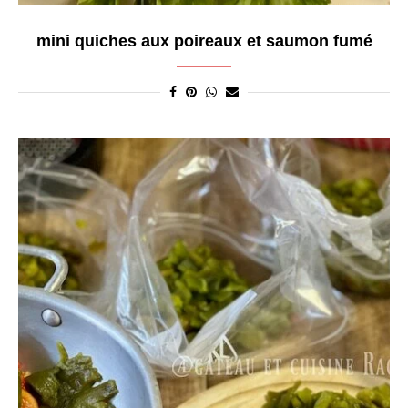
mini quiches aux poireaux et saumon fumé