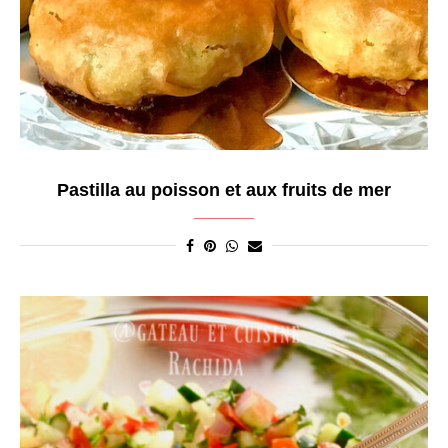
Pastilla au poisson et aux fruits de mer