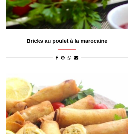
Bricks au poulet à la marocaine