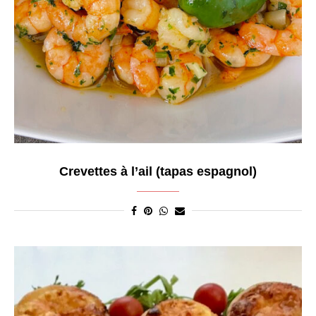
Crevettes à l’ail (tapas espagnol)