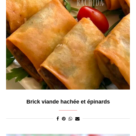
Brick viande hachée et épinards