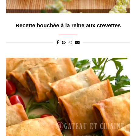
Recette bouchée à la reine aux crevettes