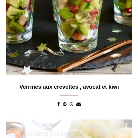
Verrines aux crevettes , avocat et kiwi