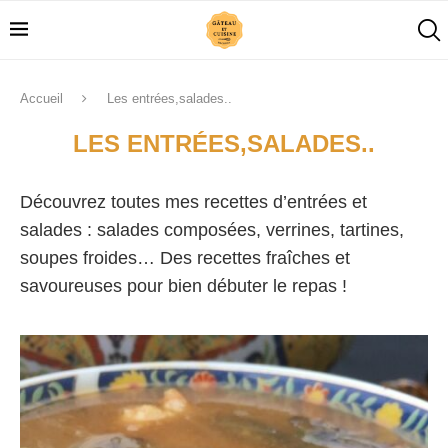
Accueil
Les entrées,salades..
LES ENTRÉES,SALADES..
Découvrez toutes mes recettes d’entrées et
salades : salades composées, verrines, tartines,
soupes froides… Des recettes fraîches et
savoureuses pour bien débuter le repas !