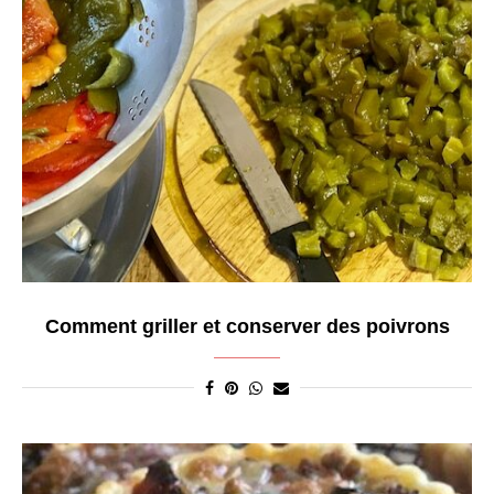
Comment griller et conserver des poivrons