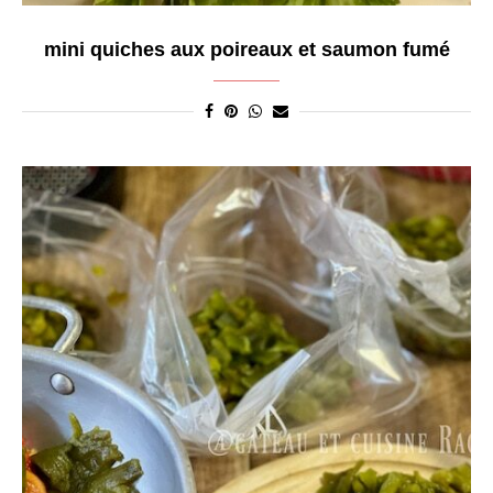
mini quiches aux poireaux et saumon fumé