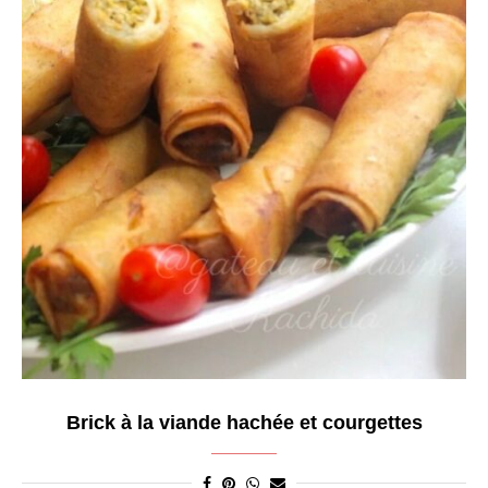
Brick à la viande hachée et courgettes