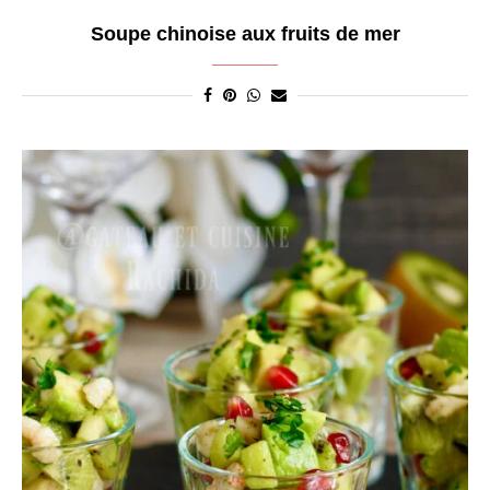
Soupe chinoise aux fruits de mer