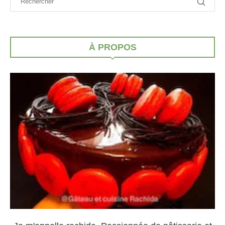
À PROPOS