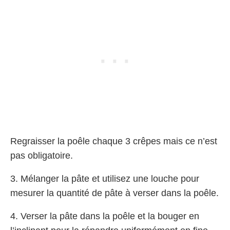
Regraisser la poêle chaque 3 crêpes mais ce n’est
pas obligatoire.
3. Mélanger la pâte et utilisez une louche pour
mesurer la quantité de pâte à verser dans la poêle.
4. Verser la pâte dans la poêle et la bouger en