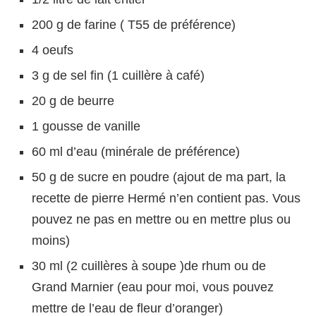
200 g de farine ( T55 de préférence)
4 oeufs
3 g de sel fin (1 cuillère à café)
20 g de beurre
1 gousse de vanille
60 ml d’eau (minérale de préférence)
50 g de sucre en poudre (ajout de ma part, la
recette de pierre Hermé n’en contient pas. Vous
pouvez ne pas en mettre ou en mettre plus ou
moins)
30 ml (2 cuillères à soupe )de rhum ou de
Grand Marnier (eau pour moi, vous pouvez
mettre de l’eau de fleur d’oranger)