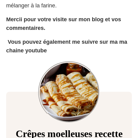
mélanger à la farine.
Mercii pour votre visite sur mon
blog
et vos
commentaires.
Vous pouvez également me suivre sur ma
ma
chaine youtube
Crêpes moelleuses recette