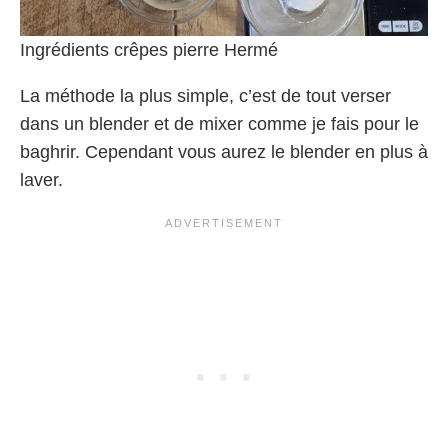
Ingrédients crêpes pierre Hermé
La méthode la plus simple, c’est de tout verser
dans un blender et de mixer comme je fais pour le
baghrir. Cependant vous aurez le blender en plus à
laver.