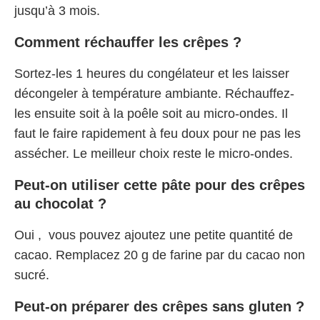
jusqu’à 3 mois.
Comment réchauffer les crêpes ?
Sortez-les 1 heures du congélateur et les laisser
décongeler à température ambiante. Réchauffez-
les ensuite soit à la poêle soit au micro-ondes. Il
faut le faire rapidement à feu doux pour ne pas les
assécher. Le meilleur choix reste le micro-ondes.
Peut-on utiliser cette pâte pour des crêpes
au chocolat ?
Oui , vous pouvez ajoutez une petite quantité de
cacao. Remplacez 20 g de farine par du cacao non
sucré.
Peut-on préparer des crêpes sans gluten ?