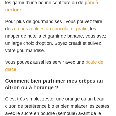
les garnir d’une bonne confiture ou de
pâte à
tartiner.
Pour plus de gourmandises , vous pouvez faire
des
crêpes roulées au chocolat et pralin
, les
napper de nutella et garnir de banane, vous avez
un large choix d’option. Soyez créatif et suivez
votre gourmandise.
Vous pouvez aussi les servir avec une
boule de
glace
.
Comment bien parfumer mes crêpes au
citron ou à l’orange ?
C’est très simple, zester une orange ou un beau
citron de préférence bio et bien malaxer les zestes
avec le sucre en poudre (semoule) avant de le