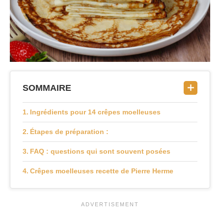
SOMMAIRE
Ingrédients pour 14 crêpes moelleuses
Étapes de préparation :
FAQ : questions qui sont souvent posées
Crêpes moelleuses recette de Pierre Herme