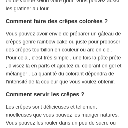
ou de viande selon votre goût. Vous pouvez aussi
les gratiner au four.
Comment faire des crêpes colorées ?
Vous pouvez avoir envie de préparer un gâteau de
crêpes genre rainbow cake ou juste pour proposer
des crêpes tourbillon en couleur ou arc en ciel.
Pour cela , c’est très simple , une fois la pâte prête
, divisez la en parts et ajoutez du colorant en gel et
mélanger . La quantité du colorant dépendra de
l’intensité de la couleur que vous voulez obtenir.
Comment servir les crêpes ?
Les crêpes sont délicieuses et tellement
moelleuses que vous pouvez les manger natures.
Vous pouvez les rouler dans un peu de sucre ou