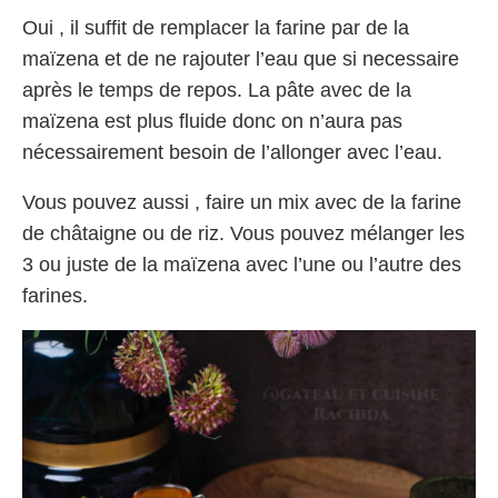
Oui , il suffit de remplacer la farine par de la
maïzena et de ne rajouter l’eau que si necessaire
après le temps de repos. La pâte avec de la
maïzena est plus fluide donc on n’aura pas
nécessairement besoin de l’allonger avec l’eau.
Vous pouvez aussi , faire un mix avec de la farine
de châtaigne ou de riz. Vous pouvez mélanger les
3 ou juste de la maïzena avec l’une ou l’autre des
farines.