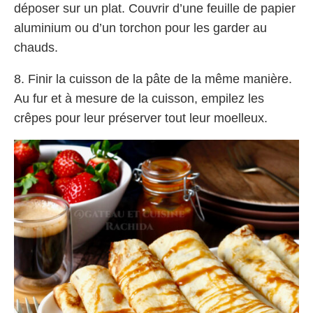
déposer sur un plat. Couvrir d’une feuille de papier
aluminium ou d’un torchon pour les garder au
chauds.
8. Finir la cuisson de la pâte de la même manière.
Au fur et à mesure de la cuisson, empilez les
crêpes pour leur préserver tout leur moelleux.