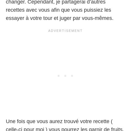
changer. Cependant, je partagerai d’autres
recettes avec vous afin que vous puissiez les
essayer à votre tour et juger par vous-mêmes.
Une fois que vous aurez trouvé votre recette (
celle-ci pour moi ) vous pourrez les garnir de fruits,