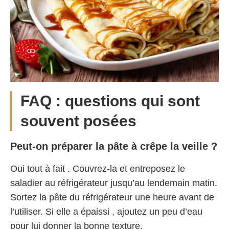
FAQ : questions qui sont
souvent posées
Peut-on préparer la pâte à crêpe la veille ?
Oui tout à fait . Couvrez-la et entreposez le
saladier au réfrigérateur jusqu’au lendemain matin.
Sortez la pâte du réfrigérateur une heure avant de
l’utiliser. Si elle a épaissi , ajoutez un peu d’eau
pour lui donner la bonne texture.