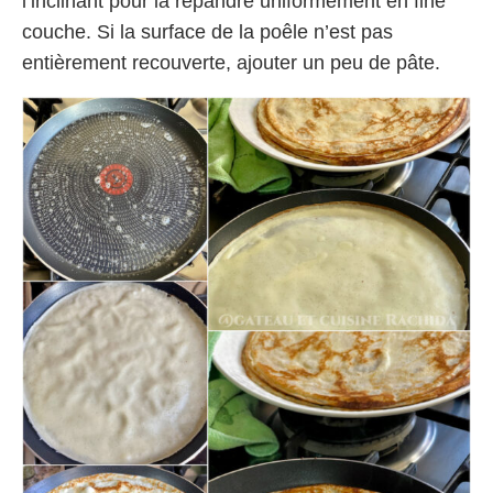
l’inclinant pour la répandre uniformément en fine
couche. Si la surface de la poêle n’est pas
entièrement recouverte, ajouter un peu de pâte.