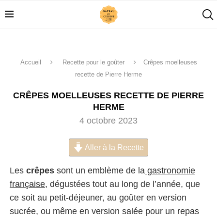
Accueil
Recette pour le goûter
Crêpes moelleuses
recette de Pierre Herme
CRÊPES MOELLEUSES RECETTE DE PIERRE
HERME
4 octobre 2023
Aller à la Recette
Les
crêpes
sont un emblème de la
gastronomie
française
, dégustées tout au long de l’année, que
ce soit au petit-déjeuner, au goûter en version
sucrée, ou même en version salée pour un repas