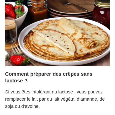
Comment préparer des crêpes sans
lactose ?
Si vous êtes intolérant au lactose , vous pouvez
remplacer le lait par du lait végétal d’amande, de
soja ou d’avoine.