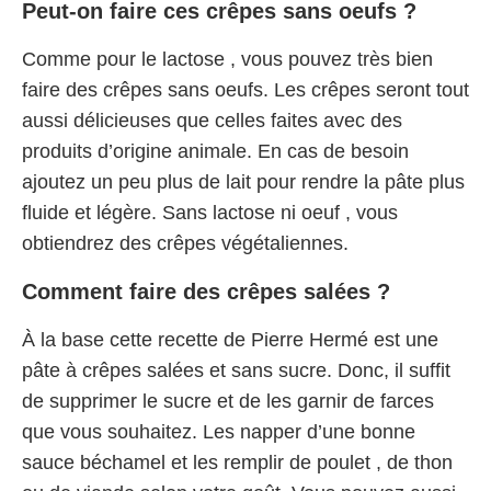
Peut-on faire ces crêpes sans oeufs ?
Comme pour le lactose , vous pouvez très bien
faire des crêpes sans oeufs. Les crêpes seront tout
aussi délicieuses que celles faites avec des
produits d’origine animale. En cas de besoin
ajoutez un peu plus de lait pour rendre la pâte plus
fluide et légère. Sans lactose ni oeuf , vous
obtiendrez des crêpes végétaliennes.
Comment faire des crêpes salées ?
À la base cette recette de Pierre Hermé est une
pâte à crêpes salées et sans sucre. Donc, il suffit
de supprimer le sucre et de les garnir de farces
que vous souhaitez. Les napper d’une bonne
sauce béchamel et les remplir de poulet , de thon