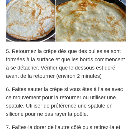
5. Retournez la crêpe dès que des bulles se sont
formées à la surface et que les bords commencent
à se détacher. Vérifier que le dessous est doré
avant de la retourner (environ 2 minutes)
6. Faites sauter la crêpe si vous êtes à l’aise avec
ce mouvement pour la retourner ou utiliser une
spatule. Utiliser de préférence une spatule en
silicone pour ne pas rayer la poêle.
7. Faîtes-la dorer de l’autre côté puis retirez-la et