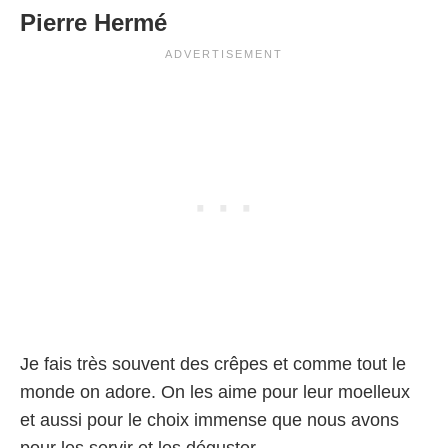
Pierre Hermé
Je fais très souvent des crêpes et comme tout le
monde on adore. On les aime pour leur moelleux
et aussi pour le choix immense que nous avons