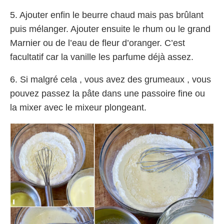
5. Ajouter enfin le beurre chaud mais pas brûlant
puis mélanger. Ajouter ensuite le rhum ou le grand
Marnier ou de l’eau de fleur d’oranger. C’est
facultatif car la vanille les parfume déjà assez.
6. Si malgré cela , vous avez des grumeaux , vous
pouvez passez la pâte dans une passoire fine ou
la mixer avec le mixeur plongeant.