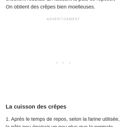
On obtient des crêpes bien moelleuses.
La cuisson des crêpes
1. Après le temps de repos, selon la farine utilisée,