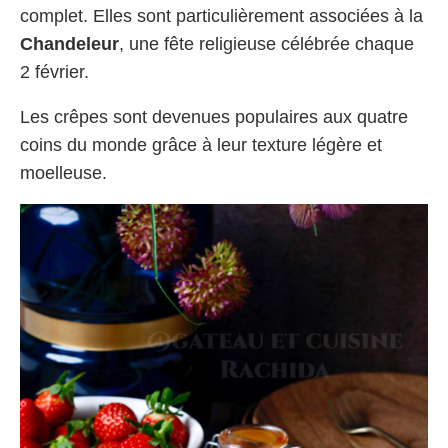
complet. Elles sont particulièrement associées à la
Chandeleur
, une fête religieuse célébrée chaque
2 février.
Les crêpes sont devenues populaires aux quatre
coins du monde grâce à leur texture légère et
moelleuse.