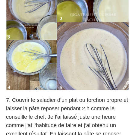
7. Couvrir le saladier d’un plat ou torchon propre et
laisser la pâte reposer pendant 2 h comme le
conseille le chef. Je l’ai laissé juste une heure
comme j’ai l’habitude de faire et j’ai obtenu un
excellent résultat. En laissant la pâte se reposer,