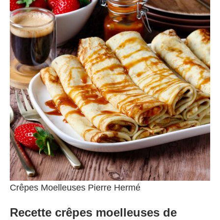
Crêpes Moelleuses Pierre Hermé
Recette crêpes moelleuses de