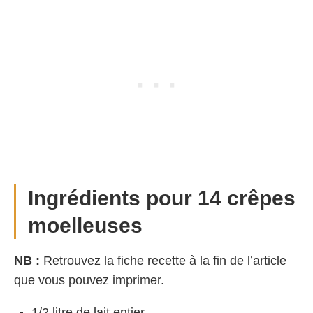
Ingrédients pour 14 crêpes
moelleuses
NB :
Retrouvez la fiche recette à la fin de l’article
que vous pouvez imprimer.
1/2 litre de lait entier