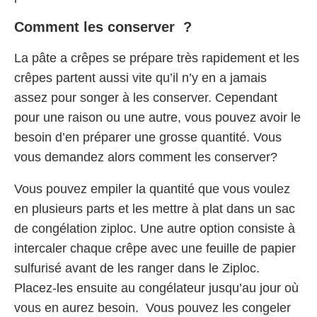
Comment les conserver ?
La pâte a crêpes se prépare très rapidement et les
crêpes partent aussi vite qu’il n’y en a jamais
assez pour songer à les conserver. Cependant
pour une raison ou une autre, vous pouvez avoir le
besoin d’en préparer une grosse quantité. Vous
vous demandez alors comment les conserver?
Vous pouvez empiler la quantité que vous voulez
en plusieurs parts et les mettre à plat dans un sac
de congélation ziploc. Une autre option consiste à
intercaler chaque crêpe avec une feuille de papier
sulfurisé avant de les ranger dans le Ziploc.
Placez-les ensuite au congélateur jusqu’au jour où
vous en aurez besoin. Vous pouvez les congeler