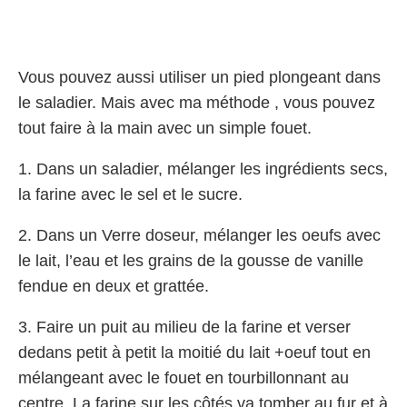
Vous pouvez aussi utiliser un pied plongeant dans
le saladier. Mais avec ma méthode , vous pouvez
tout faire à la main avec un simple fouet.
1. Dans un saladier, mélanger les ingrédients secs,
la farine avec le sel et le sucre.
2. Dans un Verre doseur, mélanger les oeufs avec
le lait, l’eau et les grains de la gousse de vanille
fendue en deux et grattée.
3. Faire un puit au milieu de la farine et verser
dedans petit à petit la moitié du lait +oeuf tout en
mélangeant avec le fouet en tourbillonnant au
centre. La farine sur les côtés va tomber au fur et à