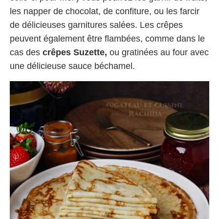
les napper de chocolat, de confiture, ou les farcir
de délicieuses garnitures salées. Les crêpes
peuvent également être flambées, comme dans le
cas des
crêpes Suzette,
ou gratinées au four avec
une délicieuse sauce béchamel.