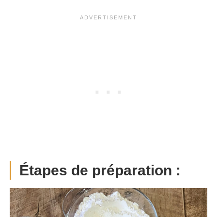
Étapes de préparation :