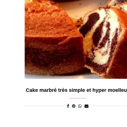
Cake marbré très simple et hyper moelle