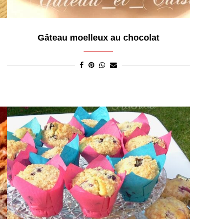
Gâteau moelleux au chocolat