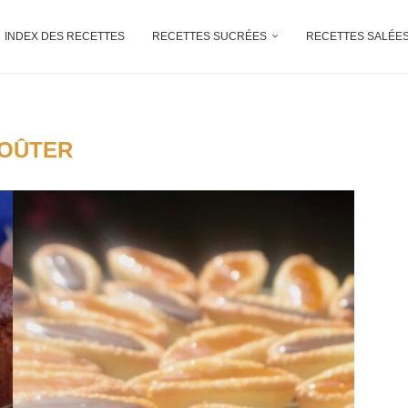
INDEX DES RECETTES
RECETTES SUCRÉES
RECETTES SALÉE
OÛTER