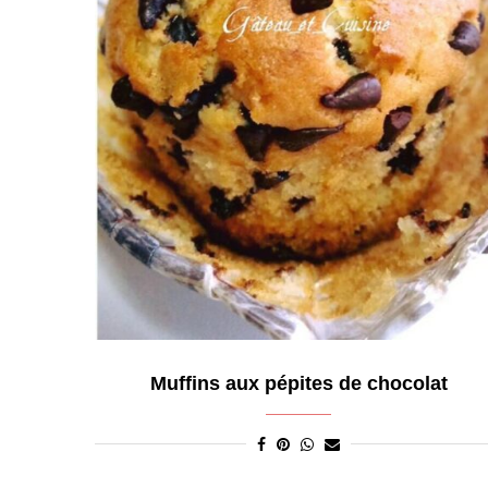
Muffins aux pépites de chocolat