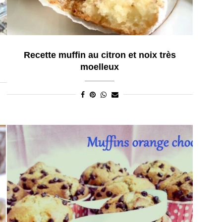
Recette muffin au citron et noix très
moelleux