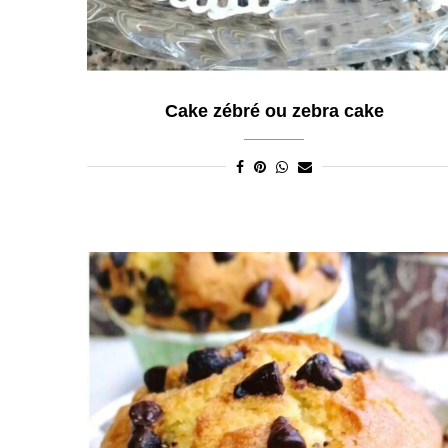
Cake zébré ou zebra cake