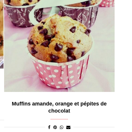
Muffins amande, orange et pépites de
chocolat