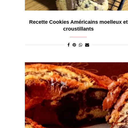
Recette Cookies Américains moelleux et
croustillants