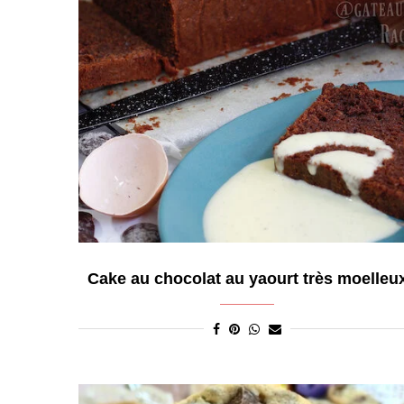
Cake au chocolat au yaourt très moelleu