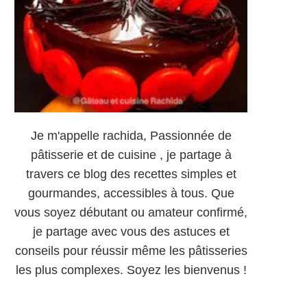
Je m'appelle rachida, Passionnée de
pâtisserie et de cuisine , je partage à
travers ce blog des recettes simples et
gourmandes, accessibles à tous. Que
vous soyez débutant ou amateur confirmé,
je partage avec vous des astuces et
conseils pour réussir même les pâtisseries
les plus complexes. Soyez les bienvenus !