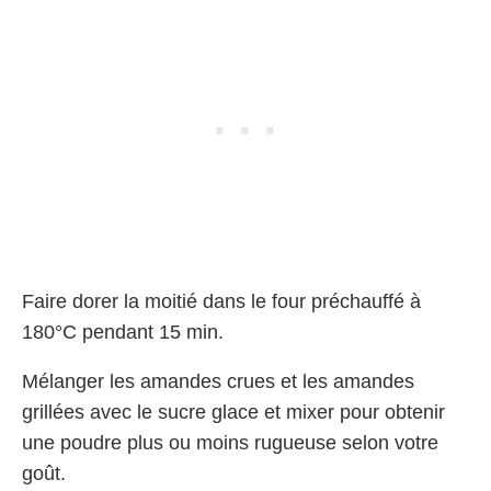
Faire dorer la moitié dans le four préchauffé à
180°C pendant 15 min.
Mélanger les amandes crues et les amandes
grillées avec le sucre glace et mixer pour obtenir
une poudre plus ou moins rugueuse selon votre
goût.