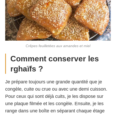
Crêpes feuilletées aux amandes et miel
Comment conserver les
rghaïfs ?
Je prépare toujours une grande quantité que je
congèle, cuite ou crue ou avec une demi cuisson.
Pour ceux qui sont déjà cuits, je les dispose sur
une plaque filmée et les congèle. Ensuite, je les
range dans une boîte en séparant chaque étage