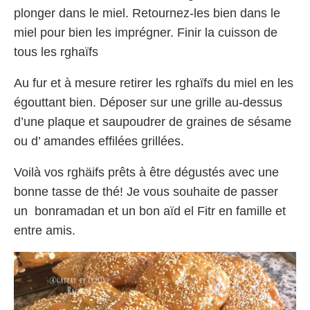
plonger dans le miel. Retournez-les bien dans le
miel pour bien les imprégner. Finir la cuisson de
tous les rghaïfs
Au fur et à mesure retirer les rghaïfs du miel en les
égouttant bien. Déposer sur une grille au-dessus
d’une plaque et saupoudrer de graines de sésame
ou d’ amandes effilées grillées.
Voilà vos rghäifs prêts à être dégustés avec une
bonne tasse de thé! Je vous souhaite de passer
un bonramadan et un bon aïd el Fitr en famille et
entre amis.