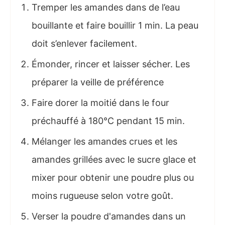
Tremper les amandes dans de l’eau
bouillante et faire bouillir 1 min. La peau
doit s’enlever facilement.
Émonder, rincer et laisser sécher. Les
préparer la veille de préférence
Faire dorer la moitié dans le four
préchauffé à 180°C pendant 15 min.
Mélanger les amandes crues et les
amandes grillées avec le sucre glace et
mixer pour obtenir une poudre plus ou
moins rugueuse selon votre goût.
Verser la poudre d'amandes dans un