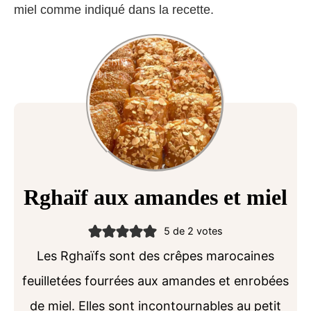
miel comme indiqué dans la recette.
Rghaïf aux amandes et miel
5
de
2
votes
Les Rghaïfs sont des crêpes marocaines
feuilletées fourrées aux amandes et enrobées
de miel. Elles sont incontournables au petit