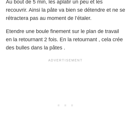
Au bout de 5 min, les aplatir un peu et les
recouvrir. Ainsi la pâte va bien se détendre et ne se
rétractera pas au moment de l’étaler.
Etendre une boule finement sur le plan de travail
en la retournant 2 fois. En la retournant , cela crée
des bulles dans la pâtes .