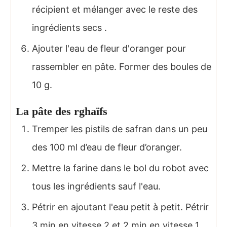
récipient et mélanger avec le reste des
ingrédients secs .
Ajouter l'eau de fleur d'oranger pour
rassembler en pâte. Former des boules de
10 g.
La pâte des rghaïfs
Tremper les pistils de safran dans un peu
des 100 ml d’eau de fleur d’oranger.
Mettre la farine dans le bol du robot avec
tous les ingrédients sauf l'eau.
Pétrir en ajoutant l'eau petit à petit. Pétrir
3 min en vitesse 2 et 2 min en vitesse 1.