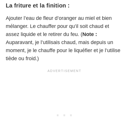
La friture et la finition :
Ajouter l’eau de fleur d’oranger au miel et bien
mélanger. Le chauffer pour qu’il soit chaud et
assez liquide et le retirer du feu. (
Note :
Auparavant, je l’utilisais chaud, mais depuis un
moment, je le chauffe pour le liquéfier et je l’utilise
tiède ou froid.)