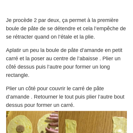
Je procède 2 par deux, ça permet à la première
boule de pâte de se détendre et cela l’empêche de
se rétracter quand on l’étale et la plie.
Aplatir un peu la boule de pâte d’amande en petit
carré et la poser au centre de l’abaisse . Plier un
côté dessus puis l’autre pour former un long
rectangle.
Plier un côté pour couvrir le carré de pâte
d’amande . Retourner le tout puis plier l’autre bout
dessus pour former un carré.