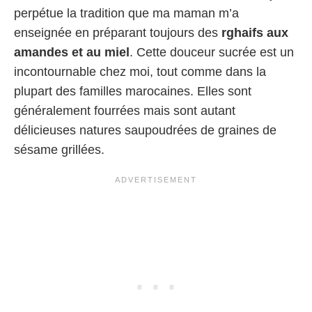
perpétue la tradition que ma maman m’a
enseignée en préparant toujours des
rghaifs aux
amandes et au miel
. Cette douceur sucrée est un
incontournable chez moi, tout comme dans la
plupart des familles marocaines. Elles sont
généralement fourrées mais sont autant
délicieuses natures saupoudrées de graines de
sésame grillées.