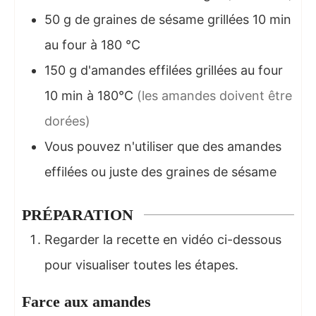
50
g
de graines de sésame grillées 10 min
au four à 180 °C
150
g
d'amandes effilées grillées au four
10 min à 180°C
(les amandes doivent être
dorées)
Vous pouvez n'utiliser que des amandes
effilées ou juste des graines de sésame
PRÉPARATION
Regarder la recette en vidéo ci-dessous
pour visualiser toutes les étapes.
Farce aux amandes