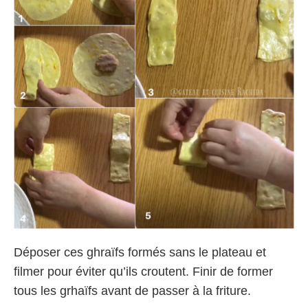
Déposer ces ghraïfs formés sans le plateau et
filmer pour éviter qu’ils croutent. Finir de former
tous les grhaïfs avant de passer à la friture.