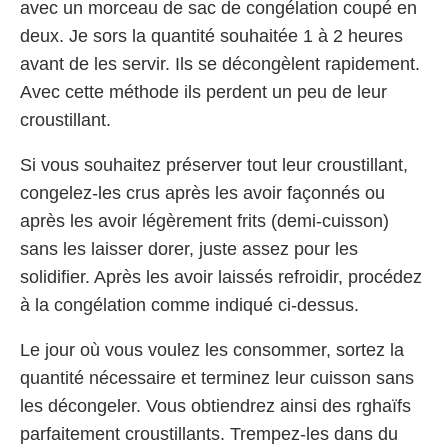
avec un morceau de sac de congélation coupé en
deux. Je sors la quantité souhaitée 1 à 2 heures
avant de les servir. Ils se décongèlent rapidement.
Avec cette méthode ils perdent un peu de leur
croustillant.
Si vous souhaitez préserver tout leur croustillant,
congelez-les crus après les avoir façonnés ou
après les avoir légèrement frits (demi-cuisson)
sans les laisser dorer, juste assez pour les
solidifier. Après les avoir laissés refroidir, procédez
à la congélation comme indiqué ci-dessus.
Le jour où vous voulez les consommer, sortez la
quantité nécessaire et terminez leur cuisson sans
les décongeler. Vous obtiendrez ainsi des rghaïfs
parfaitement croustillants. Trempez-les dans du