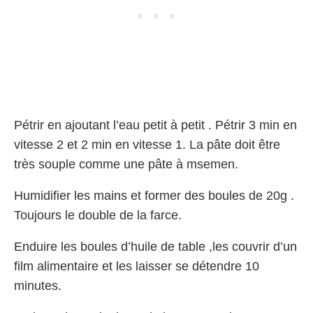
Pétrir en ajoutant l’eau petit à petit . Pétrir 3 min en
vitesse 2 et 2 min en vitesse 1. La pâte doit être
très souple comme une pâte à msemen.
Humidifier les mains et former des boules de 20g .
Toujours le double de la farce.
Enduire les boules d’huile de table ,les couvrir d’un
film alimentaire et les laisser se détendre 10
minutes.