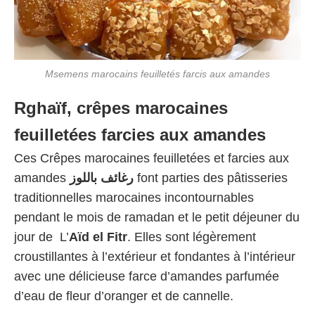
Msemens marocains feuilletés farcis aux amandes
Rghaïf, crêpes marocaines
feuilletées farcies aux amandes
Ces Crêpes marocaines feuilletées et farcies aux
amandes
رغائف باللوز
font parties des pâtisseries
traditionnelles marocaines incontournables
pendant le mois de ramadan et le petit déjeuner du
jour de L’
Aïd el Fitr
. Elles sont légèrement
croustillantes à l’extérieur et fondantes à l’intérieur
avec une délicieuse farce d’amandes parfumée
d’eau de fleur d’oranger et de cannelle.