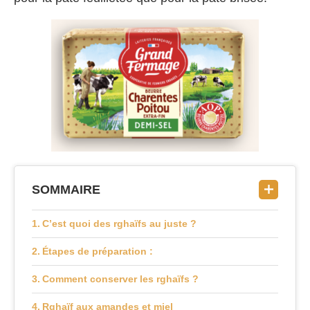
SOMMAIRE
C’est quoi des rghaïfs au juste ?
Étapes de préparation :
Comment conserver les rghaïfs ?
Rghaïf aux amandes et miel