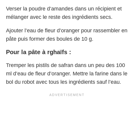
Verser la poudre d’amandes dans un récipient et
mélanger avec le reste des ingrédients secs.
Ajouter l’eau de fleur d’oranger pour rassembler en
pâte puis former des boules de 10 g.
Pour la pâte à rghaïfs :
Tremper les pistils de safran dans un peu des 100
ml d’eau de fleur d’oranger. Mettre la farine dans le
bol du robot avec tous les ingrédients sauf l’eau.