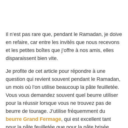
Il n’est pas rare que, pendant le Ramadan, je doive
en refaire, car entre les invités que nous recevons
et les petites boîtes que j’offre à nos amis, elles
disparaissent bien vite.
Je profite de cet article pour répondre à une
question qui revient souvent pendant le Ramadan,
un mois où l’on utilise beaucoup la pâte feuilletée.
Vous vous demandez souvent quel beurre utiliser
pour la réussir lorsque vous ne trouvez pas de
beurre de tourage. J’utilise fréquemment du
beurre Grand Fermage
, qui est excellent tant
pour la pâte feuilletée que pour la pâte brisée.