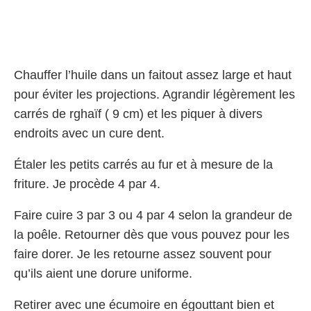
Chauffer l’huile dans un faitout assez large et haut
pour éviter les projections. Agrandir légèrement les
carrés de rghaïf ( 9 cm) et les piquer à divers
endroits avec un cure dent.
Étaler les petits carrés au fur et à mesure de la
friture. Je procède 4 par 4.
Faire cuire 3 par 3 ou 4 par 4 selon la grandeur de
la poêle. Retourner dès que vous pouvez pour les
faire dorer. Je les retourne assez souvent pour
qu’ils aient une dorure uniforme.
Retirer avec une écumoire en égouttant bien et