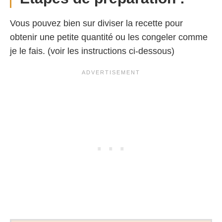
Vous pouvez bien sur diviser la recette pour
obtenir une petite quantité ou les congeler comme
je le fais. (voir les instructions ci-dessous)