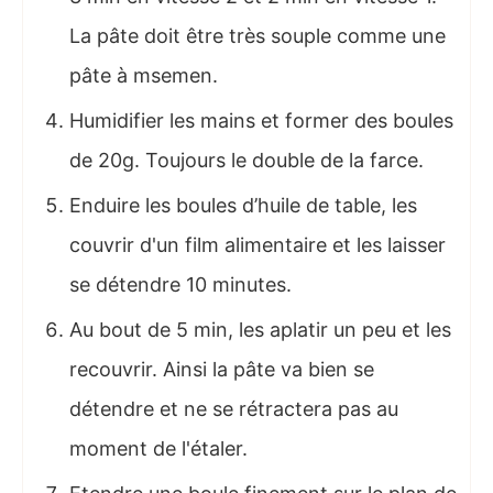
La pâte doit être très souple comme une
pâte à msemen.
Humidifier les mains et former des boules
de 20g. Toujours le double de la farce.
Enduire les boules d’huile de table, les
couvrir d'un film alimentaire et les laisser
se détendre 10 minutes.
Au bout de 5 min, les aplatir un peu et les
recouvrir. Ainsi la pâte va bien se
détendre et ne se rétractera pas au
moment de l'étaler.