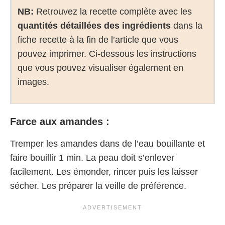
NB:
Retrouvez la recette complète avec les
quantités détaillées des ingrédients
dans la
fiche recette à la fin de l’article que vous
pouvez imprimer. Ci-dessous les instructions
que vous pouvez visualiser également en
images.
Farce aux amandes :
Tremper les amandes dans de l’eau bouillante et
faire bouillir 1 min. La peau doit s’enlever
facilement. Les émonder, rincer puis les laisser
sécher. Les préparer la veille de préférence.