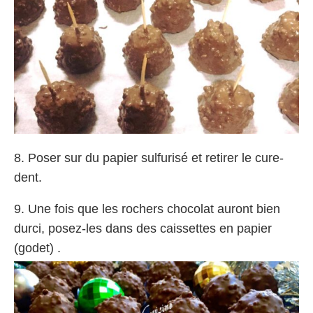
8. Poser sur du papier sulfurisé et retirer le cure-
dent.
9. Une fois que les rochers chocolat auront bien
durci, posez-les dans des caissettes en papier
(godet) .