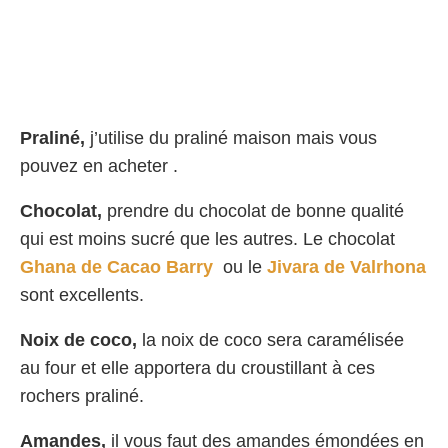
Praliné,
j’utilise du praliné maison mais vous
pouvez en acheter .
Chocolat,
prendre du chocolat de bonne qualité
qui est moins sucré que les autres. Le chocolat
Ghana de
Cacao Barry
ou le
Jivara de Valrhona
sont excellents.
Noix de coco,
la noix de coco sera caramélisée
au four et elle apportera du croustillant à ces
rochers praliné.
Amandes,
il vous faut des amandes émondées en