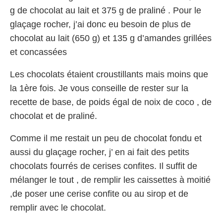
g de chocolat au lait et 375 g de praliné . Pour le
glaçage rocher, j’ai donc eu besoin de plus de
chocolat au lait (650 g) et 135 g d’amandes grillées
et concassées
Les chocolats étaient croustillants mais moins que
la 1ère fois. Je vous conseille de rester sur la
recette de base, de poids égal de noix de coco , de
chocolat et de praliné.
Comme il me restait un peu de chocolat fondu et
aussi du glaçage rocher, j’ en ai fait des petits
chocolats fourrés de cerises confites. Il suffit de
mélanger le tout , de remplir les caissettes à moitié
,de poser une cerise confite ou au sirop et de
remplir avec le chocolat.