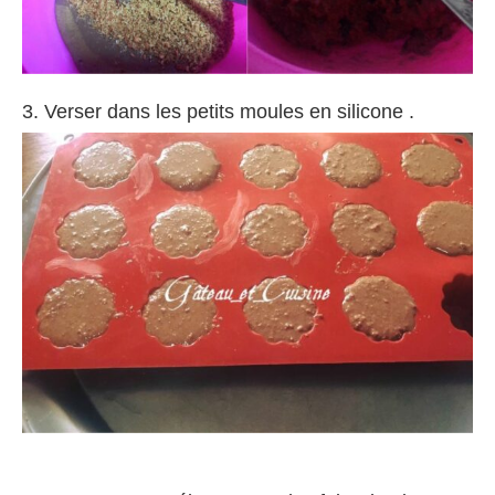
3. Verser dans les petits moules en silicone .