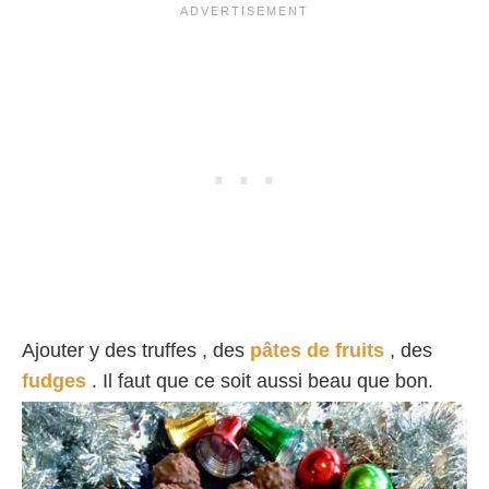
Ajouter y des truffes , des
pâtes de fruits
, des
fudges
. Il faut que ce soit aussi beau que bon.