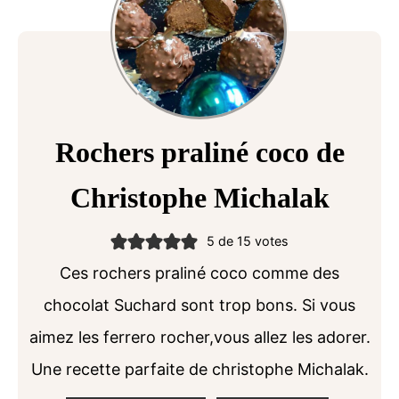
Rochers praliné coco de
Christophe Michalak
5
de
15
votes
Ces rochers praliné coco comme des
chocolat Suchard sont trop bons. Si vous
aimez les ferrero rocher,vous allez les adorer.
Une recette parfaite de christophe Michalak.