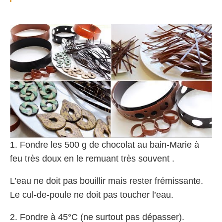
1. Fondre les 500 g de chocolat au bain-Marie à
feu très doux en le remuant très souvent .
L’eau ne doit pas bouillir mais rester frémissante.
Le cul-de-poule ne doit pas toucher l’eau.
2. Fondre à 45°C (ne surtout pas dépasser).