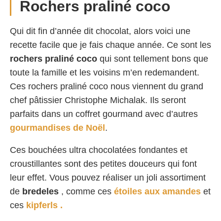
Rochers praliné coco
Qui dit fin d’année dit chocolat, alors voici une
recette facile que je fais chaque année. Ce sont les
rochers praliné coco
qui sont tellement bons que
toute la famille et les voisins m’en redemandent.
Ces rochers praliné coco nous viennent du grand
chef pâtissier Christophe Michalak. Ils seront
parfaits dans un coffret gourmand avec d’autres
gourmandises de Noël
.
Ces bouchées ultra chocolatées fondantes et
croustillantes sont des petites douceurs qui font
leur effet. Vous pouvez réaliser un joli assortiment
de
bredeles
, comme ces
étoiles aux amandes
et
ces
kipferls .