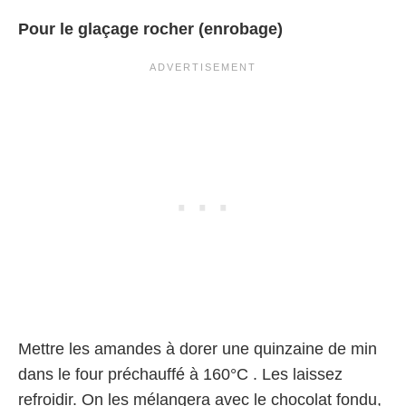
Pour le glaçage rocher (enrobage)
Mettre les amandes à dorer une quinzaine de min
dans le four préchauffé à 160°C . Les laissez
refroidir. On les mélangera avec le chocolat fondu,