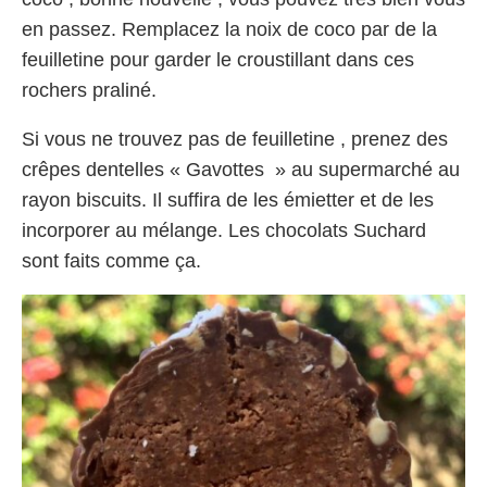
en passez. Remplacez la noix de coco par de la
feuilletine pour garder le croustillant dans ces
rochers praliné.
Si vous ne trouvez pas de feuilletine , prenez des
crêpes dentelles « Gavottes » au supermarché au
rayon biscuits. Il suffira de les émietter et de les
incorporer au mélange. Les chocolats Suchard
sont faits comme ça.