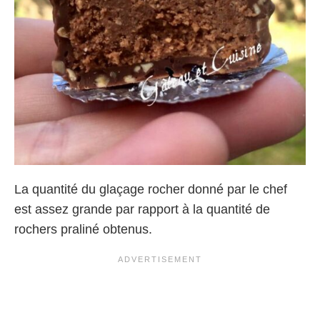
La quantité du glaçage rocher donné par le chef
est assez grande par rapport à la quantité de
rochers praliné obtenus.