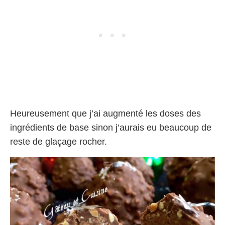
Heureusement que j’ai augmenté les doses des
ingrédients de base sinon j’aurais eu beaucoup de
reste de glaçage rocher.