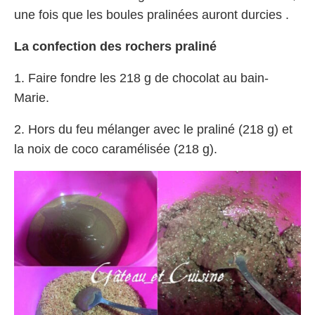
une fois que les boules pralinées auront durcies .
La confection des rochers praliné
1. Faire fondre les 218 g de chocolat au bain-
Marie.
2. Hors du feu mélanger avec le praliné (218 g) et
la noix de coco caramélisée (218 g).