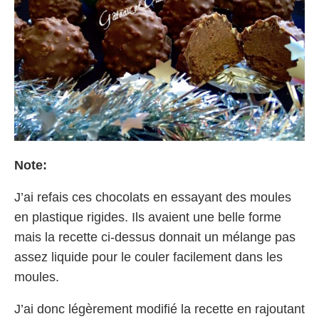
Note:
J’ai refais ces chocolats en essayant des moules
en plastique rigides. Ils avaient une belle forme
mais la recette ci-dessus donnait un mélange pas
assez liquide pour le couler facilement dans les
moules.
J’ai donc légèrement modifié la recette en rajoutant