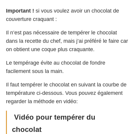
Important !
si vous voulez avoir un chocolat de
couverture craquant :
Il n’est pas nécessaire de tempérer le chocolat
dans la recette du chef, mais j’ai préféré le faire car
on obtient une coque plus craquante.
Le tempérage évite au chocolat de fondre
facilement sous la main.
Il faut tempérer le chocolat en suivant la courbe de
température ci-dessous. Vous pouvez également
regarder la méthode en vidéo:
Vidéo pour tempérer du
chocolat