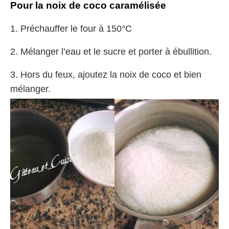
Pour
la noix de coco caramélisée
1. Préchauffer le four à 150°C
2. Mélanger l’eau et le sucre et porter à ébullition.
3. Hors du feux, ajoutez la noix de coco et bien
mélanger.