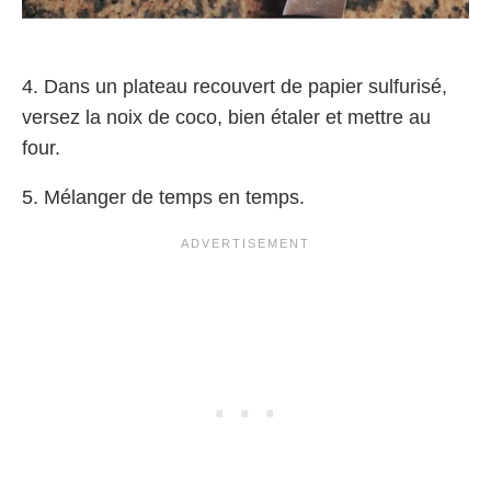
4. Dans un plateau recouvert de papier sulfurisé,
versez la noix de coco, bien étaler et mettre au
four.
5. Mélanger de temps en temps.