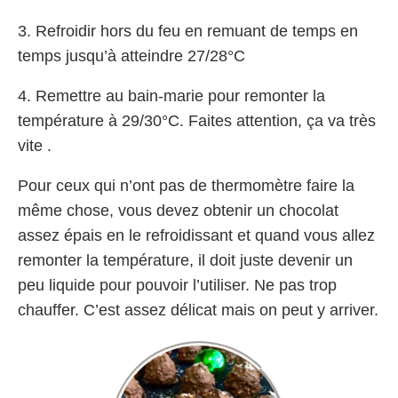
3. Refroidir hors du feu en remuant de temps en
temps jusqu’à atteindre 27/28°C
4. Remettre au bain-marie pour remonter la
température à 29/30°C. Faites attention, ça va très
vite .
Pour ceux qui n’ont pas de thermomètre faire la
même chose, vous devez obtenir un chocolat
assez épais en le refroidissant et quand vous allez
remonter la température, il doit juste devenir un
peu liquide pour pouvoir l’utiliser. Ne pas trop
chauffer. C’est assez délicat mais on peut y arriver.