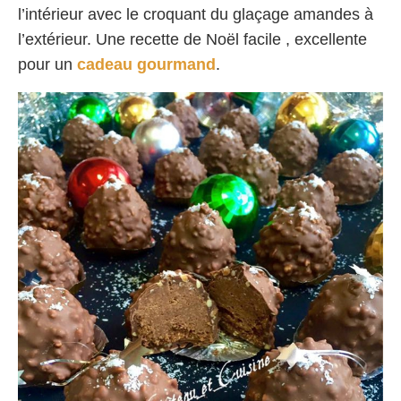
l’intérieur avec le croquant du glaçage amandes à
l’extérieur. Une recette de Noël facile , excellente
pour un
cadeau gourmand
.