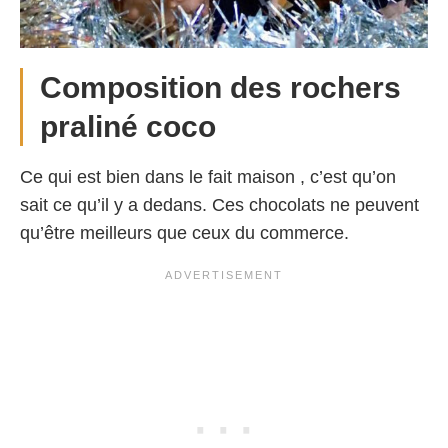
Composition des rochers
praliné coco
Ce qui est bien dans le fait maison , c’est qu’on
sait ce qu’il y a dedans. Ces chocolats ne peuvent
qu’être meilleurs que ceux du commerce.