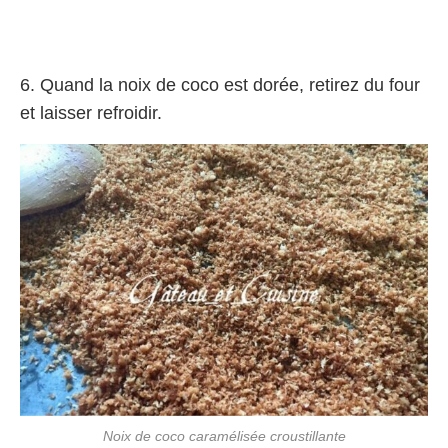
6. Quand la noix de coco est dorée, retirez du four
et laisser refroidir.
Noix de coco caramélisée croustillante