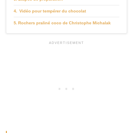
Vidéo pour tempérer du chocolat
Rochers praliné coco de Christophe Michalak