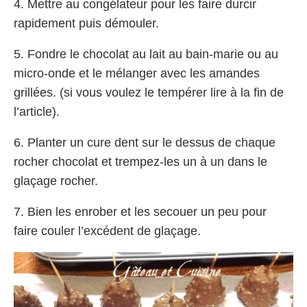
4. Mettre au congélateur pour les faire durcir
rapidement puis démouler.
5. Fondre le chocolat au lait au bain-marie ou au
micro-onde et le mélanger avec les amandes
grillées. (si vous voulez le tempérer lire à la fin de
l’article).
6. Planter un cure dent sur le dessus de chaque
rocher chocolat et trempez-les un à un dans le
glaçage rocher.
7. Bien les enrober et les secouer un peu pour
faire couler l’excédent de glaçage.