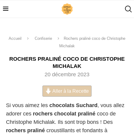
Accueil
Confiserie
Rochers praliné coco de Christophe
Michalak
ROCHERS PRALINÉ COCO DE CHRISTOPHE
MICHALAK
20 décembre 2023
Aller à la Recette
Si vous aimez les
chocolats Suchard
, vous allez
adorer ces
rochers chocolat praliné
coco de
Christophe Michalak. Ils sont trop bons ! Des
rochers praliné
croustillants et fondants à