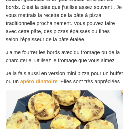
bords. C’est la pâte que j’utilise assez souvent . Je
vous mettrais la recette de la pâte à pizza
traditionnelle prochainement. Vous pouvez faire
avec cette pâte, des pizzas épaisses ou fines
selon l’épaisseur de la pâte étalée.
J’aime fourrer les bords avec du fromage ou de la
charcuterie. Utilisez le fromage que vous aimez .
Je la fais aussi en version mini pizza pour un buffet
ou un
apéro dinatoire
. Elles sont très appréciées.