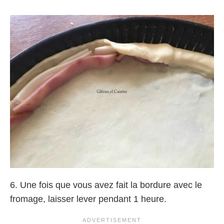
6. Une fois que vous avez fait la bordure avec le
fromage, laisser lever pendant 1 heure.