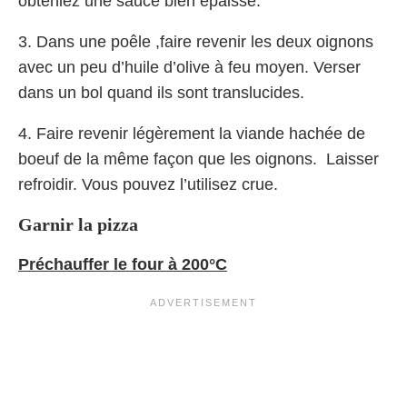
obteniez une sauce bien épaisse.
3. Dans une poêle ,faire revenir les deux oignons
avec un peu d’huile d’olive à feu moyen. Verser
dans un bol quand ils sont translucides.
4. Faire revenir légèrement la viande hachée de
boeuf de la même façon que les oignons. Laisser
refroidir. Vous pouvez l’utilisez crue.
Garnir la pizza
Préchauffer le four à 200°C