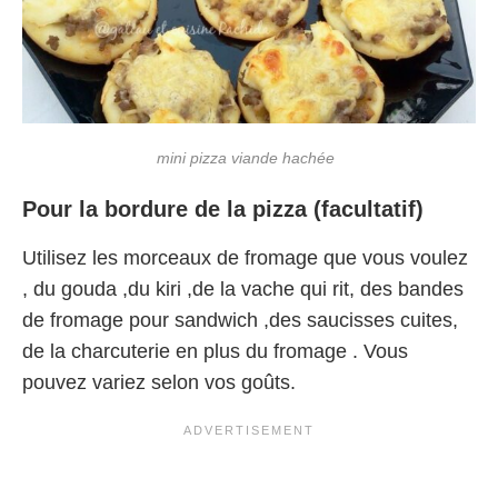
mini pizza viande hachée
Pour la bordure de la pizza
(facultatif)
Utilisez les morceaux de fromage que vous voulez
, du gouda ,du kiri ,de la vache qui rit, des bandes
de fromage pour sandwich ,des saucisses cuites,
de la charcuterie en plus du fromage . Vous
pouvez variez selon vos goûts.