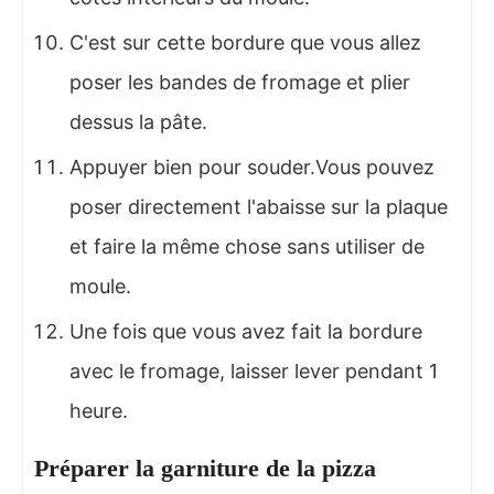
C'est sur cette bordure que vous allez
poser les bandes de fromage et plier
dessus la pâte.
Appuyer bien pour souder.Vous pouvez
poser directement l'abaisse sur la plaque
et faire la même chose sans utiliser de
moule.
Une fois que vous avez fait la bordure
avec le fromage, laisser lever pendant 1
heure.
Préparer la garniture de la pizza