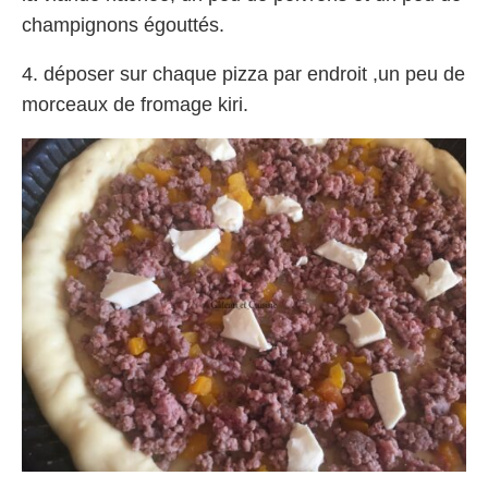
champignons égouttés.
4. déposer sur chaque pizza par endroit ,un peu de
morceaux de fromage kiri.