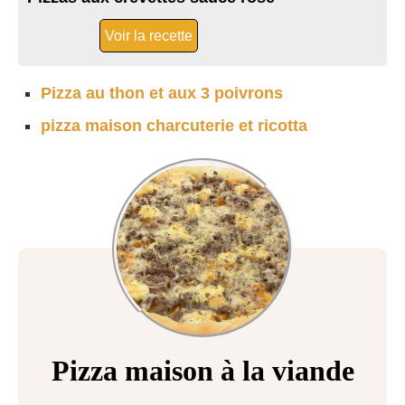
Voir la recette
Pizza au thon et aux 3 poivrons
pizza maison charcuterie et ricotta
Pizza maison à la viande