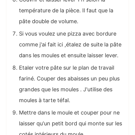
température de la pièce. Il faut que la
pâte double de volume.
Si vous voulez une pizza avec bordure
comme j'ai fait ici ,étalez de suite la pâte
dans les moules et ensuite laisser lever.
Etaler votre pâte sur le plan de travail
fariné. Couper des abaisses un peu plus
grandes que les moules . J'utilise des
moules à tarte téfal.
Mettre dans le moule et couper pour ne
laisser qu'un petit bord qui monte sur les
cotés intérieurs du moule.