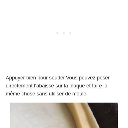
Appuyer bien pour souder.Vous pouvez poser
directement l’abaisse sur la plaque et faire la
même chose sans utiliser de moule.