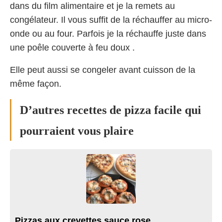
dans du film alimentaire et je la remets au
congélateur. Il vous suffit de la réchauffer au micro-
onde ou au four. Parfois je la réchauffe juste dans
une poêle couverte à feu doux .
Elle peut aussi se congeler avant cuisson de la
même façon.
D’autres recettes de pizza facile qui
pourraient vous plaire
Pizzas aux crevettes sauce rose