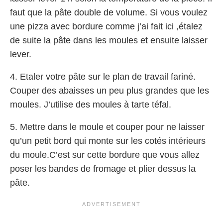
faut que la pâte double de volume. Si vous voulez
une pizza avec bordure comme j’ai fait ici ,étalez
de suite la pâte dans les moules et ensuite laisser
lever.
4. Etaler votre pâte sur le plan de travail fariné.
Couper des abaisses un peu plus grandes que les
moules. J’utilise des moules à tarte téfal.
5. Mettre dans le moule et couper pour ne laisser
qu’un petit bord qui monte sur les cotés intérieurs
du moule.C’est sur cette bordure que vous allez
poser les bandes de fromage et plier dessus la
pâte.