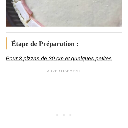
Étape de Préparation :
Pour 3 pizzas de 30 cm et quelques petites