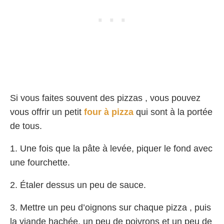
Si vous faites souvent des pizzas , vous pouvez
vous offrir un petit
four à pizza
qui sont à la portée
de tous.
1. Une fois que la pâte à levée, piquer le fond avec
une fourchette.
2. Étaler dessus un peu de sauce.
3. Mettre un peu d’oignons sur chaque pizza , puis
la viande hachée, un peu de poivrons et un peu de