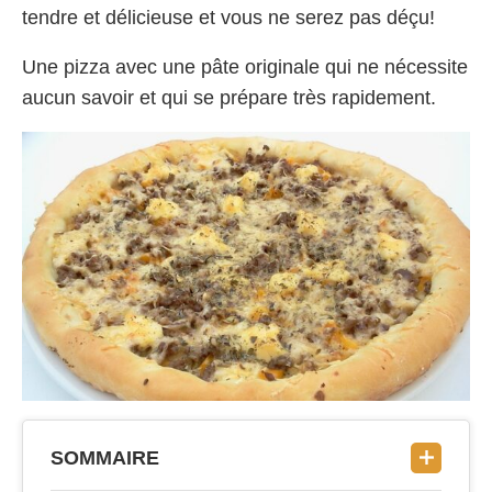
tendre et délicieuse et vous ne serez pas déçu!
Une pizza avec une pâte originale qui ne nécessite
aucun savoir et qui se prépare très rapidement.
SOMMAIRE