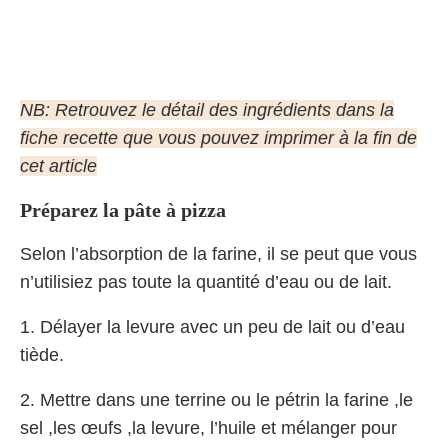
NB: Retrouvez le détail des ingrédients dans la
fiche recette que vous pouvez imprimer à la fin de
cet article
Préparez la pâte à pizza
Selon l’absorption de la farine, il se peut que vous
n’utilisiez pas toute la quantité d’eau ou de lait.
1. Délayer la levure avec un peu de lait ou d’eau
tiède.
2. Mettre dans une terrine ou le pétrin la farine ,le
sel ,les œufs ,la levure, l’huile et mélanger pour