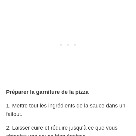
Préparer la garniture de la pizza
1. Mettre tout les ingrédients de la sauce dans un
faitout.
2. Laisser cuire et réduire jusqu’à ce que vous