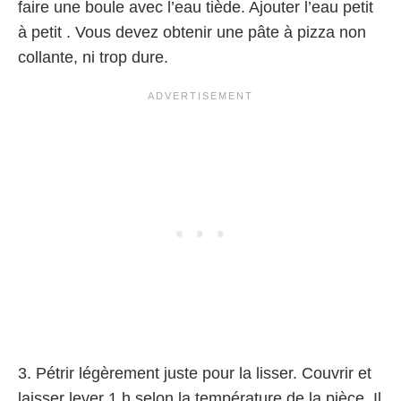
faire une boule avec l’eau tiède. Ajouter l’eau petit
à petit . Vous devez obtenir une pâte à pizza non
collante, ni trop dure.
3. Pétrir légèrement juste pour la lisser. Couvrir et
laisser lever 1 h selon la température de la pièce. Il