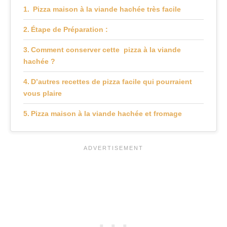
Pizza maison à la viande hachée très facile
Étape de Préparation :
Comment conserver cette pizza à la viande
hachée ?
D’autres recettes de pizza facile qui pourraient
vous plaire
Pizza maison à la viande hachée et fromage