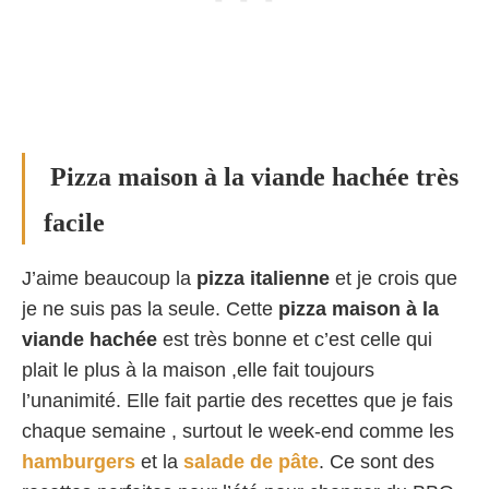
Pizza maison à la viande hachée très
facile
J’aime beaucoup la
pizza italienne
et je crois que
je ne suis pas la seule. Cette
pizza maison à la
viande hachée
est très bonne et c’est celle qui
plait le plus à la maison ,elle fait toujours
l’unanimité. Elle fait partie des recettes que je fais
chaque semaine , surtout le week-end comme les
hamburgers
et la
salade de pâte
. Ce sont des