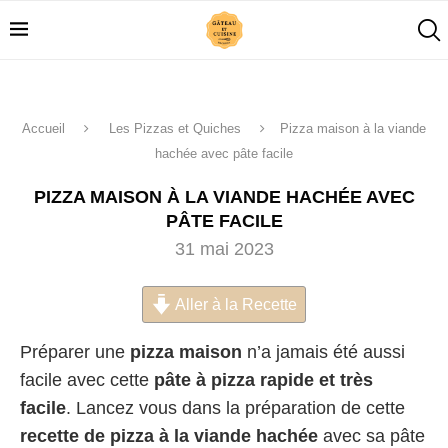
Accueil
Les Pizzas et Quiches
Pizza maison à la viande
hachée avec pâte facile
PIZZA MAISON À LA VIANDE HACHÉE AVEC
PÂTE FACILE
31 mai 2023
Aller à la Recette
Préparer une
pizza maison
n’a jamais été aussi
facile avec cette
pâte à pizza rapide et très
facile
. Lancez vous dans la préparation de cette
recette de pizza à la viande hachée
avec sa pâte