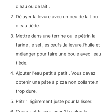
d'eau ou de lait .
Délayer la levure avec un peu de lait ou
d'eau tiède.
Mettre dans une terrine ou le pétrin la
farine ,le sel ,les œufs ,la levure,l'huile et
mélanger pour faire une boule avec l'eau
tiède.
Ajouter l'eau petit à petit . Vous devez
obtenir une pâte à pizza non collante,ni
trop dure.
Pétrir légèrement juste pour la lisser.
Couvrir et laisser lever 1 h selon la