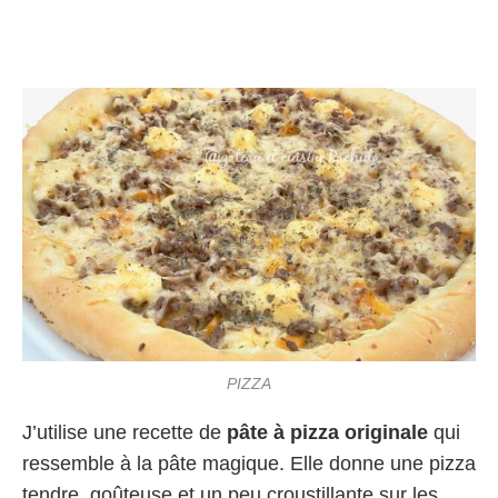
PIZZA
J’utilise une recette de
pâte à pizza originale
qui
ressemble à la pâte magique. Elle donne une pizza
tendre, goûteuse et un peu croustillante sur les