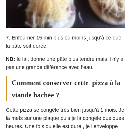
7. Enfourner 15 min plus ou moins jusqu’à ce que
la pâte soit dorée.
NB:
le lait donne une pâte plus tendre mais il n’y a
pas une grande différence avec l’eau.
Comment conserver cette pizza à la
viande hachée ?
Cette pizza se congèle très bien jusqu’à 1 mois. Je
la mets sur une plaque puis je la congèle quelques
heures. Une fois qu’elle est dure , je l’enveloppe