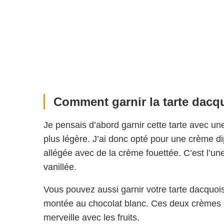
Comment garnir la tarte dacq
Je pensais d’abord garnir cette tarte avec un
plus légère. J’ai donc opté pour une crème di
allégée avec de la crème fouettée. C’est l’u
vanillée.
Vous pouvez aussi garnir votre tarte dacquo
montée au chocolat blanc. Ces deux crèmes son
merveille avec les fruits.