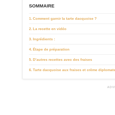
SOMMAIRE
Comment garnir la tarte dacquoise ?
La recette en vidéo
Ingrédients :
Étape de préparation
D’autres recettes avec des fraises
Tarte dacquoise aux fraises et crème diplomat