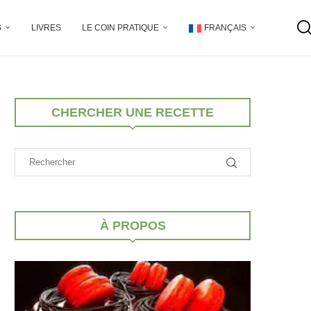
S
LIVRES
LE COIN PRATIQUE
FRANÇAIS
CHERCHER UNE RECETTE
À PROPOS