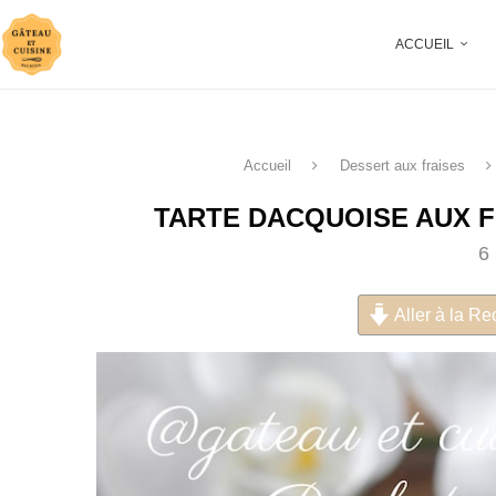
ACCUEIL
Accueil
Dessert aux fraises
TARTE DACQUOISE AUX F
6
Aller à la Re