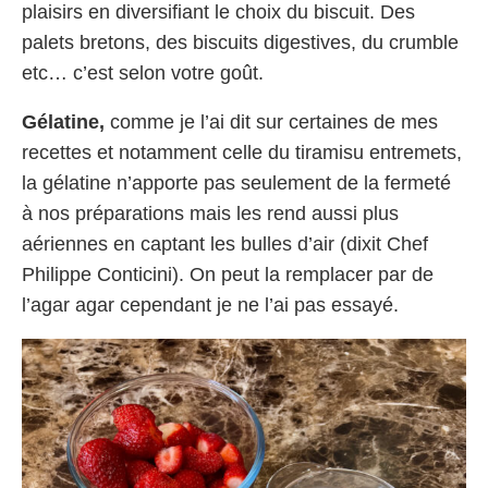
plaisirs en diversifiant le choix du biscuit. Des
palets bretons, des biscuits digestives, du crumble
etc… c’est selon votre goût.
Gélatine,
comme je l’ai dit sur certaines de mes
recettes et notamment celle du tiramisu entremets,
la gélatine n’apporte pas seulement de la fermeté
à nos préparations mais les rend aussi plus
aériennes en captant les bulles d’air (dixit Chef
Philippe Conticini). On peut la remplacer par de
l’agar agar cependant je ne l’ai pas essayé.