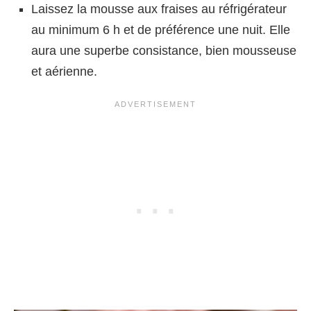
Laissez la mousse aux fraises au réfrigérateur
au minimum 6 h et de préférence une nuit. Elle
aura une superbe consistance, bien mousseuse
et aérienne.