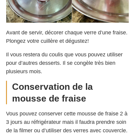
Avant de servir, décorer chaque verre d’une fraise.
Plongez votre cuillère et dégustez!
Il vous restera du coulis que vous pouvez utiliser
pour d’autres desserts. Il se congèle très bien
plusieurs mois.
Conservation de la
mousse de fraise
Vous pouvez conserver cette mousse de fraise 2 à
3 jours au réfrigérateur mais il faudra prendre soin
de la filmer ou d’utiliser des verres avec couvercle.