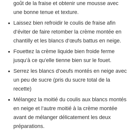
goût de la fraise et obtenir une mousse avec
une bonne tenue et texture.
Laissez bien refroidir le coulis de fraise afin
d’éviter de faire retomber la crème montée en
chantilly et les blancs d’œufs battus en neige.
Fouettez la crème liquide bien froide ferme
jusqu’à ce qu’elle tienne bien sur le fouet.
Serrez les blancs d’oeufs montés en neige avec
un peu de sucre (pris du sucre total de la
recette)
Mélangez la moitié du coulis aux blancs montés
en neige et l’autre moitié à la crème montée
avant de mélanger délicatement les deux
préparations.