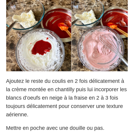
Ajoutez le reste du coulis en 2 fois délicatement à
la crème montée en chantilly puis lui incorporer les
blancs d’oeufs en neige à la fraise en 2 à 3 fois
toujours délicatement pour conserver une texture
aérienne.
Mettre en poche avec une douille ou pas.