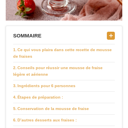
SOMMAIRE
Ce qui vous plaira dans cette recette de mousse
de fraises
Conseils pour réussir une mousse de fraise
légère et aérienne
Ingrédients pour 6 personnes
Étapes de préparation :
Conservation de la mousse de fraise
D’autres desserts aux fraises :