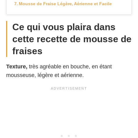
Mousse de Fraise Légère, Aérienne et Facile
Ce qui vous plaira dans
cette recette de mousse de
fraises
Texture,
très agréable en bouche, en étant
mousseuse, légère et aérienne.