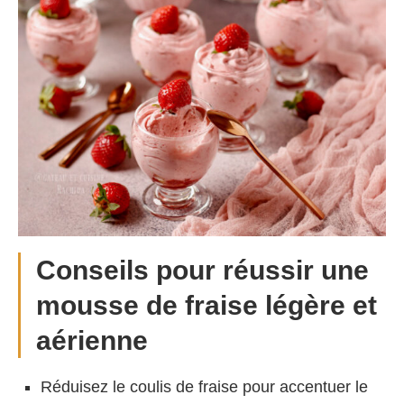
Conseils pour réussir une
mousse de fraise légère et
aérienne
Réduisez le coulis de fraise pour accentuer le