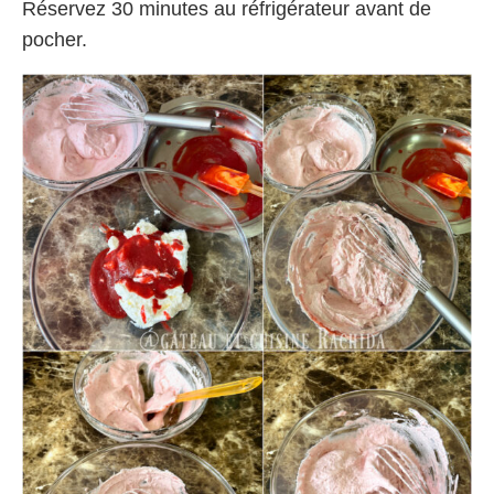
Réservez 30 minutes au réfrigérateur avant de
pocher.