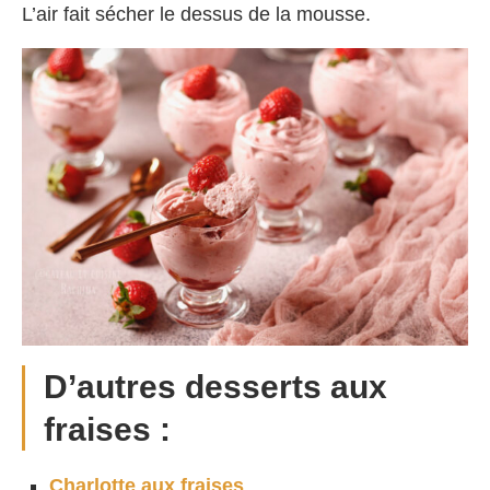
L’air fait sécher le dessus de la mousse.
D’autres desserts aux
fraises :
Charlotte aux fraises