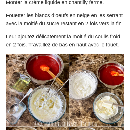
Monter la crème liquide en chantilly ferme.
Fouetter les blancs d’oeufs en neige en les serrant
avec la moitié du sucre restant en 2 fois vers la fin.
Leur ajoutez délicatement la moitié du coulis froid
en 2 fois. Travaillez de bas en haut avec le fouet.