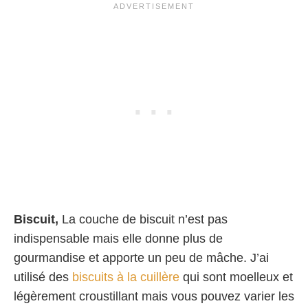
Biscuit,
La couche de biscuit n’est pas
indispensable mais elle donne plus de
gourmandise et apporte un peu de mâche. J’ai
utilisé des
biscuits à la cuillère
qui sont moelleux et
légèrement croustillant mais vous pouvez varier les