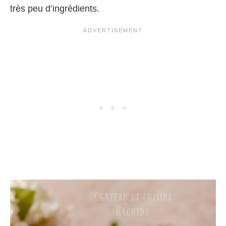
très peu d’ingrédients.