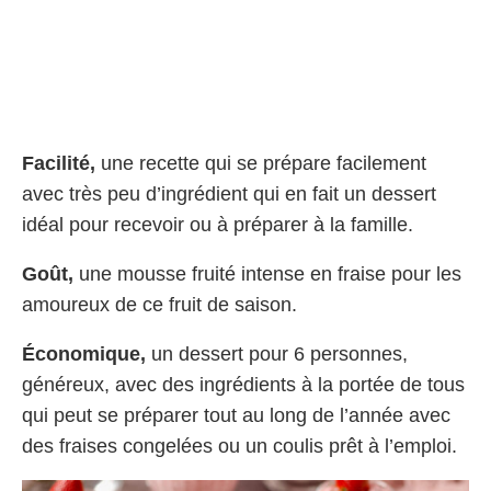
Facilité,
une recette qui se prépare facilement
avec très peu d’ingrédient qui en fait un dessert
idéal pour recevoir ou à préparer à la famille.
Goût,
une mousse fruité intense en fraise pour les
amoureux de ce fruit de saison.
Économique,
un dessert pour 6 personnes,
généreux, avec des ingrédients à la portée de tous
qui peut se préparer tout au long de l’année avec
des fraises congelées ou un coulis prêt à l’emploi.