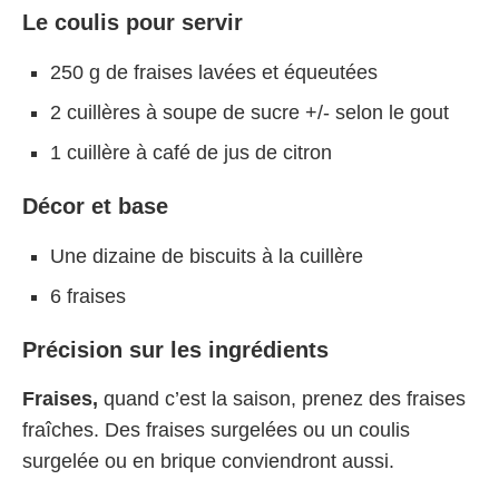
Le coulis pour servir
250 g de fraises lavées et équeutées
2 cuillères à soupe de sucre +/- selon le gout
1 cuillère à café de jus de citron
Décor et base
Une dizaine de biscuits à la cuillère
6 fraises
Précision sur les ingrédients
Fraises,
quand c’est la saison, prenez des fraises
fraîches. Des fraises surgelées ou un coulis
surgelée ou en brique conviendront aussi.