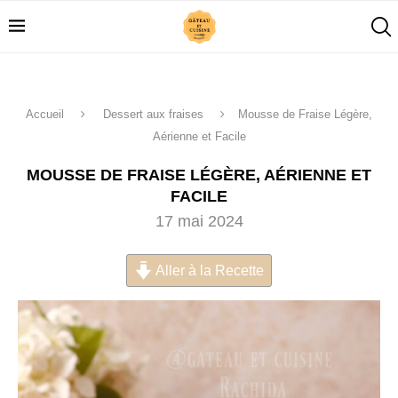
Accueil
Dessert aux fraises
Mousse de Fraise Légère,
Aérienne et Facile
MOUSSE DE FRAISE LÉGÈRE, AÉRIENNE ET
FACILE
17 mai 2024
Aller à la Recette