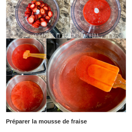
Préparer la mousse de fraise