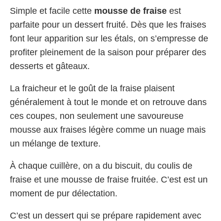
Simple et facile cette
mousse de fraise
est
parfaite pour un dessert fruité. Dès que les fraises
font leur apparition sur les étals, on s’empresse de
profiter pleinement de la saison pour préparer des
desserts et gâteaux.
La fraicheur et le goût de la fraise plaisent
généralement à tout le monde et on retrouve dans
ces coupes, non seulement une savoureuse
mousse aux fraises légère comme un nuage mais
un mélange de texture.
À chaque cuillère, on a du biscuit, du coulis de
fraise et une mousse de fraise fruitée. C’est est un
moment de pur délectation.
C’est un dessert qui se prépare rapidement avec