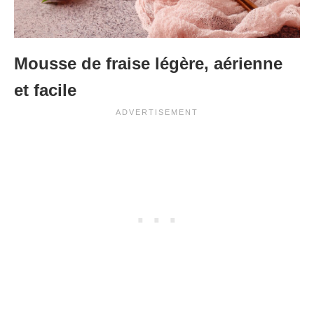
Mousse de fraise légère, aérienne
et facile