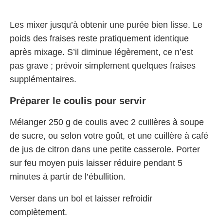
Les mixer jusqu’à obtenir une purée bien lisse. Le
poids des fraises reste pratiquement identique
après mixage. S’il diminue légèrement, ce n’est
pas grave ; prévoir simplement quelques fraises
supplémentaires.
Préparer le coulis pour servir
Mélanger 250 g de coulis avec 2 cuillères à soupe
de sucre, ou selon votre goût, et une cuillère à café
de jus de citron dans une petite casserole. Porter
sur feu moyen puis laisser réduire pendant 5
minutes à partir de l’ébullition.
Verser dans un bol et laisser refroidir
complètement.