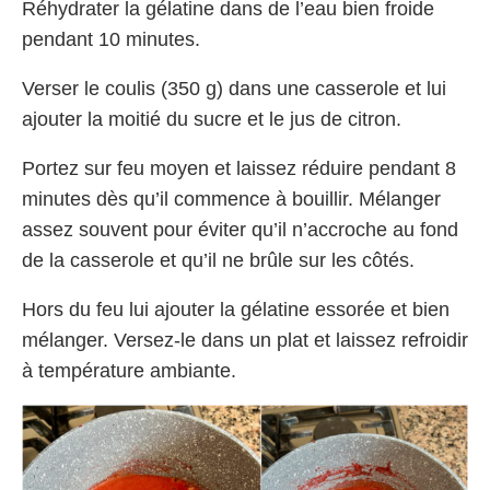
Réhydrater la gélatine dans de l’eau bien froide
pendant 10 minutes.
Verser le coulis (350 g) dans une casserole et lui
ajouter la moitié du sucre et le jus de citron.
Portez sur feu moyen et laissez réduire pendant 8
minutes dès qu’il commence à bouillir. Mélanger
assez souvent pour éviter qu’il n’accroche au fond
de la casserole et qu’il ne brûle sur les côtés.
Hors du feu lui ajouter la gélatine essorée et bien
mélanger. Versez-le dans un plat et laissez refroidir
à température ambiante.