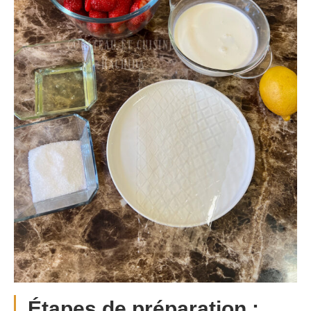
Étapes de préparation :