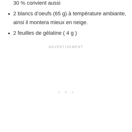
30 % convient aussi
2 blancs d’oeufs (65 g) à température ambiante,
ainsi il montera mieux en neige.
2 feuilles de gélatine ( 4 g )