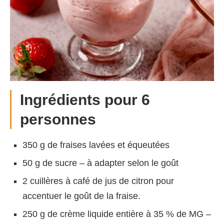
Ingrédients pour 6
personnes
350 g de fraises lavées et équeutées
50 g de sucre – à adapter selon le goût
2 cuillères à café de jus de citron pour
accentuer le goût de la fraise.
250 g de crème liquide entière à 35 % de MG –