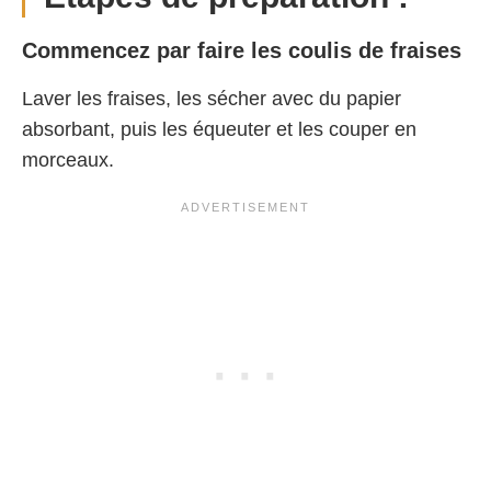
Commencez par faire les coulis de fraises
Laver les fraises, les sécher avec du papier
absorbant, puis les équeuter et les couper en
morceaux.