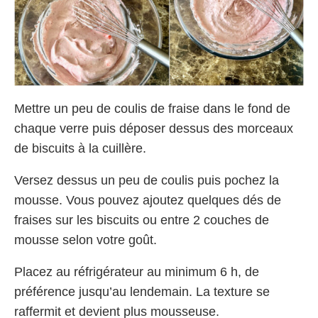
Mettre un peu de coulis de fraise dans le fond de
chaque verre puis déposer dessus des morceaux
de biscuits à la cuillère.
Versez dessus un peu de coulis puis pochez la
mousse. Vous pouvez ajoutez quelques dés de
fraises sur les biscuits ou entre 2 couches de
mousse selon votre goût.
Placez au réfrigérateur au minimum 6 h, de
préférence jusqu’au lendemain. La texture se
raffermit et devient plus mousseuse.