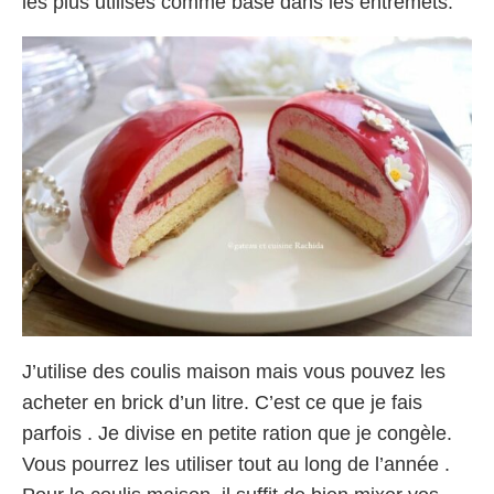
les plus utilisés comme base dans les entremets.
J’utilise des coulis maison mais vous pouvez les
acheter en brick d’un litre. C’est ce que je fais
parfois . Je divise en petite ration que je congèle.
Vous pourrez les utiliser tout au long de l’année .