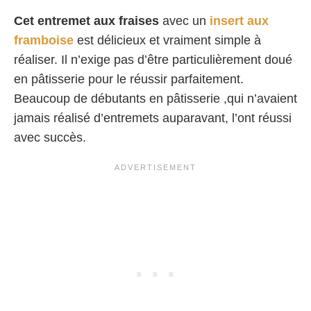
Cet entremet aux fraises
avec un
insert aux
framboise
est délicieux et vraiment simple à
réaliser. Il n’exige pas d’être particulièrement doué
en pâtisserie pour le réussir parfaitement.
Beaucoup de débutants en pâtisserie ,qui n’avaient
jamais réalisé d’entremets auparavant, l’ont réussi
avec succès.