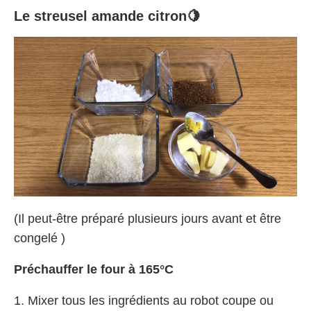
Le streusel amande citron🍋
(Il peut-être préparé plusieurs jours avant et être
congelé )
Préchauffer le four à 165°C
1. Mixer tous les ingrédients au robot coupe ou