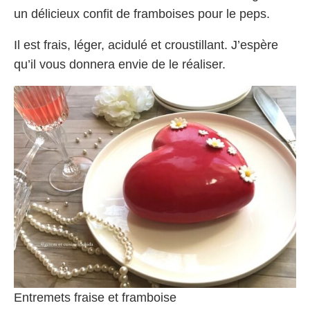
un délicieux confit de framboises pour le peps.
Il est frais, léger, acidulé et croustillant. J’espère
qu’il vous donnera envie de le réaliser.
Entremets fraise et framboise