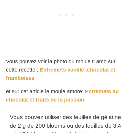
Vous pouvez voir la photo du moule ti amo sur
cette recette :
Entremets vanille ,chocolat et
framboises
et sur cet article le moule amore:
Entremets au
chocolat et fruits de la passion
Vous pouvez utiliser des feuilles de gélatine
de 2 g de 200 blooms ou des feuilles de 3,4