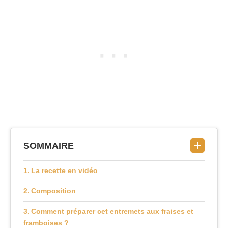
SOMMAIRE
La recette en vidéo
Composition
Comment préparer cet entremets aux fraises et
framboises ?