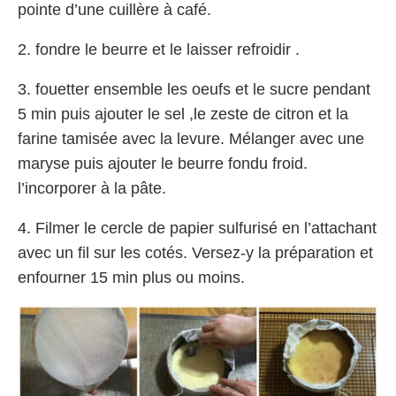
pointe d’une cuillère à café.
2. fondre le beurre et le laisser refroidir .
3. fouetter ensemble les oeufs et le sucre pendant
5 min puis ajouter le sel ,le zeste de citron et la
farine tamisée avec la levure. Mélanger avec une
maryse puis ajouter le beurre fondu froid.
l’incorporer à la pâte.
4. Filmer le cercle de papier sulfurisé en l’attachant
avec un fil sur les cotés. Versez-y la préparation et
enfourner 15 min plus ou moins.