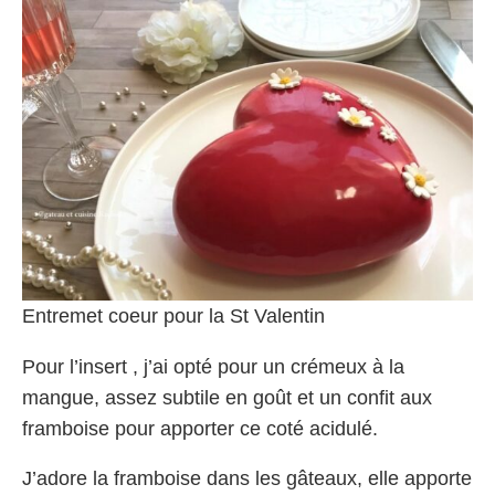
Entremet coeur pour la St Valentin
Pour l’insert , j’ai opté pour un crémeux à la
mangue, assez subtile en goût et un confit aux
framboise pour apporter ce coté acidulé.
J’adore la framboise dans les gâteaux, elle apporte