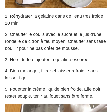
1. Réhydrater la gélatine dans de l’eau très froide
10 min.
2. Chauffer le coulis avec le sucre et le jus d’une
rondelle de citron à feu moyen. Chauffer sans faire
bouillir pour ne pas créer de mousse.
3. Hors du feu ,ajouter la gélatine essorée.
4. Bien mélanger, filtrer et laisser refroidir sans
laisser figer.
5. Fouetter la crème liquide bien froide. Elle doit
rester souple, tenir au fouet sans être ferme.