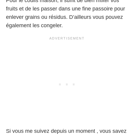
Pour le coulis maison, il suffit de bien mixer vos
fruits et de les passer dans une fine passoire pour
enlever grains ou résidus. D’ailleurs vous pouvez
également les congeler.
Si vous me suivez depuis un moment , vous savez