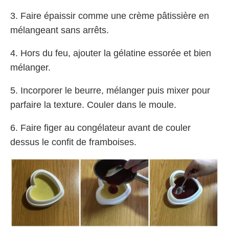
3. Faire épaissir comme une crème pâtissière en
mélangeant sans arrêts.
4. Hors du feu, ajouter la gélatine essorée et bien
mélanger.
5. Incorporer le beurre, mélanger puis mixer pour
parfaire la texture. Couler dans le moule.
6. Faire figer au congélateur avant de couler
dessus le confit de framboises.