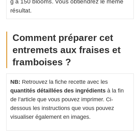
g à 150 blooms. Vous obtiendrez le même
résultat.
Comment préparer cet
entremets aux fraises et
framboises ?
NB:
Retrouvez la fiche recette avec les
quantités détaillées des ingrédients
à la fin
de l’article que vous pouvez imprimer. Ci-
dessous les instructions que vous pouvez
visualiser également en images.