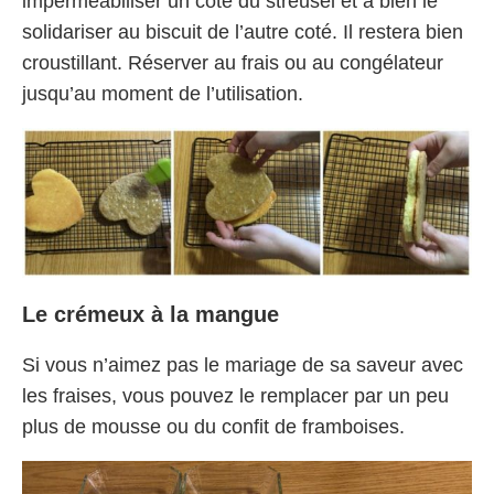
imperméabiliser un coté du streusel et à bien le
solidariser au biscuit de l’autre coté. Il restera bien
croustillant. Réserver au frais ou au congélateur
jusqu’au moment de l’utilisation.
Le crémeux à la mangue
Si vous n’aimez pas le mariage de sa saveur avec
les fraises, vous pouvez le remplacer par un peu
plus de mousse ou du confit de framboises.