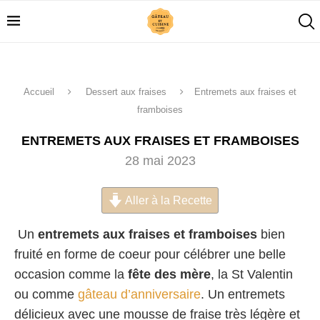
Accueil
Dessert aux fraises
Entremets aux fraises et
framboises
ENTREMETS AUX FRAISES ET FRAMBOISES
28 mai 2023
Aller à la Recette
Un
entremets aux fraises et framboises
bien
fruité en forme de coeur pour célébrer une belle
occasion comme la
fête des mère
, la St Valentin
ou comme
gâteau d’anniversaire
. Un entremets
délicieux avec une mousse de fraise très légère et