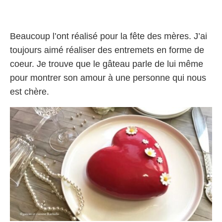
Beaucoup l’ont réalisé pour la fête des mères. J’ai
toujours aimé réaliser des entremets en forme de
coeur. Je trouve que le gâteau parle de lui même
pour montrer son amour à une personne qui nous
est chère.