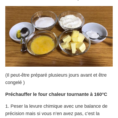
(Il peut-être préparé plusieurs jours avant et être
congelé )
Préchauffer le four chaleur tournante à 160°C
1. Peser la levure chimique avec une balance de
précision mais si vous n’en avez pas, c’est la