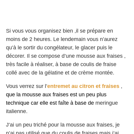
Si vous vous organisez bien ,il se prépare en
moins de 2 heures. Le lendemain vous n’aurez
qu’à le sortir du congélateur, le glacer puis le
décorer. Il se compose d’une mousse aux fraises ,
très facile à réaliser, à base de coulis de fraise
collé avec de la gélatine et de crème montée.
Vous verrez sur l’
entremet au citron et fraises
,
que la mousse aux fraises est un peu plus
technique car elle est faîte à base de
meringue
italienne.
J’ai un peu triché pour la mousse aux fraises, je
n’ai pas utilisé que du coulis de fraises mais j’ai