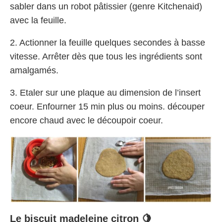
sabler dans un robot pâtissier (genre Kitchenaid)
avec la feuille.
2. Actionner la feuille quelques secondes à basse
vitesse. Arrêter dès que tous les ingrédients sont
amalgamés.
3. Etaler sur une plaque au dimension de l’insert
coeur. Enfourner 15 min plus ou moins. découper
encore chaud avec le découpoir coeur.
Le biscuit madeleine citron 🍋