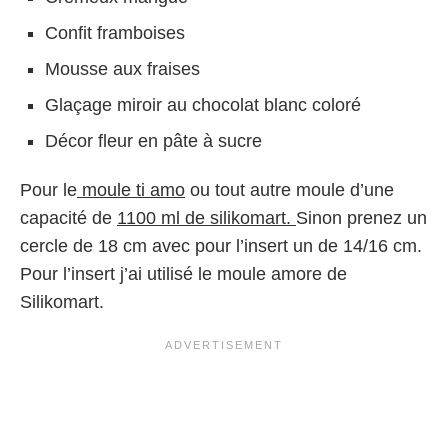
Confit framboises
Mousse aux fraises
Glaçage miroir au chocolat blanc coloré
Décor fleur en pâte à sucre
Pour le
moule ti amo
ou tout autre moule d’une
capacité de
1100 ml de silikomart.
Sinon prenez un
cercle de 18 cm avec pour l’insert un de 14/16 cm.
Pour l’insert j’ai utilisé le moule amore de
Silikomart.