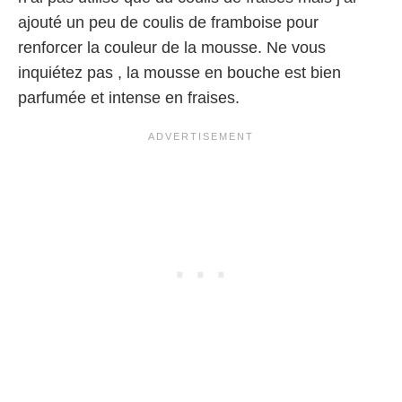
ajouté un peu de coulis de framboise pour
renforcer la couleur de la mousse. Ne vous
inquiétez pas , la mousse en bouche est bien
parfumée et intense en fraises.