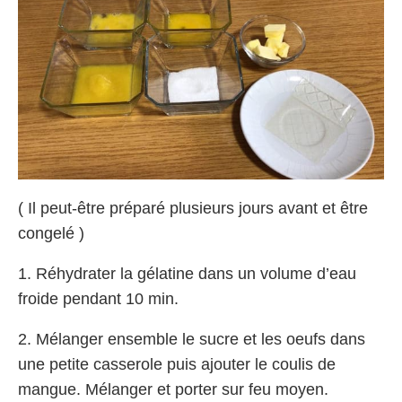
( Il peut-être préparé plusieurs jours avant et être
congelé )
1. Réhydrater la gélatine dans un volume d’eau
froide pendant 10 min.
2. Mélanger ensemble le sucre et les oeufs dans
une petite casserole puis ajouter le coulis de
mangue. Mélanger et porter sur feu moyen.