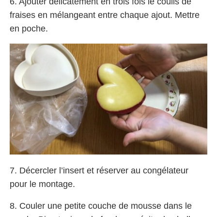
6. Ajouter délicatement en trois fois le coulis de
fraises en mélangeant entre chaque ajout. Mettre
en poche.
7. Décercler l’insert et réserver au congélateur
pour le montage.
8. Couler une petite couche de mousse dans le