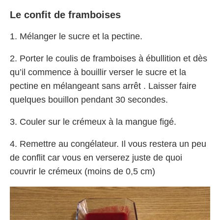
Le confit de framboises
1. Mélanger le sucre et la pectine.
2. Porter le coulis de framboises à ébullition et dès
qu’il commence à bouillir verser le sucre et la
pectine en mélangeant sans arrêt . Laisser faire
quelques bouillon pendant 30 secondes.
3. Couler sur le crémeux à la mangue figé.
4. Remettre au congélateur. Il vous restera un peu
de conflit car vous en verserez juste de quoi
couvrir le crémeux (moins de 0,5 cm)