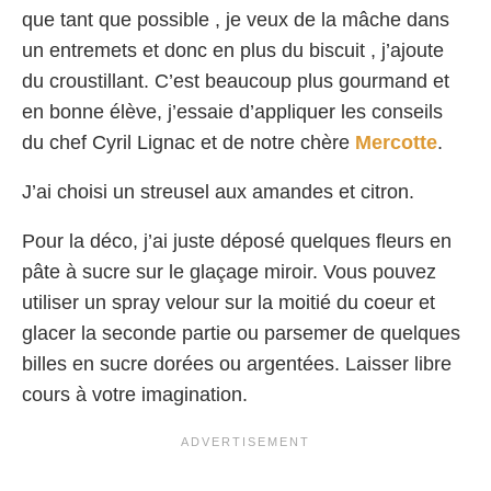
que tant que possible , je veux de la mâche dans
un entremets et donc en plus du biscuit , j’ajoute
du croustillant. C’est beaucoup plus gourmand et
en bonne élève, j’essaie d’appliquer les conseils
du chef Cyril Lignac et de notre chère
Mercotte
.
J’ai choisi un streusel aux amandes et citron.
Pour la déco, j’ai juste déposé quelques fleurs en
pâte à sucre sur le glaçage miroir. Vous pouvez
utiliser un spray velour sur la moitié du coeur et
glacer la seconde partie ou parsemer de quelques
billes en sucre dorées ou argentées. Laisser libre
cours à votre imagination.