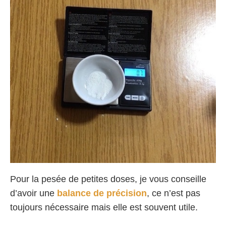
Pour la pesée de petites doses, je vous conseille
d’avoir une
balance de précision
, ce n’est pas
toujours nécessaire mais elle est souvent utile.