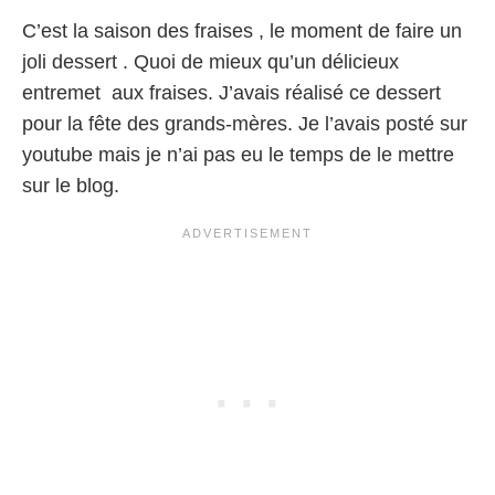
C’est la saison des fraises , le moment de faire un
joli dessert . Quoi de mieux qu’un délicieux
entremet aux fraises. J’avais réalisé ce dessert
pour la fête des grands-mères. Je l’avais posté sur
youtube mais je n’ai pas eu le temps de le mettre
sur le blog.