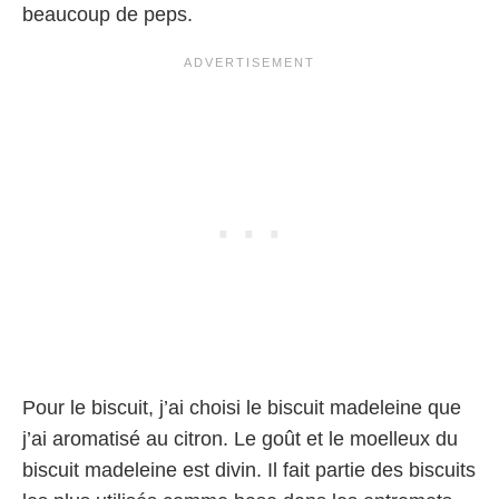
beaucoup de peps.
Pour le biscuit, j’ai choisi le biscuit madeleine que
j’ai aromatisé au citron. Le goût et le moelleux du
biscuit madeleine est divin. Il fait partie des biscuits