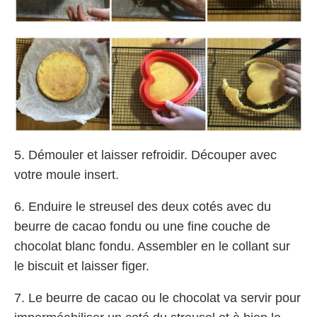
5. Démouler et laisser refroidir. Dé
couper avec
votre moule insert.
6. Enduire le streusel des deux cotés avec du
beurre de cacao fondu ou une fine couche de
chocolat blanc fondu. Assembler en le collant sur
le biscuit et laisser figer.
7. Le beurre de cacao ou le chocolat va servir pour