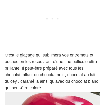
C’est le glaçage qui sublimera vos entremets et
buches en les recouvrant d’une fine pellicule ultra
brillante. Il peut-être préparé avec tous les
chocolat, allant du chocolat noir , chocolat au lait ,
dulcey , caramélia ainsi qu’avec du chocolat blanc
qui peut-être coloré.