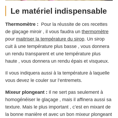
Le matériel indispensable
Thermomètre :
Pour la réussite de ces recettes
de glaçage miroir , il vous faudra un
thermomètre
pour
maitriser la température du sirop
. Un sirop
cuit à une température plus basse , vous donnera
un rendu transparent et une température plus
haute , vous donnera un rendu épais et visqueux.
Il vous indiquera aussi à la température à laquelle
vous devez le couler sur l’entremets.
Mixeur plongeant :
Il ne sert pas seulement à
homogénéiser le glaçage , mais il affinera aussi sa
texture. Mais le plus important , c’est en mixant de
la bonne manière et avec un bon mixeur plongeant