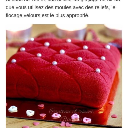
que vous utilisez des moules avec des reliefs, le
flocage velours est le plus approprié.