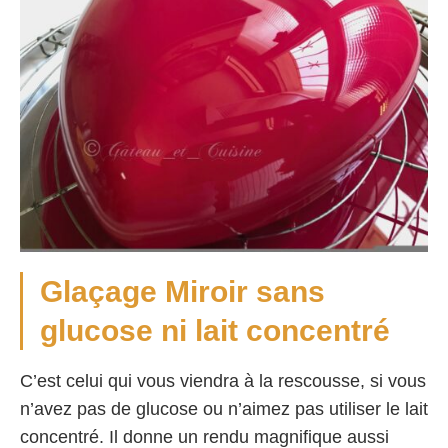
Glaçage Miroir sans
glucose ni lait concentré
C’est celui qui vous viendra à la rescousse, si vous
n’avez pas de glucose ou n’aimez pas utiliser le lait
concentré. Il donne un rendu magnifique aussi