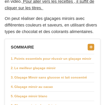
en vidéo.
Pour aller vers les recettes , il suffit de
cliquer sur les titres.
On peut réaliser des glaçages miroirs avec
différentes couleurs et saveurs, en utilisant divers
types de chocolat et des colorants alimentaires.
SOMMAIRE
Points essentiels pour réussir un glaçage miroir
Le meilleur glaçage miroir
Glaçage Miroir sans glucose ni lait concentré
Glaçage miroir au cacao
Glaçage miroir blanc