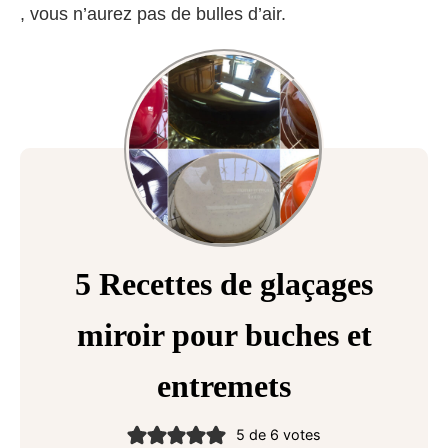
, vous n’aurez pas de bulles d’air.
5 Recettes de glaçages
miroir pour buches et
entremets
5
de
6
votes