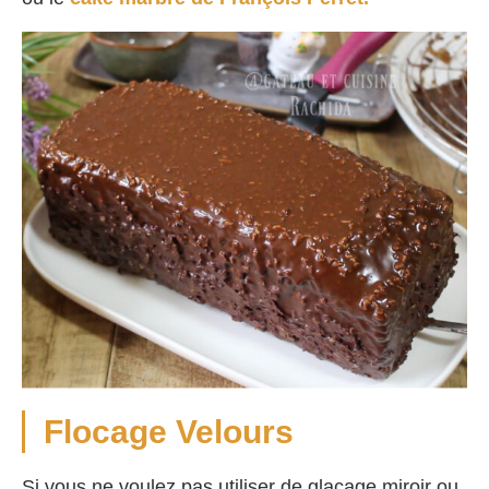
Flocage Velours
Si vous ne voulez pas utiliser de glaçage miroir ou