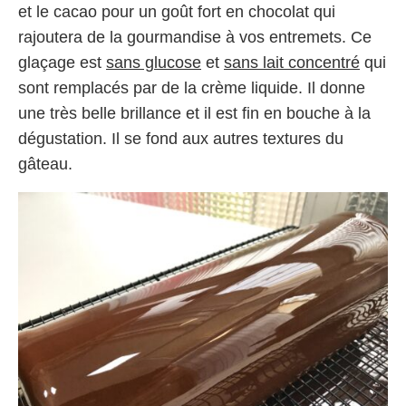
et le cacao pour un goût fort en chocolat qui
rajoutera de la gourmandise à vos entremets. Ce
glaçage est
sans glucose
et
sans lait concentré
qui
sont remplacés par de la crème liquide. Il donne
une très belle brillance et il est fin en bouche à la
dégustation. Il se fond aux autres textures du
gâteau.