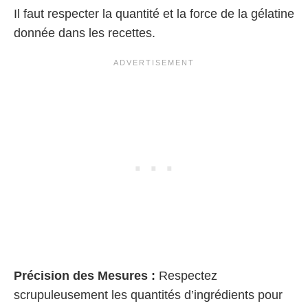
Il faut respecter la quantité et la force de la gélatine
donnée dans les recettes.
Précision des Mesures :
Respectez
scrupuleusement les quantités d’ingrédients pour