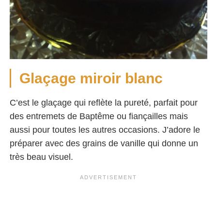
Glaçage miroir blanc
C’est le glaçage qui reflète la pureté, parfait pour
des entremets de Baptême ou fiançailles mais
aussi pour toutes les autres occasions. J’adore le
préparer avec des grains de vanille qui donne un
très beau visuel.