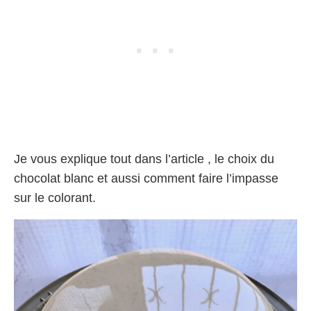
Je vous explique tout dans l’article , le choix du
chocolat blanc et aussi comment faire l’impasse
sur le colorant.