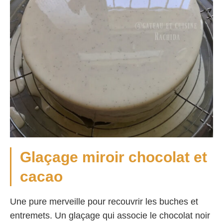
Glaçage miroir chocolat et
cacao
Une pure merveille pour recouvrir les buches et
entremets. Un glaçage qui associe le chocolat noir