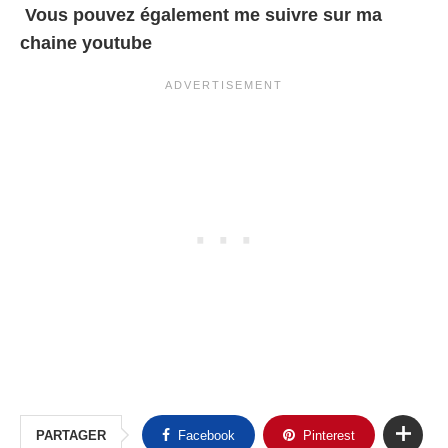
Vous pouvez également me suivre sur ma
chaine youtube
PARTAGER
Facebook
Pinterest