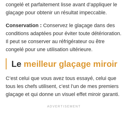
congelé et parfaitement lisse avant d’appliquer le
glaçage pour obtenir un résultat impeccable.
Conservation :
Conservez le glaçage dans des
conditions adaptées pour éviter toute détérioration.
Il peut se conserver au réfrigérateur ou être
congelé pour une utilisation ultérieure.
Le
meilleur glaçage miroir
C’est celui que vous avez tous essayé, celui que
tous les chefs utilisent, c’est l’un de mes premiers
glaçage et qui donne un visuel effet miroir garanti.