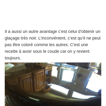
Il a aussi un autre avantage c’est celui d’obtenir un
glaçage très noir. L’inconvénient, c’est qu’il ne peut
pas être coloré comme les autres. C’est une
recette à avoir sous le coude car on y revient
toujours.