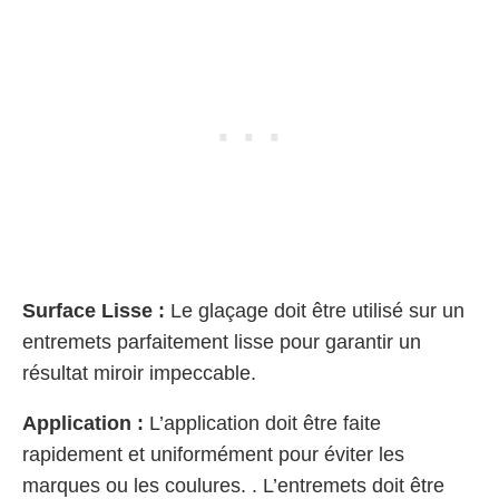
Surface Lisse :
Le glaçage doit être utilisé sur un
entremets parfaitement lisse pour garantir un
résultat miroir impeccable.
Application :
L’application doit être faite
rapidement et uniformément pour éviter les
marques ou les coulures. . L’entremets doit être