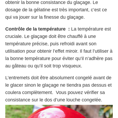
obtenir la bonne consistance du glaçage. Le
dosage de la gélatine est très important, c’est ce
qui va jouer sur la finesse du glaçage.
Contrôle de la température :
La température est
cruciale. Le glaçage doit être chauffé à une
température précise, puis refroidi avant son
utilisation pour obtenir l’effet miroir. Il faut l’utiliser à
la bonne température pour éviter qu’il n’adhère pas
au gâteau ou qu’il soit trop visqueux.
L’entremets doit être absolument congelé avant de
le glacer sinon le glaçage ne tiendra pas dessus et
coulera complètement. Vous pouvez vérifier sa
consistance sur le dos d’une louche congelée.