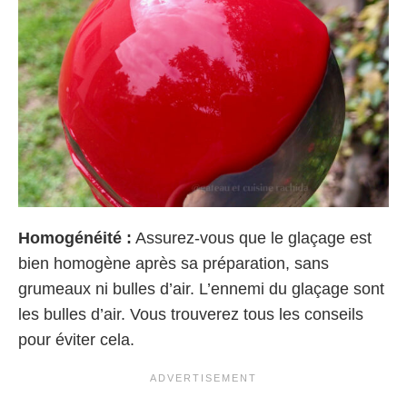
Homogénéité :
Assurez-vous que le glaçage est
bien homogène après sa préparation, sans
grumeaux ni bulles d’air. L’ennemi du glaçage sont
les bulles d’air. Vous trouverez tous les conseils
pour éviter cela.