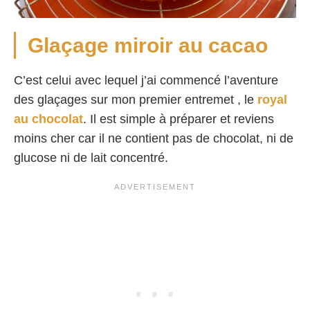
Glaçage miroir au cacao
C’est celui avec lequel j’ai commencé l’aventure
des glaçages sur mon premier entremet , le
royal
au chocolat
. Il est simple à préparer et reviens
moins cher car il ne contient pas de chocolat, ni de
glucose ni de lait concentré.