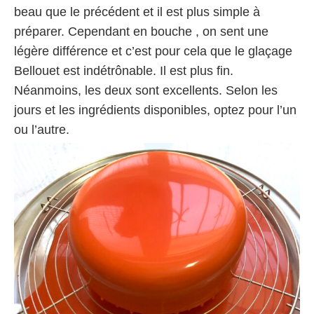
beau que le précédent et il est plus simple à
préparer. Cependant en bouche , on sent une
légère différence et c’est pour cela que le glaçage
Bellouet est indétrônable. Il est plus fin.
Néanmoins, les deux sont excellents. Selon les
jours et les ingrédients disponibles, optez pour l’un
ou l’autre.