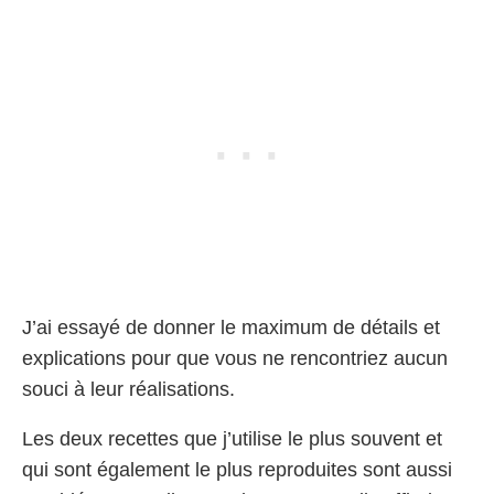
J’ai essayé de donner le maximum de détails et
explications pour que vous ne rencontriez aucun
souci à leur réalisations.
Les deux recettes que j’utilise le plus souvent et
qui sont également le plus reproduites sont aussi