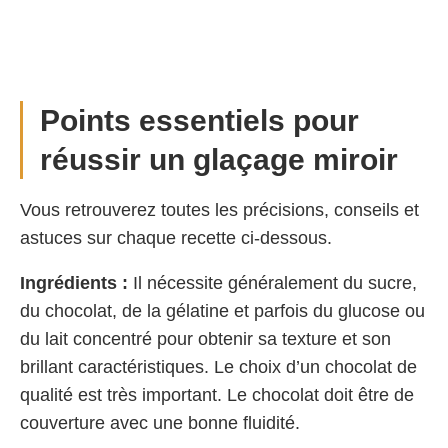
Points essentiels pour
réussir un glaçage miroir
Vous retrouverez toutes les précisions, conseils et
astuces sur chaque recette ci-dessous.
Ingrédients :
Il nécessite généralement du sucre,
du chocolat, de la gélatine et parfois du glucose ou
du lait concentré pour obtenir sa texture et son
brillant caractéristiques. Le choix d’un chocolat de
qualité est très important. Le chocolat doit être de
couverture avec une bonne fluidité.