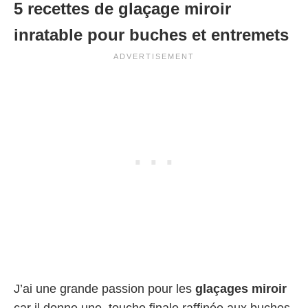
5 recettes de glaçage miroir
inratable pour buches et entremets
J’ai une grande passion pour les
glaçages miroir