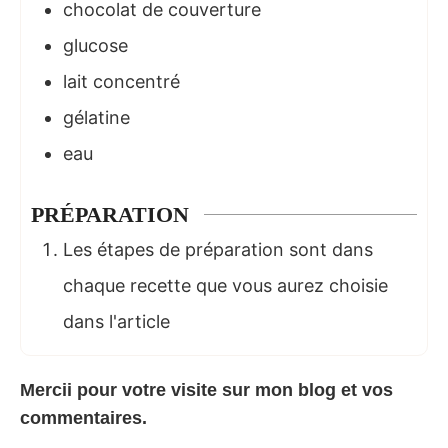
chocolat de couverture
glucose
lait concentré
gélatine
eau
PRÉPARATION
Les étapes de préparation sont dans
chaque recette que vous aurez choisie
dans l'article
Mercii pour votre visite sur mon
blog
et vos
commentaires.