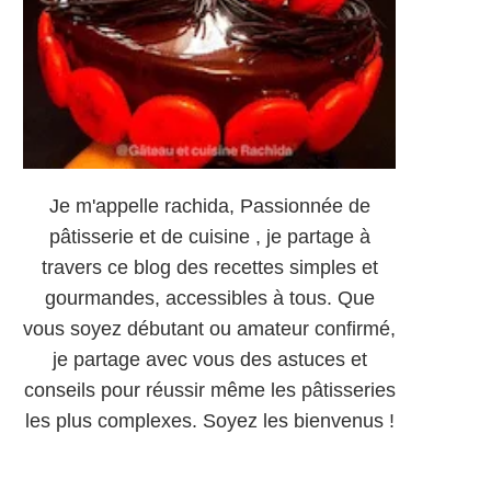
Je m'appelle rachida, Passionnée de
pâtisserie et de cuisine , je partage à
travers ce blog des recettes simples et
gourmandes, accessibles à tous. Que
vous soyez débutant ou amateur confirmé,
je partage avec vous des astuces et
conseils pour réussir même les pâtisseries
les plus complexes. Soyez les bienvenus !