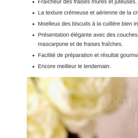
Fraîcheur des fraises mûres et juteuses.
La texture crémeuse et aérienne de la 
Moelleux des biscuits à la cuillère bien 
Présentation élégante avec des couches 
mascarpone et de fraises fraîches.
Facilité de préparation et résultat gourma
Encore meilleur le lendemain.