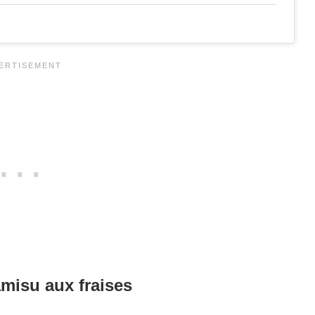
amisu aux fraises