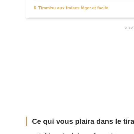
Tiramisu aux fraises léger et facile
Ce qui vous plaira dans le tir