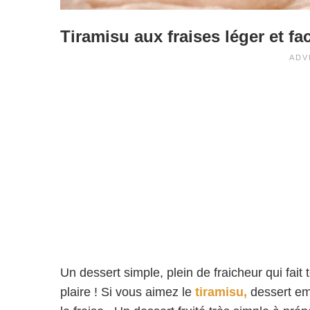
Tiramisu aux fraises léger et fac
Un dessert simple, plein de fraicheur qui fait 
plaire ! Si vous aimez le
tiramisu,
dessert emb