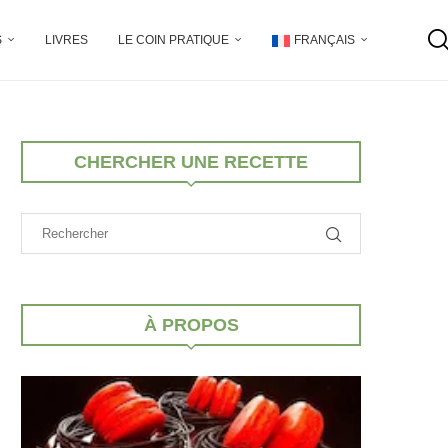
S
LIVRES
LE COIN PRATIQUE
FRANÇAIS
CHERCHER UNE RECETTE
À PROPOS