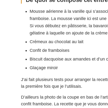
Mousse aérienne à la vanille qui s’associ
framboise. La mousse vanille ici est une
Si vous débutez en pâtisserie, la bavaro
gélatine à laquelle on ajoute de la crème
Crémeux au chocolat au lait
Confit de framboises
Biscuit dacquoise aux amandes et d’un cr
Glaçage miroir
J’ai fait plusieurs tests pour arranger la rece
la première fois que je l’utilisais.
D’ailleurs la photo de la coupe en bas de l’art
confit framboise. La recette que je vous donne 