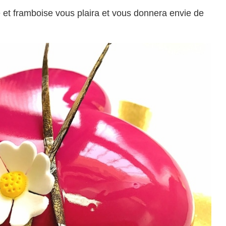
e et framboise vous plaira et vous donnera envie de