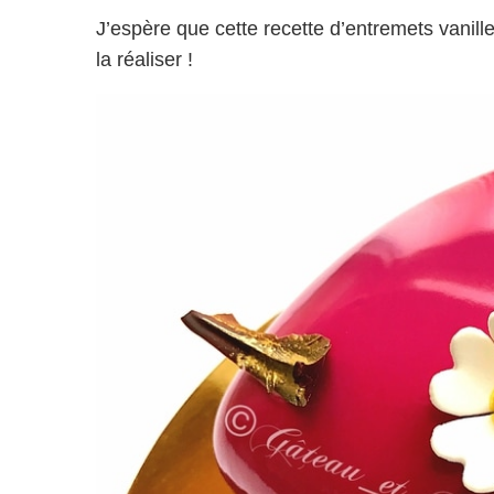
J’espère que cette recette d’entremets vanill
la réaliser !