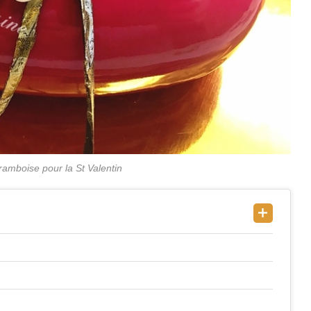
framboise pour la St Valentin