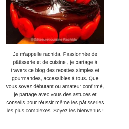
Je m'appelle rachida, Passionnée de
pâtisserie et de cuisine , je partage à
travers ce blog des recettes simples et
gourmandes, accessibles à tous. Que
vous soyez débutant ou amateur confirmé,
je partage avec vous des astuces et
conseils pour réussir même les pâtisseries
les plus complexes. Soyez les bienvenus !