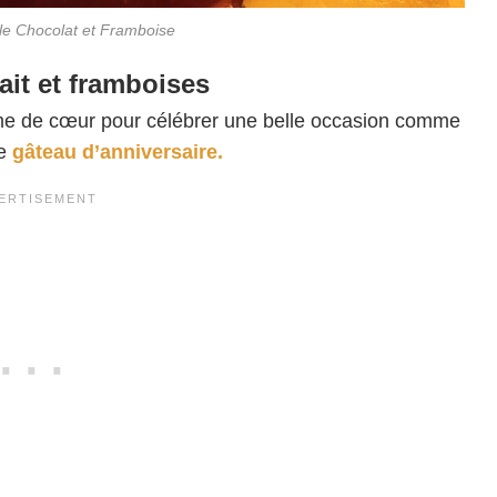
le Chocolat et Framboise
ait et framboises
orme de cœur pour célébrer une belle occasion comme
e
gâteau d’anniversaire.