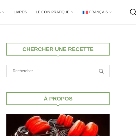
S
LIVRES
LE COIN PRATIQUE
FRANÇAIS
CHERCHER UNE RECETTE
À PROPOS