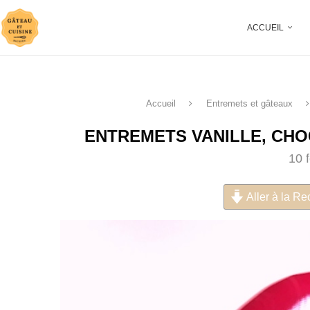
ACCUEIL
Accueil
Entremets et gâteaux
ENTREMETS VANILLE, CHO
10 
Aller à la Re