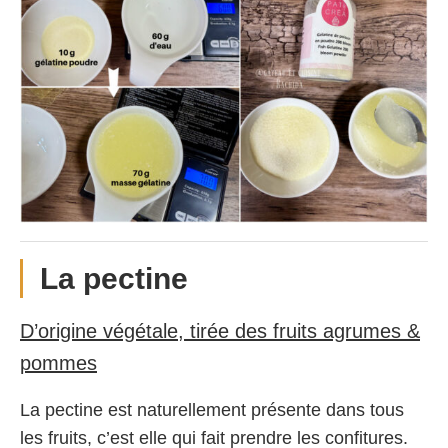
La pectine
D’origine végétale, tirée des fruits agrumes &
pommes
La pectine est naturellement présente dans tous
les fruits, c’est elle qui fait prendre les confitures.