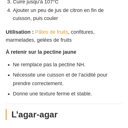
Cuire jusqu’à 107°C
Ajouter un peu de jus de citron en fin de
cuisson, puis couler
Utilisation :
Pâtes de fruits
, confitures,
marmelades, gelées de fruits
À retenir sur la pectine jaune
Ne remplace pas la pectine NH.
Nécessite une cuisson et de l’acidité pour
prendre correctement.
Donne une texture ferme et stable.
L’agar-agar