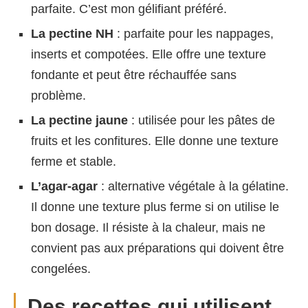
parfaite. C’est mon gélifiant préféré.
La pectine NH
: parfaite pour les nappages,
inserts et compotées. Elle offre une texture
fondante et peut être réchauffée sans
problème.
La pectine jaune
: utilisée pour les pâtes de
fruits et les confitures. Elle donne une texture
ferme et stable.
L’agar-agar
: alternative végétale à la gélatine.
Il donne une texture plus ferme si on utilise le
bon dosage. Il résiste à la chaleur, mais ne
convient pas aux préparations qui doivent être
congelées.
Des recettes qui utilisent