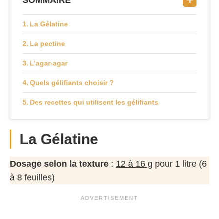
La Gélatine
La pectine
L’agar-agar
Quels gélifiants choisir ?
Des recettes qui utilisent les gélifiants
La Gélatine
Dosage selon la texture
:
12 à 16 g
pour 1 litre (6
à 8 feuilles)