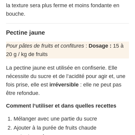
la texture sera plus ferme et moins fondante en
bouche.
Pectine jaune
Pour pâtes de fruits et confitures
:
Dosage :
15 à
20 g / kg de fruits
La pectine jaune est utilisée en confiserie. Elle
nécessite du sucre et de l’acidité pour agir et, une
fois prise, elle est
irréversible
: elle ne peut pas
être refondue.
Comment l’utiliser
et dans quelles recettes
Mélanger avec une partie du sucre
Ajouter à la purée de fruits chaude