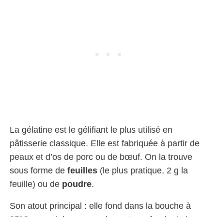
La gélatine est le gélifiant le plus utilisé en
pâtisserie classique. Elle est fabriquée à partir de
peaux et d’os de porc ou de bœuf. On la trouve
sous forme de
feuilles
(le plus pratique, 2 g la
feuille) ou de
poudre
.
Son atout principal : elle fond dans la bouche à