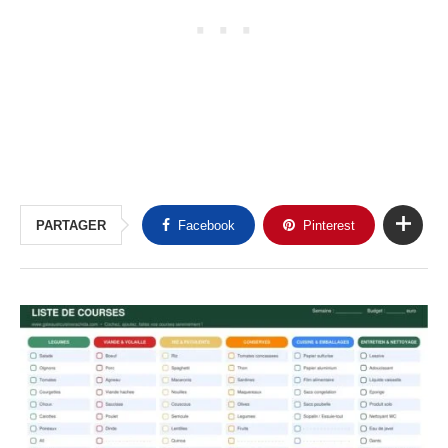
PARTAGER
Facebook
Pinterest