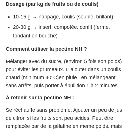
Dosage (par kg de fruits ou de coulis)
10-15 g → nappage, coulis (souple, brillant)
20-30 g → insert, compotée, confit (ferme,
fondant en bouche)
Comment utiliser la pectine NH ?
Mélanger avec du sucre, (environ 5 fois son poids)
pour éviter les grumeaux. L’ ajouter dans un coulis
chaud (minimum 40°C)en pluie , en mélangeant
sans arrêts, puis porter à ébullition 1 à 2 minutes.
À retenir sur la pectine NH :
Se réchauffe sans problème. Ajouter un peu de jus
de citron si les fruits sont peu acides. Peut être
remplacée par de la gélatine en même poids, mais