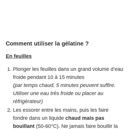
Comment utiliser la gélatine ?
En feuilles
Plonger les feuilles dans un grand volume d’eau
froide pendant 10 à 15 minutes
(par temps chaud, 5 minutes peuvent suffire.
Utiliser une eau très froide ou placer au
réfrigérateur)
Les essorer entre les mains, puis les faire
fondre dans un liquide
chaud mais pas
bouillant
(50-60°C). Ne jamais faire bouillir la