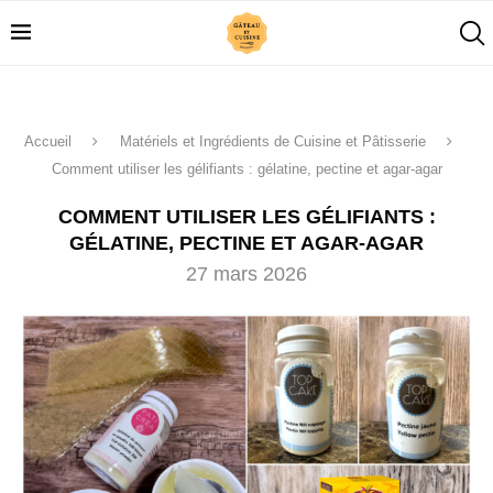
Accueil
Matériels et Ingrédients de Cuisine et Pâtisserie
Comment utiliser les gélifiants : gélatine, pectine et agar-agar
COMMENT UTILISER LES GÉLIFIANTS :
GÉLATINE, PECTINE ET AGAR-AGAR
27 mars 2026