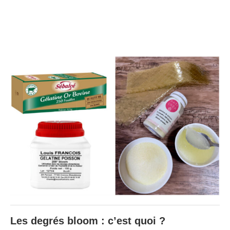
Les degrés bloom : c’est quoi ?