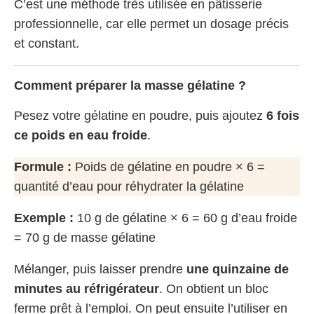
C’est une méthode très utilisée en pâtisserie
professionnelle, car elle permet un dosage précis
et constant.
Comment préparer la masse gélatine ?
Pesez votre gélatine en poudre, puis ajoutez
6 fois
ce poids en eau froide
.
Formule :
Poids de gélatine en poudre × 6 =
quantité d’eau pour réhydrater la gélatine
Exemple :
10 g de gélatine × 6 = 60 g d’eau froide
= 70 g de masse gélatine
Mélanger, puis laisser prendre
une quinzaine de
minutes au réfrigérateur
. On obtient un bloc
ferme prêt à l’emploi. On peut ensuite l’utiliser en