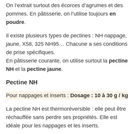
On l’extrait surtout des écorces d’agrumes et des
pommes. En pâtisserie, on l’utilise toujours
en
poudre
.
Il existe plusieurs types de pectines : NH nappage,
jaune, X58, 325 NH95… Chacune a ses conditions
de prise spécifiques.
En pâtisserie courante, on utilise surtout la
pectine
NH
et la
pectine jaune
.
Pectine NH
Pour nappages et inserts :
Dosage : 10 à 30 g / kg
La pectine NH est thermoréversible : elle peut être
réchauffée sans perdre ses propriétés. Elle est
idéale pour les nappages et les inserts.