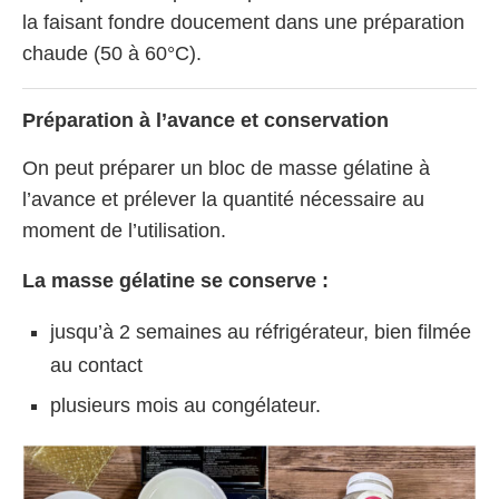
la faisant fondre doucement dans une préparation
chaude (50 à 60°C).
Préparation à l’avance et conservation
On peut préparer un bloc de masse gélatine à
l’avance et prélever la quantité nécessaire au
moment de l’utilisation.
La masse gélatine se conserve :
jusqu’à 2 semaines au réfrigérateur, bien filmée
au contact
plusieurs mois au congélateur.