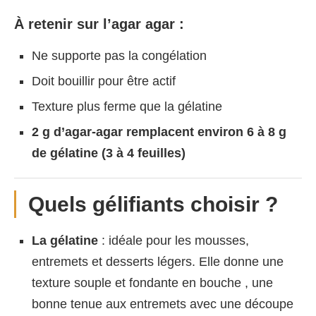
À retenir sur l’agar agar :
Ne supporte pas la congélation
Doit bouillir pour être actif
Texture plus ferme que la gélatine
2 g d’agar-agar remplacent environ 6 à 8 g
de gélatine (3 à 4 feuilles)
Quels gélifiants choisir ?
La gélatine
: idéale pour les mousses,
entremets et desserts légers. Elle donne une
texture souple et fondante en bouche , une
bonne tenue aux entremets avec une découpe