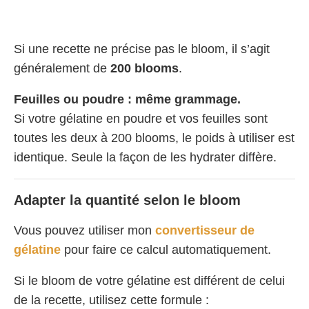
Si une recette ne précise pas le bloom, il s’agit
généralement de
200 blooms
.
Feuilles ou poudre : même grammage.
Si votre gélatine en poudre et vos feuilles sont
toutes les deux à 200 blooms, le poids à utiliser est
identique. Seule la façon de les hydrater diffère.
Adapter la quantité selon le bloom
Vous pouvez utiliser mon
convertisseur de
gélatine
pour faire ce calcul automatiquement.
Si le bloom de votre gélatine est différent de celui
de la recette, utilisez cette formule :