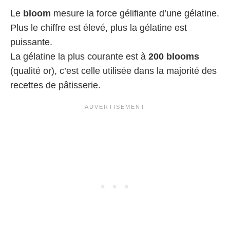
Le
bloom
mesure la force gélifiante d’une gélatine.
Plus le chiffre est élevé, plus la gélatine est
puissante.
La gélatine la plus courante est à
200 blooms
(qualité or), c’est celle utilisée dans la majorité des
recettes de pâtisserie.