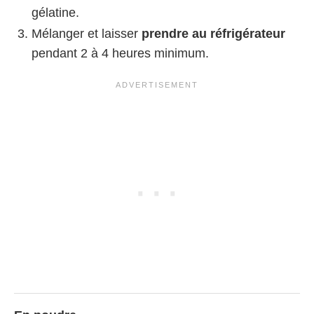
gélatine.
Mélanger et laisser
prendre au réfrigérateur
pendant 2 à 4 heures minimum.