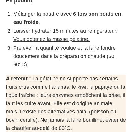
En poudre
Mélanger la poudre avec
6 fois son poids en
eau froide
.
Laisser hydrater 15 minutes au réfrigérateur.
Vous obtenez la masse gélatine.
Prélever la quantité voulue et la faire fondre
doucement dans la préparation chaude (50-
60°C).
À retenir :
La gélatine ne supporte pas certains
fruits crus comme l’ananas, le kiwi, la papaye ou la
figue fraîche : leurs enzymes empêchent la prise, il
faut les cuire avant. Elle est d’origine animale,
mais il existe des alternatives halal (poisson ou
bovin certifié). Ne jamais la faire bouillir et éviter de
la chauffer au-delà de 80°C.