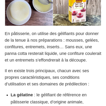
En pâtisserie, on utilise des gélifiants pour donner
de la tenue à nos préparations : mousses, gelées,
confitures, entremets, inserts… Sans eux, une
panna cotta resterait liquide, une confiture coulerait
et un entremets s’effondrerait à la découpe.
Il en existe trois principaux, chacun avec ses
propres caractéristiques, ses conditions
d’utilisation et ses domaines de prédilection :
La gélatine
: le gélifiant de référence en
pâtisserie classique, d’origine animale,