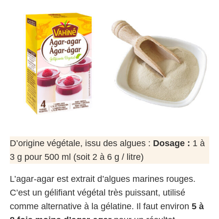
D’origine végétale, issu des algues :
Dosage :
1 à
3 g pour 500 ml (soit 2 à 6 g / litre)
L’agar-agar est extrait d’algues marines rouges.
C’est un gélifiant végétal très puissant, utilisé
comme alternative à la gélatine. Il faut environ
5 à