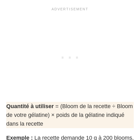
Quantité à utiliser
= (Bloom de la recette ÷ Bloom
de votre gélatine) × poids de la gélatine indiqué
dans la recette
Exemple :
La recette demande 10 g à 200 blooms,