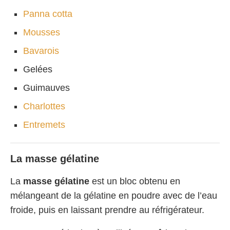
Panna cotta
Mousses
Bavarois
Gelées
Guimauves
Charlottes
Entremets
La masse gélatine
La
masse gélatine
est un bloc obtenu en
mélangeant de la gélatine en poudre avec de l’eau
froide, puis en laissant prendre au réfrigérateur.