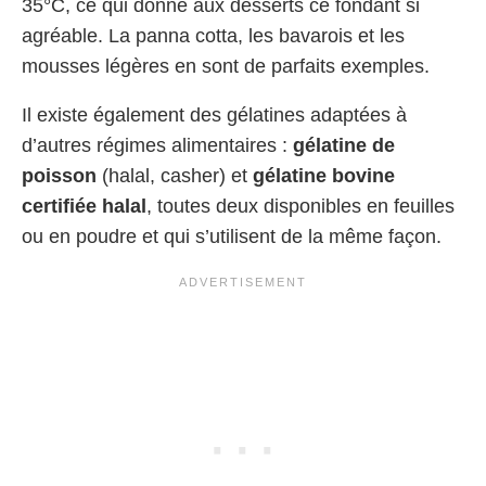
35°C, ce qui donne aux desserts ce fondant si
agréable. La panna cotta, les bavarois et les
mousses légères en sont de parfaits exemples.
Il existe également des gélatines adaptées à
d’autres régimes alimentaires :
gélatine de
poisson
(halal, casher) et
gélatine bovine
certifiée halal
, toutes deux disponibles en feuilles
ou en poudre et qui s’utilisent de la même façon.