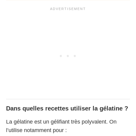
Dans quelles recettes utiliser la gélatine ?
La gélatine est un gélifiant très polyvalent. On
l’utilise notamment pour :