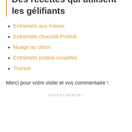
les gélifiants
Entremets aux fraises
Entremets chocolat Praliné
Nuage au citron
Entremets praliné noisettes
Trianon
Merci pour votre visite et vos commentaire !