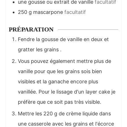
une gousse ou extrait de vanille
facultatif
250
g
mascarpone
facultatif
PRÉPARATION
Fendre la gousse de vanille en deux et
gratter les grains .
Vous pouvez également mettre plus de
vanille pour que les grains sois bien
visibles et la ganache encore plus
vanillée. Pour le lissage d'un layer cake je
préfère que ce soit pas très visible.
Mettre les 220 g de crème liquide dans
une casserole avec les grains et l'écorce