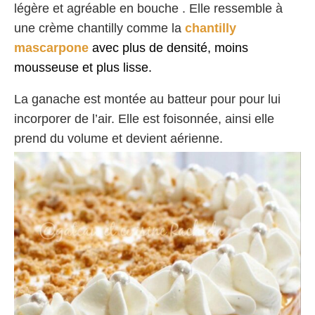
légère et agréable en bouche . Elle ressemble à
une crème chantilly comme la
chantilly
mascarpone
avec plus de densité, moins
mousseuse et plus lisse.
La ganache est montée au batteur pour pour lui
incorporer de l’air. Elle est foisonnée, ainsi elle
prend du volume et devient aérienne.