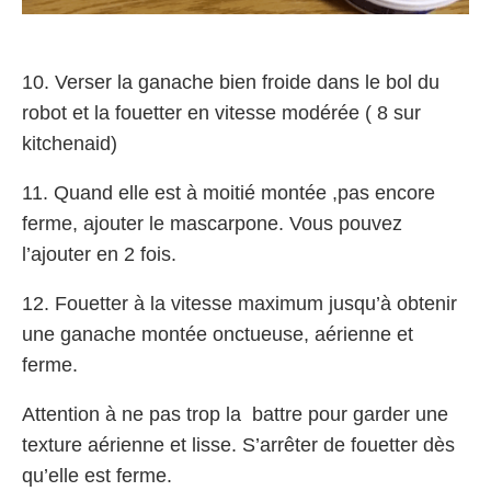
10. Verser la ganache bien froide dans le bol du
robot et la fouetter en vitesse modérée ( 8 sur
kitchenaid)
11. Quand elle est à moitié montée ,pas encore
ferme, ajouter le mascarpone. Vous pouvez
l’ajouter en 2 fois.
12. Fouetter à la vitesse maximum jusqu’à obtenir
une ganache montée onctueuse, aérienne et
ferme.
Attention à ne pas trop la battre pour garder une
texture aérienne et lisse. S’arrêter de fouetter dès
qu’elle est ferme.