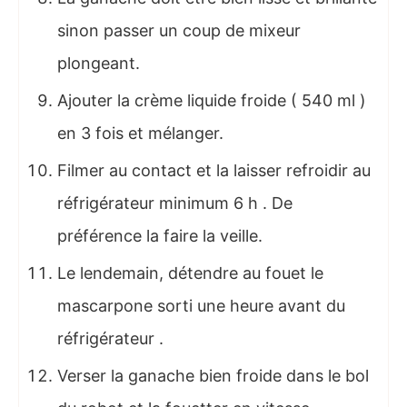
sinon passer un coup de mixeur
plongeant.
Ajouter la crème liquide froide ( 540 ml )
en 3 fois et mélanger.
Filmer au contact et la laisser refroidir au
réfrigérateur minimum 6 h . De
préférence la faire la veille.
Le lendemain, détendre au fouet le
mascarpone sorti une heure avant du
réfrigérateur .
Verser la ganache bien froide dans le bol