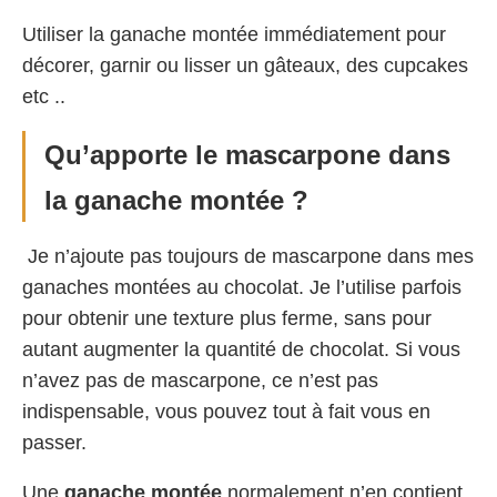
Utiliser la ganache montée immédiatement pour
décorer, garnir ou lisser un gâteaux, des cupcakes
etc ..
Qu’apporte le mascarpone dans
la ganache montée ?
Je n’ajoute pas toujours de mascarpone dans mes
ganaches montées au chocolat. Je l’utilise parfois
pour obtenir une texture plus ferme, sans pour
autant augmenter la quantité de chocolat. Si vous
n’avez pas de mascarpone, ce n’est pas
indispensable, vous pouvez tout à fait vous en
passer.
Une
ganache montée
normalement n’en contient