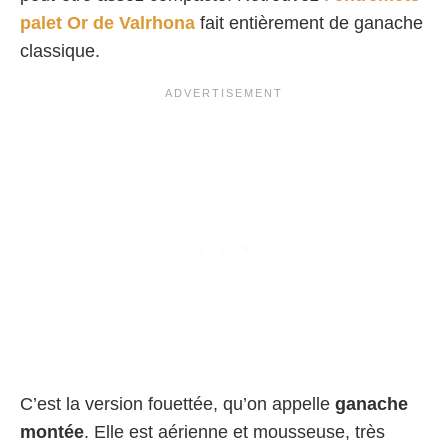
palet Or de Valrhona
fait entièrement de ganache
classique.
C’est la version fouettée, qu’on appelle
ganache
montée
. Elle est aérienne et mousseuse, très