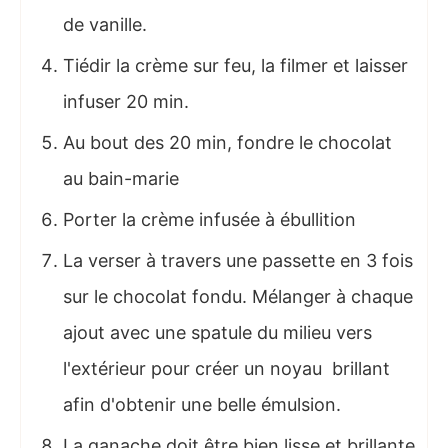
de vanille.
Tiédir la crème sur feu, la filmer et laisser
infuser 20 min.
Au bout des 20 min, fondre le chocolat
au bain-marie
Porter la crème infusée à ébullition
La verser à travers une passette en 3 fois
sur le chocolat fondu. Mélanger à chaque
ajout avec une spatule du milieu vers
l'extérieur pour créer un noyau brillant
afin d'obtenir une belle émulsion.
La ganache doit être bien lisse et brillante