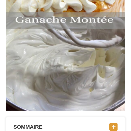
SOMMAIRE