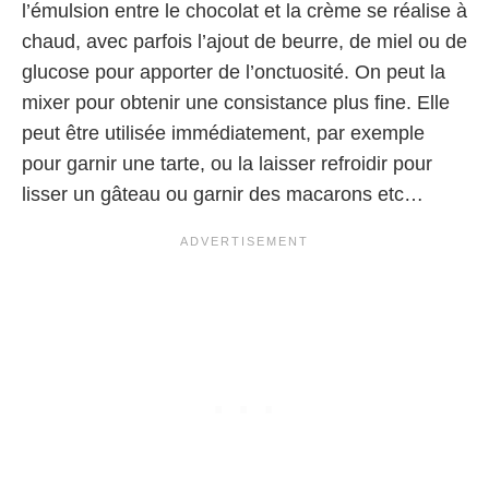
l’émulsion entre le chocolat et la crème se réalise à
chaud, avec parfois l’ajout de beurre, de miel ou de
glucose pour apporter de l’onctuosité. On peut la
mixer pour obtenir une consistance plus fine. Elle
peut être utilisée immédiatement, par exemple
pour garnir une tarte, ou la laisser refroidir pour
lisser un gâteau ou garnir des macarons etc…