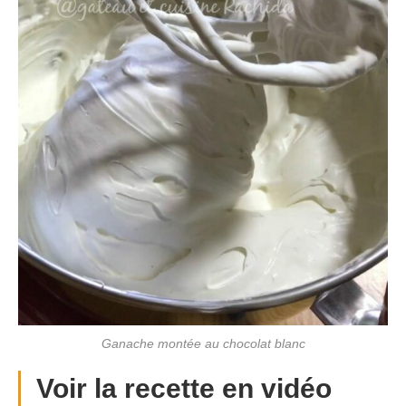
Ganache montée au chocolat blanc
Voir la recette en vidéo