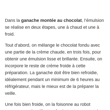
Dans la
ganache montée au chocolat
, l’émulsion
se réalise en deux étapes, une à chaud et une à
froid.
Tout d’abord, on mélange le chocolat fondu avec
une partie de la crème chaude, en trois fois, pour
obtenir une émulsion lisse et brillante. Ensuite, on
incorpore le reste de crème froide à cette
préparation. La ganache doit être bien refroidie,
idéalement pendant un minimum de 6 heures au
réfrigérateur, mais le mieux est de la préparer la
veille.
Une fois bien froide, on la foisonne au robot