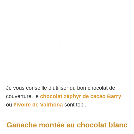
Je vous conseille d’utiliser du bon chocolat de
couverture, le
chocolat zéphyr de cacao Barry
ou
l’ivoire de Valrhona
sont top .
Ganache montée au chocolat blanc