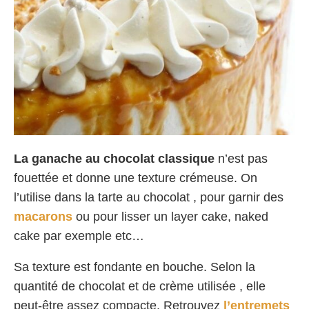
La ganache au chocolat classique
n’est pas
fouettée et donne une texture crémeuse. On
l’utilise dans la tarte au chocolat , pour garnir des
macarons
ou pour lisser un layer cake, naked
cake par exemple etc…
Sa texture est fondante en bouche. Selon la
quantité de chocolat et de crème utilisée , elle
peut-être assez compacte. Retrouvez
l’entremets