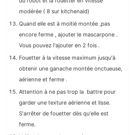
du robot et la fouetter en vitesse
modérée ( 8 sur kitchenaid)
Quand elle est à moitié montée ,pas
encore ferme , ajouter le mascarpone .
Vous pouvez l'ajouter en 2 fois .
Fouetter à la vitesse maximum jusqu'à
obtenir une ganache montée onctueuse,
aérienne et ferme .
Attention à ne pas trop la battre pour
garder une texture aérienne et lisse.
S'arrêter de fouetter dès qu'elle est
ferme.