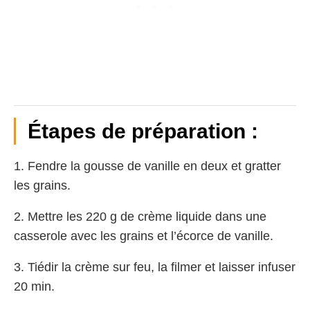
Étapes de préparation :
1. Fendre la gousse de vanille en deux et gratter
les grains.
2. Mettre les 220 g de crème liquide dans une
casserole avec les grains et l’écorce de vanille.
3. Tiédir la crème sur feu, la filmer et laisser infuser
20 min.