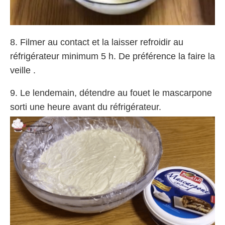
8. Filmer au contact et la laisser refroidir au
réfrigérateur minimum 5 h. De préférence la faire la
veille .
9. Le lendemain, détendre au fouet le mascarpone
sorti une heure avant du réfrigérateur.