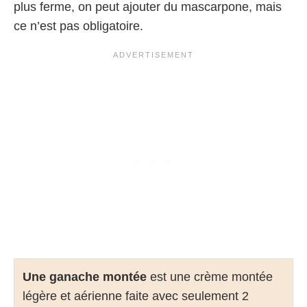
plus ferme, on peut ajouter du mascarpone, mais
ce n’est pas obligatoire.
Une ganache montée
est une crème montée
légère et aérienne faite avec seulement 2