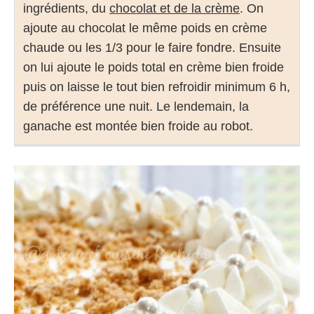
ingrédients, du
chocolat et de la crème
. On
ajoute au chocolat le même poids en crème
chaude ou les 1/3 pour le faire fondre. Ensuite
on lui ajoute le poids total en crème bien froide
puis on laisse le tout bien refroidir minimum 6 h,
de préférence une nuit. Le lendemain, la
ganache est montée bien froide au robot.