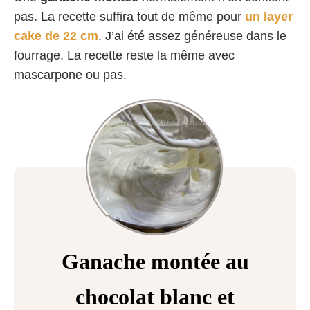
pas. La recette suffira tout de même pour
un layer
cake de 22 cm
. J’ai été assez généreuse dans le
fourrage. La recette reste la même avec
mascarpone ou pas.
Ganache montée au
chocolat blanc et