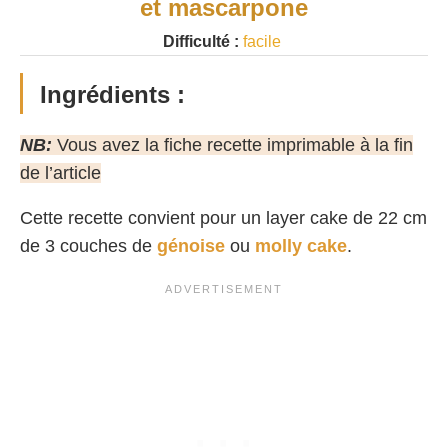
et mascarpone
Difficulté :
facile
Ingrédients :
NB:
Vous avez la fiche recette imprimable à la fin
de l’article
Cette recette convient pour un layer cake de 22 cm
de 3 couches de
génoise
ou
molly cake
.