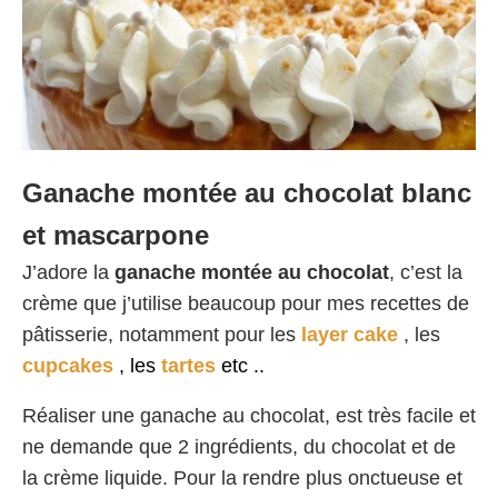
Ganache montée au chocolat blanc
et mascarpone
J’adore la
ganache montée au chocolat
, c’est la
crème que j’utilise beaucoup pour mes recettes de
pâtisserie, notamment pour les
layer cake
, les
cupcakes
, les
tartes
etc ..
Réaliser une ganache au chocolat, est très facile et
ne demande que 2 ingrédients, du chocolat et de
la crème liquide. Pour la rendre plus onctueuse et