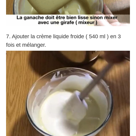
7. Ajouter la crème liquide froide ( 540 ml ) en 3
fois et mélanger.