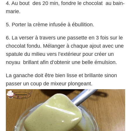
4. Au bout des 20 min, fondre le chocolat au bain-
marie.
5. Porter la crème infusée à ébullition.
6. La verser à travers une passette en 3 fois sur le
chocolat fondu. Mélanger à chaque ajout avec une
spatule du milieu vers l’extérieur pour créer un
noyau brillant afin d’obtenir une belle émulsion.
La ganache doit être bien lisse et brillante sinon
passer un coup de mixeur plongeant.