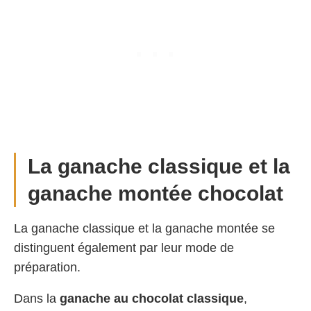
La ganache classique et la
ganache montée chocolat
La ganache classique et la ganache montée se
distinguent également par leur mode de
préparation.
Dans la
ganache au chocolat classique
,