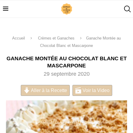
Accueil
Crèmes et Ganaches
Ganache Montée au
Chocolat Blanc et Mascarpone
GANACHE MONTÉE AU CHOCOLAT BLANC ET
MASCARPONE
29 septembre 2020
Aller à la Recette
Voir la Video