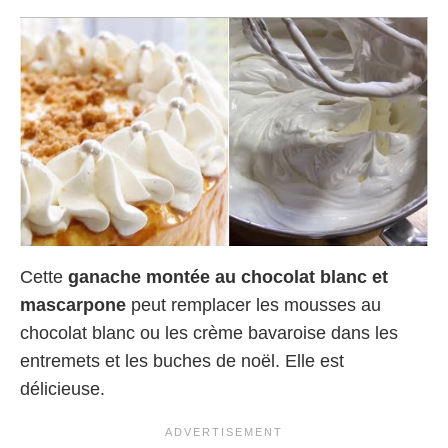
Cette
ganache montée au chocolat blanc et
mascarpone
peut remplacer les mousses au
chocolat blanc ou les crème bavaroise dans les
entremets et les buches de noël. Elle est
délicieuse.