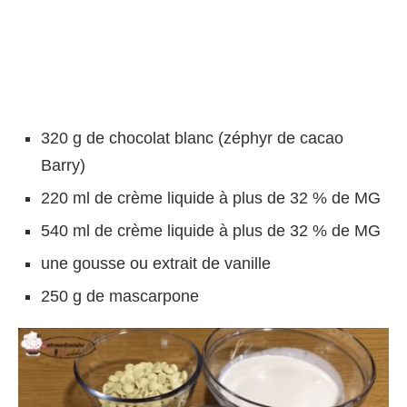
320 g de chocolat blanc (zéphyr de cacao
Barry)
220 ml de crème liquide à plus de 32 % de MG
540 ml de crème liquide à plus de 32 % de MG
une gousse ou extrait de vanille
250 g de mascarpone