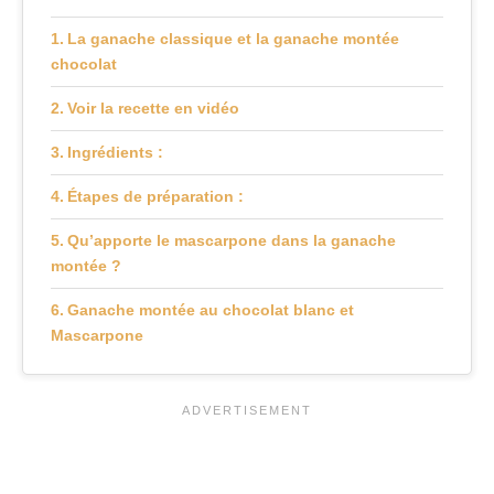
La ganache classique et la ganache montée
chocolat
Voir la recette en vidéo
Ingrédients :
Étapes de préparation :
Qu’apporte le mascarpone dans la ganache
montée ?
Ganache montée au chocolat blanc et
Mascarpone