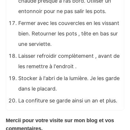
chaude presque à ras bord. Utiliser un
entonnoir pour ne pas salir les pots.
Fermer avec les couvercles en les vissant
bien. Retourner les pots , tête en bas sur
une serviette.
Laisser refroidir complètement , avant de
les remettre à l'endroit .
Stocker à l'abri de la lumière. Je les garde
dans le placard.
La confiture se garde ainsi un an et plus.
Mercii pour votre visite sur mon
blog
et vos
commentaires.