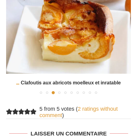
Clafoutis aux abricots moelleux et inratable
5 from 5 votes (
2 ratings without
comment
)
LAISSER UN COMMENTAIRE