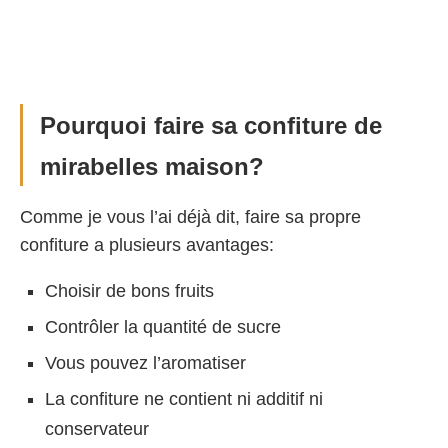
Pourquoi faire sa confiture de
mirabelles maison?
Comme je vous l’ai déjà dit, faire sa propre
confiture a plusieurs avantages:
Choisir de bons fruits
Contrôler la quantité de sucre
Vous pouvez l’aromatiser
La confiture ne contient ni additif ni
conservateur