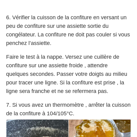
6. Vérifier la cuisson de la confiture en versant un
peu de confiture sur une assiette sortie du
congélateur. La confiture ne doit pas couler si vous
penchez l’assiette.
Faire le test à la nappe. Versez une cuillère de
confiture sur une assiette froide , attendre
quelques secondes. Passer votre doigts au milieu
pour tracer une ligne. Si la confiture est prise , la
ligne sera franche et ne se refermera pas.
7. Si vous avez un thermomètre , arrêter la cuisson
de la confiture à 104/105°C.