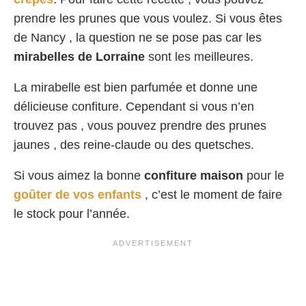
prendre les prunes que vous voulez. Si vous êtes
de Nancy , la question ne se pose pas car les
mirabelles de Lorraine
sont les meilleures.
La mirabelle est bien parfumée et donne une
délicieuse confiture. Cependant si vous n’en
trouvez pas , vous pouvez prendre des prunes
jaunes , des reine-claude ou des quetsches.
Si vous aimez la bonne
confiture maison
pour le
goûter de vos enfants
, c’est le moment de faire
le stock pour l’année.