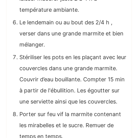
température ambiante.
Le lendemain ou au bout des 2/4 h ,
verser dans une grande marmite et bien
mélanger.
Stériliser les pots en les plaçant avec leur
couvercles dans une grande marmite.
Couvrir d’eau bouillante. Compter 15 min
à partir de l'ébullition. Les égoutter sur
une serviette ainsi que les couvercles.
Porter sur feu vif la marmite contenant
les mirabelles et le sucre. Remuer de
temps en temps.