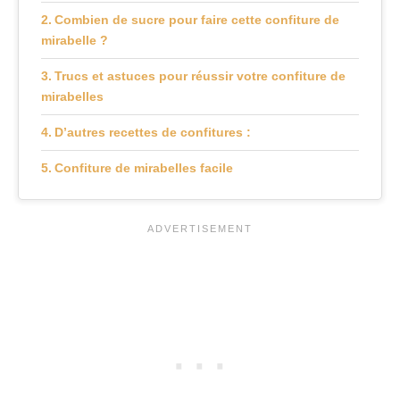
Combien de sucre pour faire cette confiture de
mirabelle ?
Trucs et astuces pour réussir votre confiture de
mirabelles
D’autres recettes de confitures :
Confiture de mirabelles facile