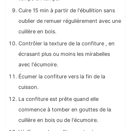
Cuire 15 min à partir de l'ébullition sans
oublier de remuer régulièrement avec une
cuillère en bois.
Contrôler la texture de la confiture , en
écrasant plus ou moins les mirabelles
avec l'écumoire.
Écumer la confiture vers la fin de la
cuisson.
La confiture est prête quand elle
commence à tomber en gouttes de la
cuillère en bois ou de l'écumoire.