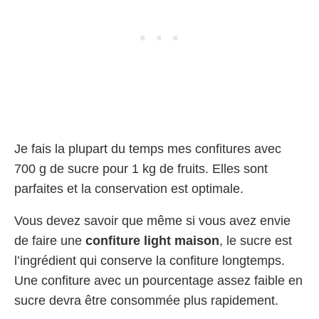
Je fais la plupart du temps mes confitures avec
700 g de sucre pour 1 kg de fruits. Elles sont
parfaites et la conservation est optimale.
Vous devez savoir que même si vous avez envie
de faire une
confiture light maison
, le sucre est
l’ingrédient qui conserve la confiture longtemps.
Une confiture avec un pourcentage assez faible en
sucre devra être consommée plus rapidement.