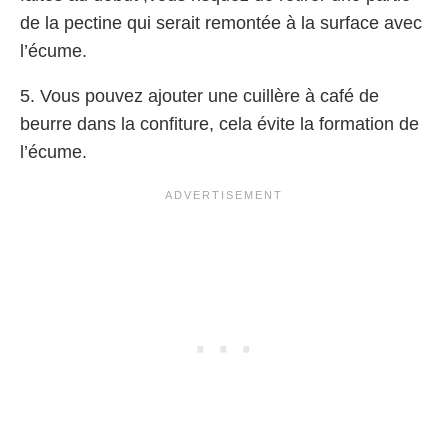
de la pectine qui serait remontée à la surface avec
l’écume.
5. Vous pouvez ajouter une cuillère à café de
beurre dans la confiture, cela évite la formation de
l’écume.