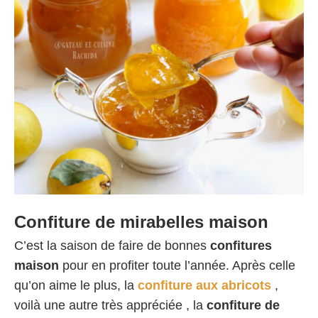
Confiture de mirabelles maison
C’est la saison de faire de bonnes
confitures
maison
pour en profiter toute l’année. Après celle
qu’on aime le plus, la
confiture aux abricots
,
voilà une autre très appréciée , la
confiture de