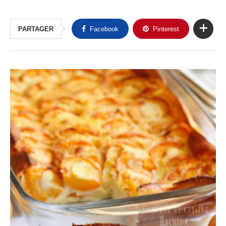
PARTAGER
Facebook
Pinterest