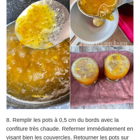
8. Remplir les pots à 0,5 cm du bords avec la
confiture très chaude. Refermer immédiatement en
visant bien les couvercles. Retourner les pots sur