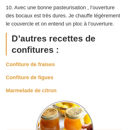
10. Avec une bonne pasteurisation , l’ouverture
des bocaux est très dures. Je chauffe légèrement
le couvercle et on entend un ploc à l’ouverture.
D’autres recettes de
confitures :
Confiture de fraises
Confiture de figues
Marmelade de citron