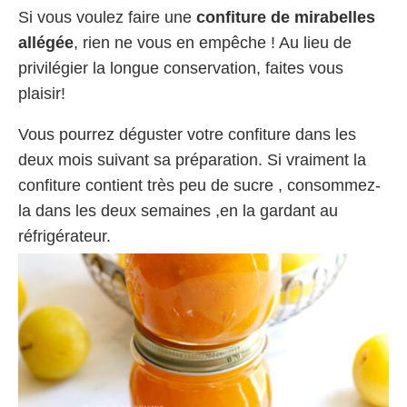
Si vous voulez faire une
confiture de mirabelles
allégée
, rien ne vous en empêche ! Au lieu de
privilégier la longue conservation, faites vous
plaisir!
Vous pourrez déguster votre confiture dans les
deux mois suivant sa préparation. Si vraiment la
confiture contient très peu de sucre , consommez-
la dans les deux semaines ,en la gardant au
réfrigérateur.