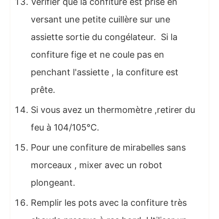
Vérifier que la confiture est prise en
versant une petite cuillère sur une
assiette sortie du congélateur. Si la
confiture fige et ne coule pas en
penchant l'assiette , la confiture est
prête.
Si vous avez un thermomètre ,retirer du
feu à 104/105°C.
Pour une confiture de mirabelles sans
morceaux , mixer avec un robot
plongeant.
Remplir les pots avec la confiture très