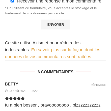
Recevoir une réponse à mon commentaire
* En utilisant ce formulaire, vous acceptez le stockage et le
traitement de vos données par ce site.
Ce site utilise Akismet pour réduire les
indésirables.
En savoir plus sur la façon dont les
données de vos commentaires sont traitées
.
6 COMMENTAIRES
BETTY
RÉPONDRE
23 août 2023 - 19h22
tu a bien bosser , bravoooooooo , bizzzzzzzzzzz