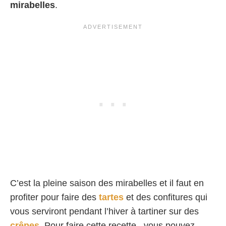
mirabelles
.
C’est la pleine saison des mirabelles et il faut en
profiter pour faire des
tartes
et des confitures qui
vous serviront pendant l’hiver à tartiner sur des
crêpes
. Pour faire cette recette , vous pouvez