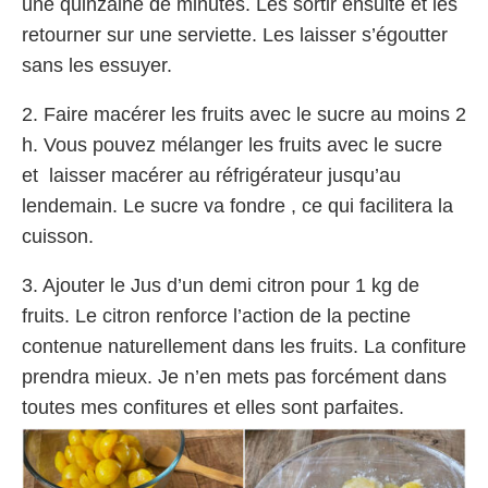
une quinzaine de minutes. Les sortir ensuite et les
retourner sur une serviette. Les laisser s’égoutter
sans les essuyer.
2. Faire macérer les fruits avec le sucre au moins 2
h. Vous pouvez mélanger les fruits avec le sucre
et laisser macérer au réfrigérateur jusqu’au
lendemain. Le sucre va fondre , ce qui facilitera la
cuisson.
3. Ajouter le Jus d’un demi citron pour 1 kg de
fruits. Le citron renforce l’action de la pectine
contenue naturellement dans les fruits. La confiture
prendra mieux. Je n’en mets pas forcément dans
toutes mes confitures et elles sont parfaites.