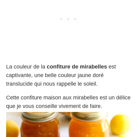
La couleur de la
confiture de mirabelles
est
captivante, une belle couleur jaune doré
translucide qui nous rappelle le soleil.
Cette confiture maison aux mirabelles est un délice
que je vous conseille vivement de faire.