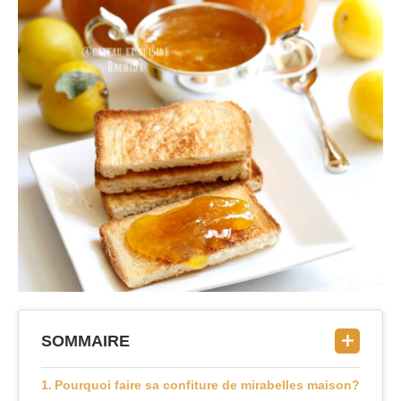
SOMMAIRE
Pourquoi faire sa confiture de mirabelles maison?