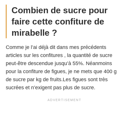
Combien de sucre pour
faire cette confiture de
mirabelle ?
Comme je l’ai déjà dit dans mes précédents
articles sur les confitures , la quantité de sucre
peut-être descendue jusqu’à 55%. Néanmoins
pour la confiture de figues, je ne mets que 400 g
de sucre par kg de fruits.Les figues sont très
sucrées et n’exigent pas plus de sucre.