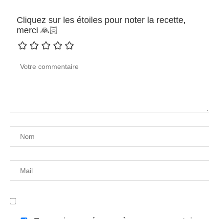
Cliquez sur les étoiles pour noter la recette,
merci 🙏🏻