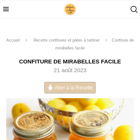
Accueil
Recette confitures et pâtes à tartiner
Confiture de
mirabelles facile
CONFITURE DE MIRABELLES FACILE
21 août 2023
Aller à la Recette