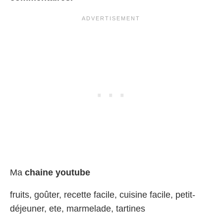
Ma
chaine youtube
fruits, goûter, recette facile, cuisine facile, petit-
déjeuner, ete, marmelade, tartines