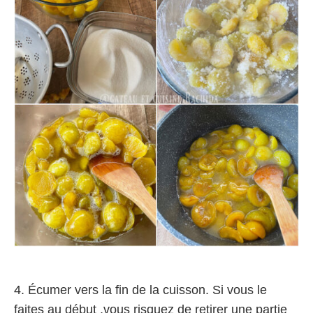
4. Écumer vers la fin de la cuisson. Si vous le
faites au début ,vous risquez de retirer une partie