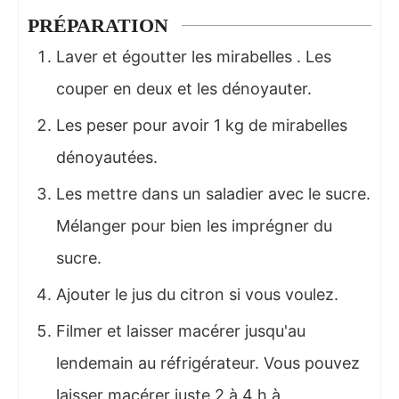
PRÉPARATION
Laver et égoutter les mirabelles . Les
couper en deux et les dénoyauter.
Les peser pour avoir 1 kg de mirabelles
dénoyautées.
Les mettre dans un saladier avec le sucre.
Mélanger pour bien les imprégner du
sucre.
Ajouter le jus du citron si vous voulez.
Filmer et laisser macérer jusqu'au
lendemain au réfrigérateur. Vous pouvez
laisser macérer juste 2 à 4 h à